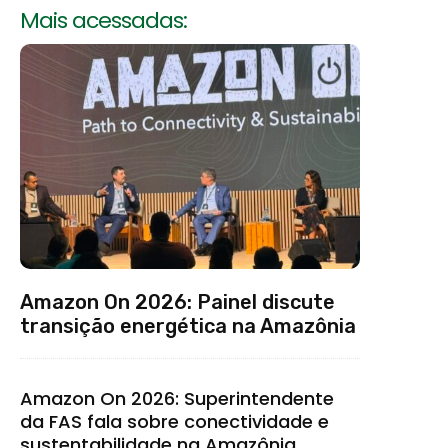
Mais acessadas:
Amazon On 2026: Painel discute
transição energética na Amazônia
Amazon On 2026: Superintendente
da FAS fala sobre conectividade e
sustentabilidade na Amazônia