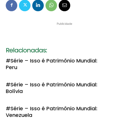
Publicidade
Relacionadas:
#Série – Isso é Patrimônio Mundial:
Peru
#Série – Isso é Patrimônio Mundial:
Bolívia
#Série – Isso é Patrimônio Mundial:
Venezuela