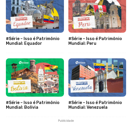
#Série – Isso é Patrimônio
#Série – Isso é Patrimônio
Mundial: Equador
Mundial: Peru
#Série – Isso é Patrimônio
#Série – Isso é Patrimônio
Mundial: Bolívia
Mundial: Venezuela
Publicidade