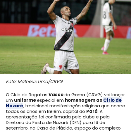
Foto: Matheus Lima/CRVG
O Club de Regatas
Vasco
da Gama (CRVG) vai lançar
um
uniforme
especial em
homenagem ao
Círio de
Nazaré
, tradicional manifestação religiosa que ocorre
todos os anos em Belém, capital do
Pará
. A
apresentação foi confirmada pelo clube e pela
Diretoria da Festa de Nazaré (DFN) para 16 de
setembro, na Casa de Plácido, espaço do complexo