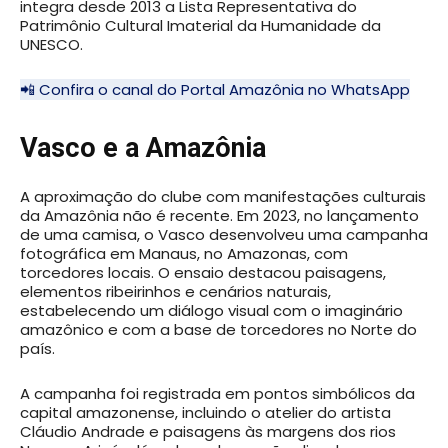
integra desde 2013 a Lista Representativa do
Patrimônio Cultural Imaterial da Humanidade da
UNESCO.
📲 Confira o canal do Portal Amazônia no WhatsApp
Vasco e a Amazônia
A aproximação do clube com manifestações culturais
da Amazônia não é recente. Em 2023, no lançamento
de uma camisa, o Vasco desenvolveu uma campanha
fotográfica em Manaus, no Amazonas, com
torcedores locais. O ensaio destacou paisagens,
elementos ribeirinhos e cenários naturais,
estabelecendo um diálogo visual com o imaginário
amazônico e com a base de torcedores no Norte do
país.
A campanha foi registrada em pontos simbólicos da
capital amazonense, incluindo o atelier do artista
Cláudio Andrade e paisagens às margens dos rios