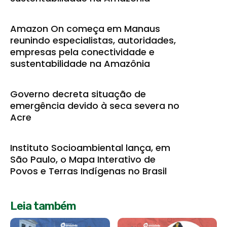
Amazon On começa em Manaus
reunindo especialistas, autoridades,
empresas pela conectividade e
sustentabilidade na Amazônia
Governo decreta situação de
emergência devido à seca severa no
Acre
Instituto Socioambiental lança, em
São Paulo, o Mapa Interativo de
Povos e Terras Indígenas no Brasil
Leia também