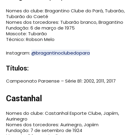
Nomes do clube: Bragantino Clube do Pará, Tubarão,
Tubarão do Caeté
Nomes dos torcedores: Tubarão branco, Bragantino
Fundação: 6 de março de 1975
Mascote: Tubarão
Técnico: Robson Melo
Instagram:
@bragantinoclubedopara
Títulos:
Campeonato Paraense – Série B1: 2002, 2011, 2017
Castanhal
Nomes do clube: Castanhal Esporte Clube, Japiim,
Aurinegro
Nomes dos torcedores: Aurinegro, Japiim
Fundação: 7 de setembro de 1924