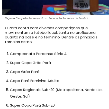
Taça do Campeão Paraense. Foto: Federação Paraense de Futebol.
O Pará conta com diversas competições que
movimentam o futebol local, tanto no profissional
quanto na base e no feminino. Dentre os principais
torneios estão:
Campeonato Paraense Série A
Super Copa Grão Pará
Copa Grão Pará
Copa Pará Feminino Adulto
Copas Regionais Sub-20 (Metropolitana, Nordeste,
Oeste, Sul)
Super Copa Pará Sub-20