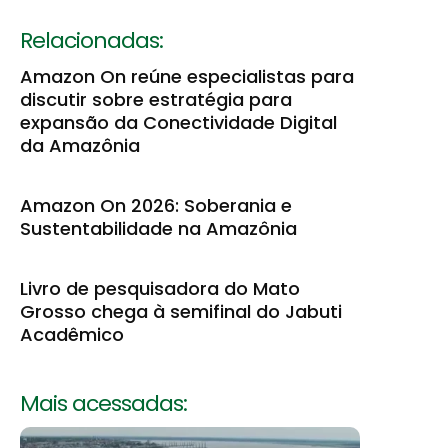
Relacionadas:
Amazon On reúne especialistas para
discutir sobre estratégia para
expansão da Conectividade Digital
da Amazônia
Amazon On 2026: Soberania e
Sustentabilidade na Amazônia
Livro de pesquisadora do Mato
Grosso chega à semifinal do Jabuti
Acadêmico
Mais acessadas: