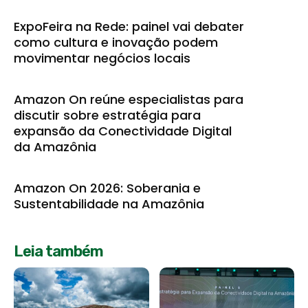
ExpoFeira na Rede: painel vai debater
como cultura e inovação podem
movimentar negócios locais
Amazon On reúne especialistas para
discutir sobre estratégia para
expansão da Conectividade Digital
da Amazônia
Amazon On 2026: Soberania e
Sustentabilidade na Amazônia
Leia também