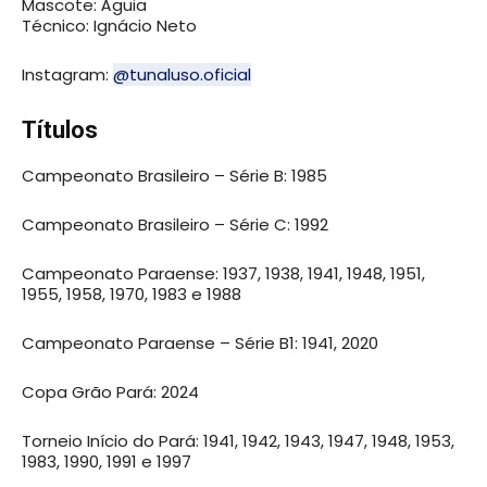
Mascote: Águia
Técnico: Ignácio Neto
Instagram:
@tunaluso.oficial
Títulos
Campeonato Brasileiro – Série B: 1985
Campeonato Brasileiro – Série C: 1992
Campeonato Paraense: 1937, 1938, 1941, 1948, 1951,
1955, 1958, 1970, 1983 e 1988
Campeonato Paraense – Série B1: 1941, 2020
Copa Grão Pará: 2024
Torneio Início do Pará: 1941, 1942, 1943, 1947, 1948, 1953,
1983, 1990, 1991 e 1997