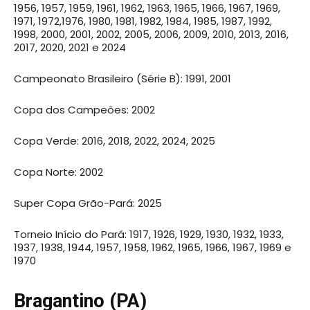
1956, 1957, 1959, 1961, 1962, 1963, 1965, 1966, 1967, 1969,
1971, 1972,1976, 1980, 1981, 1982, 1984, 1985, 1987, 1992,
1998, 2000, 2001, 2002, 2005, 2006, 2009, 2010, 2013, 2016,
2017, 2020, 2021 e 2024
Campeonato Brasileiro (Série B): 1991, 2001
Copa dos Campeões: 2002
Copa Verde: 2016, 2018, 2022, 2024, 2025
Copa Norte: 2002
Super Copa Grão-Pará: 2025
Torneio Início do Pará: 1917, 1926, 1929, 1930, 1932, 1933,
1937, 1938, 1944, 1957, 1958, 1962, 1965, 1966, 1967, 1969 e
1970
Bragantino (PA)