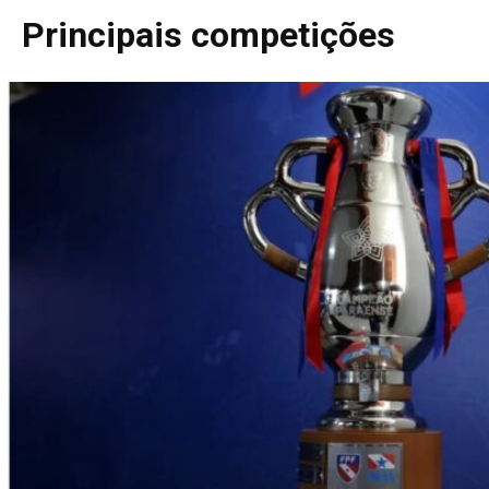
Principais competições