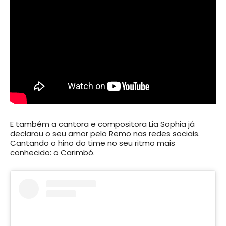
E também a cantora e compositora Lia Sophia já
declarou o seu amor pelo Remo nas redes sociais.
Cantando o hino do time no seu ritmo mais
conhecido: o Carimbó.