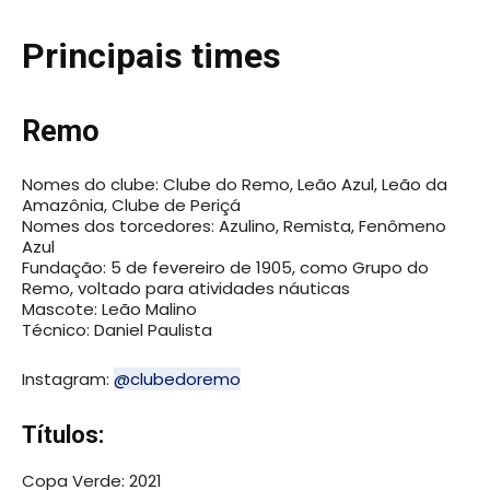
Principais times
Remo
Nomes do clube: Clube do Remo, Leão Azul, Leão da
Amazônia, Clube de Periçá
Nomes dos torcedores: Azulino, Remista, Fenômeno
Azul
Fundação: 5 de fevereiro de 1905, como Grupo do
Remo, voltado para atividades náuticas
Mascote: Leão Malino
Técnico: Daniel Paulista
Instagram:
@clubedoremo
Títulos:
Copa Verde: 2021