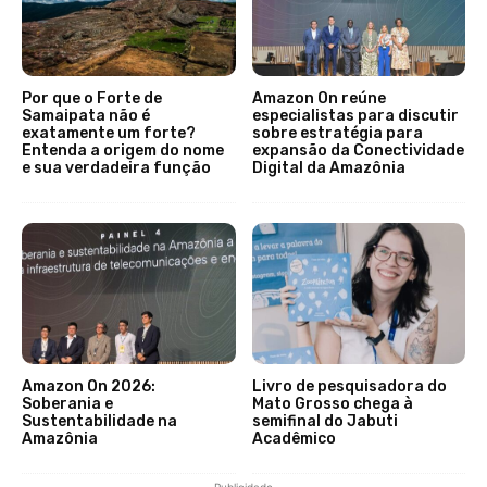
Por que o Forte de
Amazon On reúne
Samaipata não é
especialistas para discutir
exatamente um forte?
sobre estratégia para
Entenda a origem do nome
expansão da Conectividade
e sua verdadeira função
Digital da Amazônia
Amazon On 2026:
Livro de pesquisadora do
Soberania e
Mato Grosso chega à
Sustentabilidade na
semifinal do Jabuti
Amazônia
Acadêmico