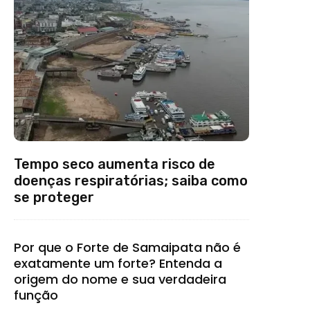
Tempo seco aumenta risco de
doenças respiratórias; saiba como
se proteger
Por que o Forte de Samaipata não é
exatamente um forte? Entenda a
origem do nome e sua verdadeira
função