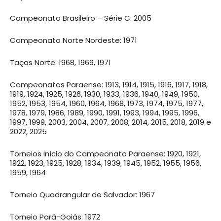
Campeonato Brasileiro – Série C: 2005
Campeonato Norte Nordeste: 1971
Taças Norte: 1968, 1969, 1971
Campeonatos Paraense: 1913, 1914, 1915, 1916, 1917, 1918,
1919, 1924, 1925, 1926, 1930, 1933, 1936, 1940, 1949, 1950,
1952, 1953, 1954, 1960, 1964, 1968, 1973, 1974, 1975, 1977,
1978, 1979, 1986, 1989, 1990, 1991, 1993, 1994, 1995, 1996,
1997, 1999, 2003, 2004, 2007, 2008, 2014, 2015, 2018, 2019 e
2022, 2025
Torneios Início do Campeonato Paraense: 1920, 1921,
1922, 1923, 1925, 1928, 1934, 1939, 1945, 1952, 1955, 1956,
1959, 1964
Torneio Quadrangular de Salvador: 1967
Torneio Pará-Goiás: 1972