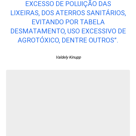
EXCESSO DE POLUIÇÃO DAS
LIXEIRAS, DOS ATERROS SANITÁRIOS,
EVITANDO POR TABELA
DESMATAMENTO, USO EXCESSIVO DE
AGROTÓXICO, DENTRE OUTROS”.
Valdely Kinupp