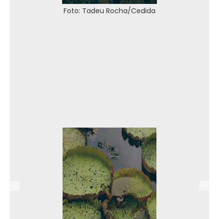
Foto: Tadeu Rocha/Cedida