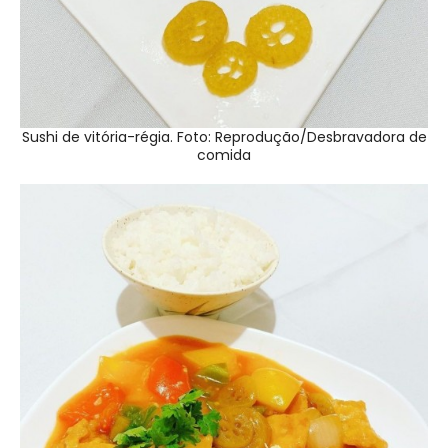
Sushi de vitória-régia. Foto: Reprodução/Desbravadora de
comida