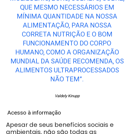
QUE MESMO NECESSÁRIOS EM
MÍNIMA QUANTIDADE NA NOSSA
ALIMENTAÇÃO, PARA NOSSA
CORRETA NUTRIÇÃO E O BOM
FUNCIONAMENTO DO CORPO
HUMANO, COMO A ORGANIZAÇÃO
MUNDIAL DA SAÚDE RECOMENDA, OS
ALIMENTOS ULTRAPROCESSADOS
NÃO TEM”.
Valdely Kinupp
Acesso à informação
Apesar de seus benefícios sociais e
ambientais, não são todas as