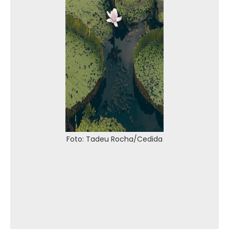
Foto: Tadeu Rocha/Cedida