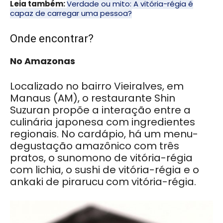
Leia também:
Verdade ou mito: A vitória-régia é
capaz de carregar uma pessoa?
Onde encontrar?
No Amazonas
Localizado no bairro Vieiralves, em
Manaus (AM), o restaurante Shin
Suzuran propõe a interação entre a
culinária japonesa com ingredientes
regionais. No cardápio, há um menu-
degustação amazônico com três
pratos, o sunomono de vitória-régia
com lichia, o sushi de vitória-régia e o
ankaki de pirarucu com vitória-régia.