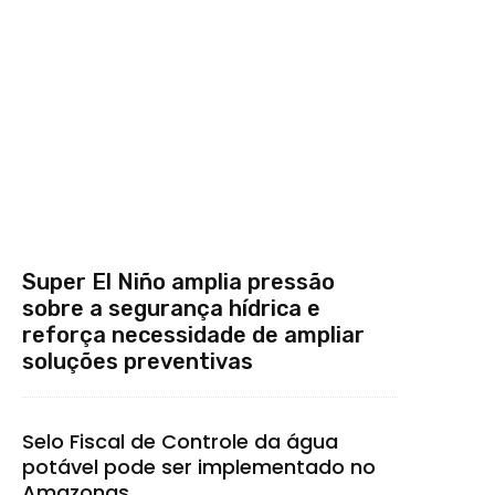
Super El Niño amplia pressão
sobre a segurança hídrica e
reforça necessidade de ampliar
soluções preventivas
Selo Fiscal de Controle da água
potável pode ser implementado no
Amazonas