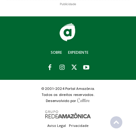
Publicidade
SOBRE
EXPEDIENTE
© 2001-2024 Portal Amazônia.
Todos os direitos reservados.
Desenvolvido por
Aviso Legal
Privacidade