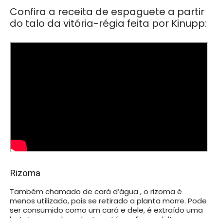
Confira a receita de espaguete a partir
do talo da vitória-régia feita por Kinupp:
Rizoma
Também chamado de cará d’água , o rizoma é
menos utilizado, pois se retirado a planta morre. Pode
ser consumido como um cará e dele, é extraído uma