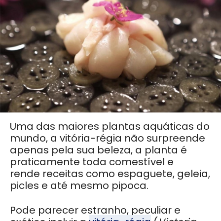
Uma das maiores plantas aquáticas do
mundo, a vitória-régia não surpreende
apenas pela sua beleza, a planta é
praticamente toda comestível e
rende receitas como espaguete, geleia,
picles e até mesmo pipoca.
Pode parecer estranho, peculiar e