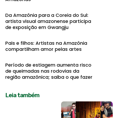
Da Amazônia para a Coreia do Sul:
artista visual amazonense participa
de exposição em Gwangju
Pais e filhos: Artistas na Amazônia
compartilham amor pelas artes
Período de estiagem aumenta risco
de queimadas nas rodovias da
região amazônica; saiba o que fazer
Leia também