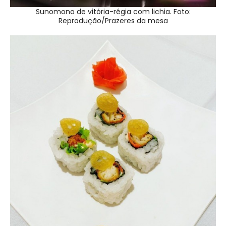
Sunomono de vitória-régia com lichia. Foto:
Reprodução/Prazeres da mesa