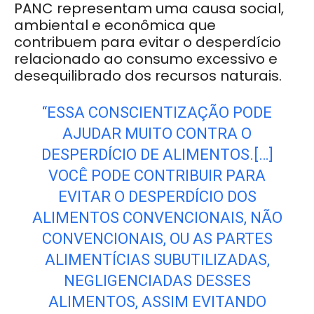
PANC representam uma causa social,
ambiental e econômica que
contribuem para evitar o desperdício
relacionado ao consumo excessivo e
desequilibrado dos recursos naturais.
“ESSA CONSCIENTIZAÇÃO PODE
AJUDAR MUITO CONTRA O
DESPERDÍCIO DE ALIMENTOS.[…]
VOCÊ PODE CONTRIBUIR PARA
EVITAR O DESPERDÍCIO DOS
ALIMENTOS CONVENCIONAIS, NÃO
CONVENCIONAIS, OU AS PARTES
ALIMENTÍCIAS SUBUTILIZADAS,
NEGLIGENCIADAS DESSES
ALIMENTOS, ASSIM EVITANDO