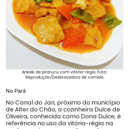
Ankaki de pirarucu com vitória-régia. Foto:
Reprodução/Desbravadora de comida
No Pará
No Canal do Jari, próximo do município
de Alter do Chão, a cozinheira Dulce de
Oliveira, conhecida como Dona Dulce, é
referência no uso da vitória-régia na