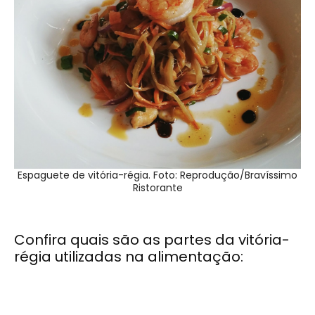
Espaguete de vitória-régia. Foto: Reprodução/Bravíssimo
Ristorante
Confira quais são as partes da vitória-
régia utilizadas na alimentação: