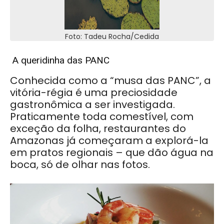
Foto: Tadeu Rocha/Cedida
A queridinha das PANC
Conhecida como a “musa das PANC”, a
vitória-régia é uma preciosidade
gastronômica a ser investigada.
Praticamente toda comestível, com
exceção da folha, restaurantes do
Amazonas já começaram a explorá-la
em pratos regionais – que dão água na
boca, só de olhar nas fotos.