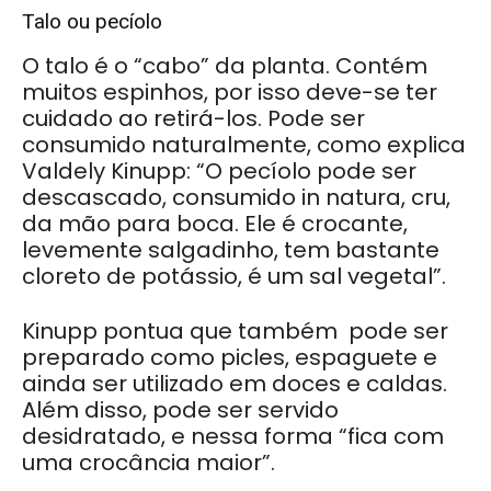
Talo ou pecíolo
O talo é o “cabo” da planta. Contém
muitos espinhos, por isso deve-se ter
cuidado ao retirá-los. Pode ser
consumido naturalmente, como explica
Valdely Kinupp: “O pecíolo pode ser
descascado, consumido in natura, cru,
da mão para boca. Ele é crocante,
levemente salgadinho, tem bastante
cloreto de potássio, é um sal vegetal”.
Kinupp pontua que também pode ser
preparado como picles, espaguete e
ainda ser utilizado em doces e caldas.
Além disso, pode ser servido
desidratado, e nessa forma “fica com
uma crocância maior”.