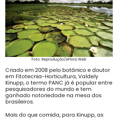
Foto: Reprodução/eFlora Web
Criado em 2008 pelo botânico e doutor
em Fitotecnia-Horticultura, Valdely
Kinupp, o termo PANC já é popular entre
pesquisadores do mundo e tem
ganhado notoriedade na mesa dos
brasileiros.
Mais do que comida, para Kinupp, as