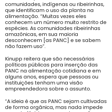
comunidades, indígenas ou ribeirinhas,
que identificam o uso da planta na
alimentação. “Muitas vezes eles
conhecem um número muito restrito de
espécies. As comunidades ribeirinhas
amazônicas, em sua maioria
desconhecem [as PANC] e se sabem
não fazem uso”.
Kinupp reitera que são necessárias
políticas públicas para inserção das
PANC na alimentação cotidiana e em
alguns anos, espera que pessoas ou
instituições tenham uma visão
empreendedora sobre o assunto.
“A ideia é que as PANC sejam cultivadas
de forma orgânica, mas nada impede