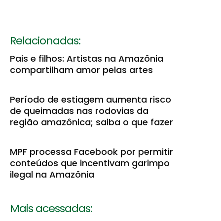
Relacionadas:
Pais e filhos: Artistas na Amazônia
compartilham amor pelas artes
Período de estiagem aumenta risco
de queimadas nas rodovias da
região amazônica; saiba o que fazer
MPF processa Facebook por permitir
conteúdos que incentivam garimpo
ilegal na Amazônia
Mais acessadas: