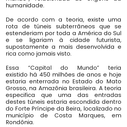
humanidade.
De acordo com a teoria, existe uma
rota de túneis subterrâneos que se
estenderiam por toda a América do Sul
e se ligariam à cidade futurista,
supostamente a mais desenvolvida e
rica como jamais visto.
Essa “Capital do Mundo” teria
existido há 450 milhões de anos e hoje
estaria enterrada no Estado do Mato
Grosso, na Amazônia brasileira. A teoria
especifica que uma das entradas
destes túneis estaria escondida dentro
do Forte Príncipe da Beira, localizado no
município de Costa Marques, em
Rondônia.