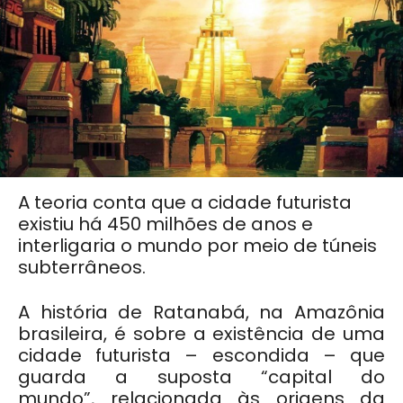
A teoria conta que a cidade futurista
existiu há 450 milhões de anos e
interligaria o mundo por meio de túneis
subterrâneos.
A história de Ratanabá, na Amazônia
brasileira, é sobre a existência de uma
cidade futurista – escondida – que
guarda a suposta “capital do
mundo”, relacionada às origens da