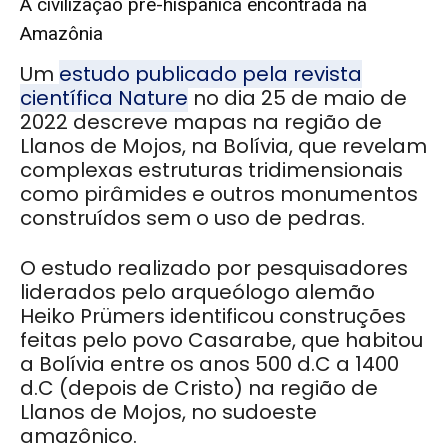
A civilização pré-hispânica encontrada na
Amazônia
Um
estudo publicado pela revista
científica Nature
no dia 25 de maio de
2022 descreve mapas na região de
Llanos de Mojos, na Bolívia, que revelam
complexas estruturas tridimensionais
como pirâmides e outros monumentos
construídos sem o uso de pedras.
O estudo realizado por pesquisadores
liderados pelo arqueólogo alemão
Heiko Prümers identificou construções
feitas pelo povo Casarabe, que habitou
a Bolívia entre os anos 500 d.C a 1400
d.C (depois de Cristo) na região de
Llanos de Mojos, no sudoeste
amazônico.