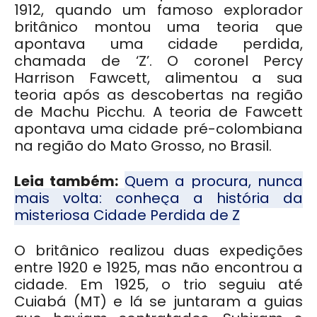
1912, quando um famoso explorador
britânico montou uma teoria que
apontava uma cidade perdida,
chamada de ‘Z’. O coronel Percy
Harrison Fawcett, alimentou a sua
teoria após as descobertas na região
de Machu Picchu. A teoria de Fawcett
apontava uma cidade pré-colombiana
na região do Mato Grosso, no Brasil.
Leia também:
Quem a procura, nunca
mais volta: conheça a história da
misteriosa Cidade Perdida de Z
O britânico realizou duas expedições
entre 1920 e 1925, mas não encontrou a
cidade. Em 1925, o trio seguiu até
Cuiabá (MT) e lá se juntaram a guias