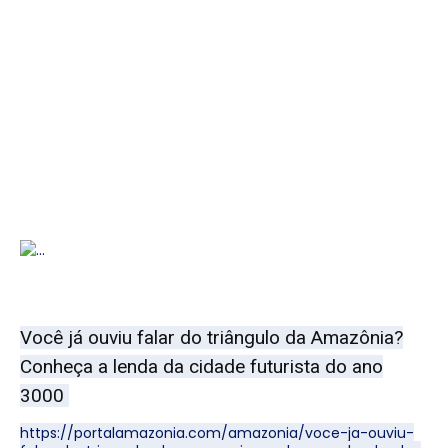
Você já ouviu falar do triângulo da Amazônia?
Conheça a lenda da cidade futurista do ano
3000
https://portalamazonia.com/amazonia/voce-ja-ouviu-