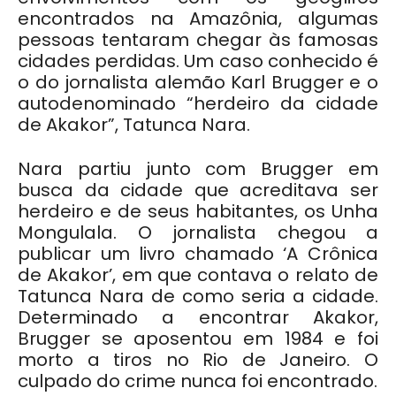
encontrados na Amazônia, algumas
pessoas tentaram chegar às famosas
cidades perdidas. Um caso conhecido é
o do jornalista alemão Karl Brugger e o
autodenominado “herdeiro da cidade
de Akakor”, Tatunca Nara.
Nara partiu junto com Brugger em
busca da cidade que acreditava ser
herdeiro e de seus habitantes, os Unha
Mongulala. O jornalista chegou a
publicar um livro chamado ‘A Crônica
de Akakor’, em que contava o relato de
Tatunca Nara de como seria a cidade.
Determinado a encontrar Akakor,
Brugger se aposentou em 1984 e foi
morto a tiros no Rio de Janeiro. O
culpado do crime nunca foi encontrado.