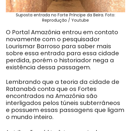
Suposta entrada no Forte Príncipe da Beira. Foto:
Reprodução / Youtube
O Portal Amazônia entrou em contato
novamente com o pesquisador
Lourismar Barroso para saber mais
sobre essa entrada para essa cidade
perdida, porém o historiador nega a
existência dessa passagem.
Lembrando que a teoria da cidade de
Ratanabá conta que os Fortes
encontrados na Amazônia são
interligados pelos túneis subterrâneos
e possuem essas passagens que ligam
o mundo inteiro.