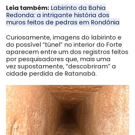
Leia também:
Labirinto da Bahia
Redonda: a intrigante história dos
muros feitos de pedras em Rondônia
Curiosamente, imagens do labirinto e
do possível “túnel” no interior do Forte
aparecem entre um dos registros feitos
por pesquisadores que, mais uma
vez supostamente, “descobriram” a
cidade perdida de Ratanabá.