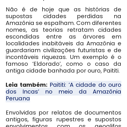
Não é de hoje que as histórias de
supostas cidades perdidas na
Amazônia se espalham. Com diferentes
nomes, as teorias retratam cidades
escondidas entre as árvores em
localidades inabitáveis da Amazônia e
guardariam civilizações futuristas e de
incontáveis riquezas. Um exemplo é o
famoso ‘Eldorado’, como o caso da
antiga cidade banhada por ouro, Paititi.
Leia também:
Paititi: ‘A cidade do ouro
dos Incas’ no meio da Amazônia
Peruana
Envolvidas por relatos de documentos
antigos, figuras rupestres e supostos
envolvimentos com os geoglifos