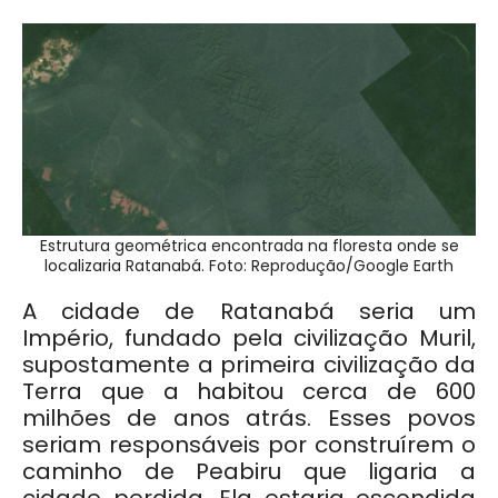
Estrutura geométrica encontrada na floresta onde se
localizaria Ratanabá. Foto: Reprodução/Google Earth
A cidade de Ratanabá seria um
Império, fundado pela civilização Muril,
supostamente a primeira civilização da
Terra que a habitou cerca de 600
milhões de anos atrás. Esses povos
seriam responsáveis por construírem o
caminho de Peabiru que ligaria a