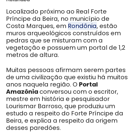
Localizado próximo ao Real Forte
Príncipe da Beira, no município de
Costa Marques, em
Rondônia
, estão
muros arqueológicos construídos em
pedras que se misturam com a
vegetação e possuem um portal de 1,2
metros de altura.
Muitas pessoas afirmam serem partes
de uma civilização que existiu há muitos
anos naquela região. O
Portal
Amazônia
conversou com o escritor,
mestre em história e pesquisador
Lourismar Barroso, que produziu um
estudo a respeito do Forte Príncipe da
Beira, e explica a respeito da origem
desses paredões.