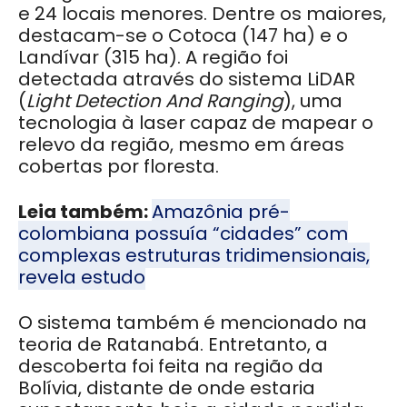
e 24 locais menores. Dentre os maiores,
destacam-se o Cotoca (147 ha) e o
Landívar (315 ha).
A região foi
detectada através do sistema
LiDAR
(
Light Detection And Ranging
),
uma
tecnologia à
laser capaz de mapear o
relevo da região, mesmo em áreas
cobertas por floresta.
Leia também:
Amazônia pré-
colombiana possuía “cidades” com
complexas estruturas tridimensionais,
revela estudo
O sistema também é mencionado na
teoria de Ratanabá. Entretanto, a
descoberta foi feita na região da
Bolívia, distante de onde estaria