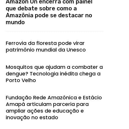
Amazon On encerra com painel
que debate sobre como a
Amazônia pode se destacar no
mundo
Ferrovia da floresta pode virar
patrimônio mundial da Unesco
Mosquitos que ajudam a combater a
dengue? Tecnologia inédita chega a
Porto Velho
Fundação Rede Amazônica e Estácio
Amapá articulam parceria para
ampliar ações de educação e
inovação no estado