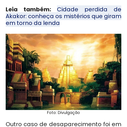
Leia também:
Cidade perdida de
Akakor: conheça os mistérios que giram
em torno da lenda
Foto: Divulgação
Outro caso de desaparecimento foi em