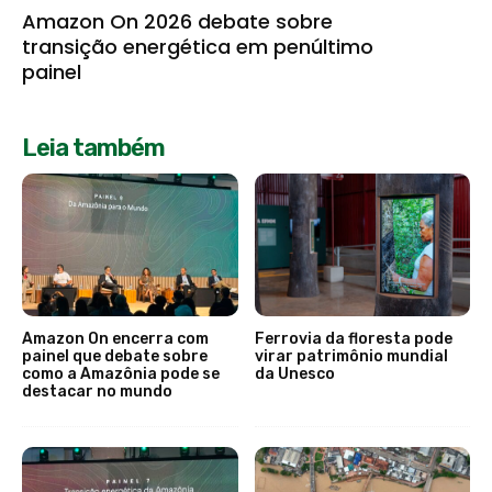
Amazon On 2026 debate sobre
transição energética em penúltimo
painel
Leia também
Amazon On encerra com
Ferrovia da floresta pode
painel que debate sobre
virar patrimônio mundial
como a Amazônia pode se
da Unesco
destacar no mundo