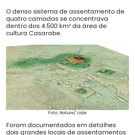
O denso sistema de assentamento de
quatro camadas se concentrava
dentro dos 4.500 km² da área de
cultura Casarabe.
Foto: Nature/ Lidar
Foram documentados em detalhes
dois grandes locais de assentamentos