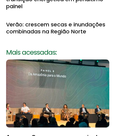
painel
Verão: crescem secas e inundações
combinadas na Região Norte
Mais acessadas: