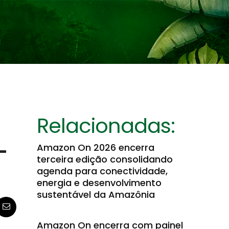
Relacionadas:
-
Amazon On 2026 encerra
terceira edição consolidando
agenda para conectividade,
energia e desenvolvimento
sustentável da Amazônia
Amazon On encerra com painel