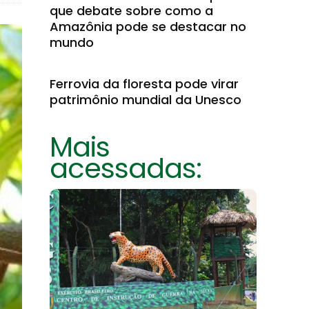
que debate sobre como a
Amazônia pode se destacar no
mundo
Ferrovia da floresta pode virar
patrimônio mundial da Unesco
Mais
acessadas: