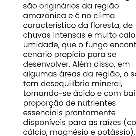
são originários da região
amazônica e é no clima
característico da floresta, de
chuvas intensas e muito calo
umidade, que o fungo encont
cenário propício para se
desenvolver. Além disso, em
algumas áreas da região, o s
tem desequilíbrio mineral,
tornando-se ácido e com ba
proporção de nutrientes
essenciais prontamente
disponíveis para as raízes (
cálcio, magnésio e potássio),