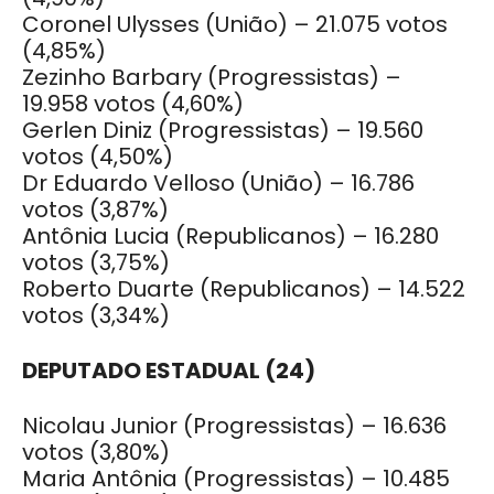
Coronel Ulysses (União) – 21.075 votos
(4,85%)
Zezinho Barbary (Progressistas) –
19.958 votos (4,60%)
Gerlen Diniz (Progressistas) – 19.560
votos (4,50%)
Dr Eduardo Velloso (União) – 16.786
votos (3,87%)
Antônia Lucia (Republicanos) – 16.280
votos (3,75%)
Roberto Duarte (Republicanos) – 14.522
votos (3,34%)
DEPUTADO ESTADUAL (24)
Nicolau Junior (Progressistas) – 16.636
votos (3,80%)
Maria Antônia (Progressistas) – 10.485