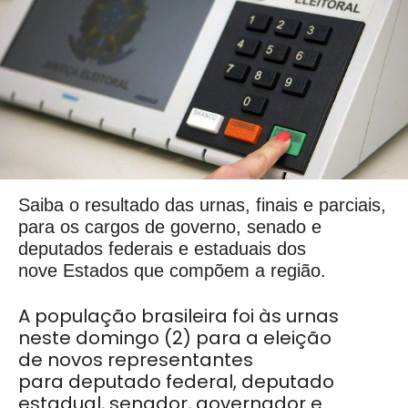
Saiba o resultado das urnas, finais e parciais,
para os cargos de governo, senado e
deputados federais e estaduais dos
nove Estados que compõem a região.
A população brasileira foi às urnas
neste domingo (2) para a eleição
de novos representantes
para deputado federal, deputado
estadual, senador, governador e