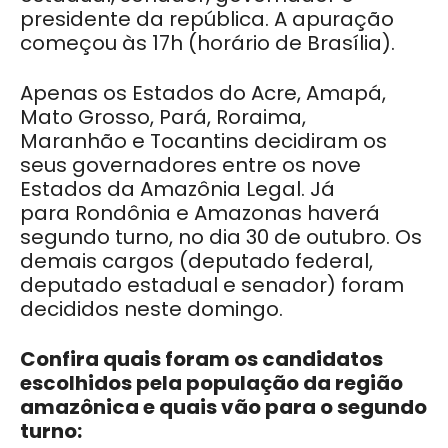
presidente da república. A apuração
começou às 17h (horário de Brasília).
Apenas os Estados do Acre, Amapá,
Mato Grosso, Pará, Roraima,
Maranhão e Tocantins decidiram os
seus governadores entre os nove
Estados da Amazônia Legal. Já
para Rondônia e Amazonas haverá
segundo turno, no dia 30 de outubro. Os
demais cargos (deputado federal,
deputado estadual e senador) foram
decididos neste domingo.
Confira quais foram os candidatos
escolhidos pela população da região
amazônica e quais vão para o segundo
turno: