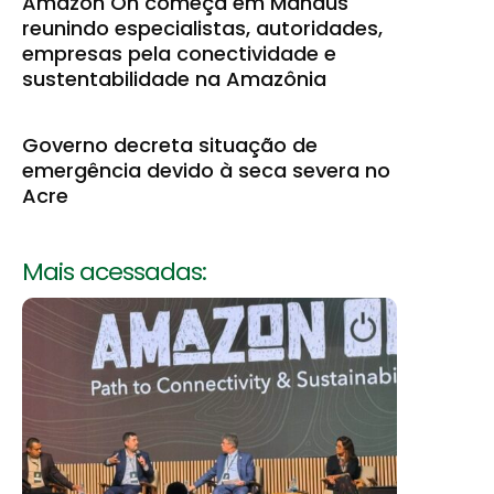
Amazon On começa em Manaus
reunindo especialistas, autoridades,
empresas pela conectividade e
sustentabilidade na Amazônia
Governo decreta situação de
emergência devido à seca severa no
Acre
Mais acessadas: