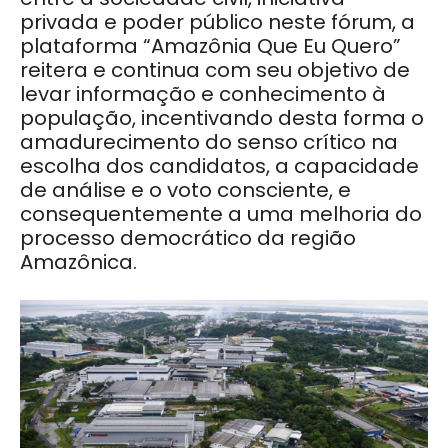
privada e poder público neste fórum, a
plataforma “Amazônia Que Eu Quero”
reitera e continua com seu objetivo de
levar informação e conhecimento à
população, incentivando desta forma o
amadurecimento do senso crítico na
escolha dos candidatos, a capacidade
de análise e o voto consciente, e
consequentemente a uma melhoria do
processo democrático da região
Amazônica.