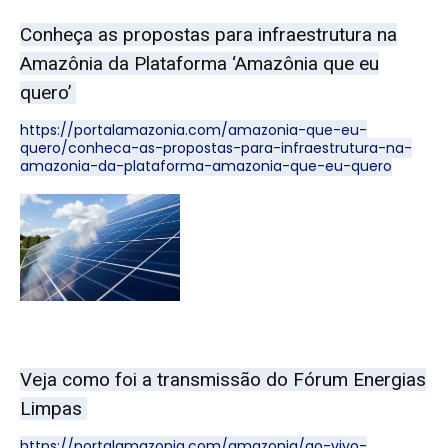
Conheça as propostas para infraestrutura na
Amazônia da Plataforma ‘Amazônia que eu
quero’
https://portalamazonia.com/amazonia-que-eu-
quero/conheca-as-propostas-para-infraestrutura-na-
amazonia-da-plataforma-amazonia-que-eu-quero
Veja como foi a transmissão do Fórum Energias
Limpas
https://portalamazonia.com/amazonia/ao-vivo-