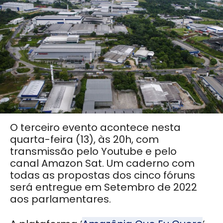
O terceiro evento acontece nesta
quarta-feira (13), às 20h, com
transmissão pelo Youtube e pelo
canal Amazon Sat. Um caderno com
todas as propostas dos cinco fóruns
será entregue em Setembro de 2022
aos parlamentares.