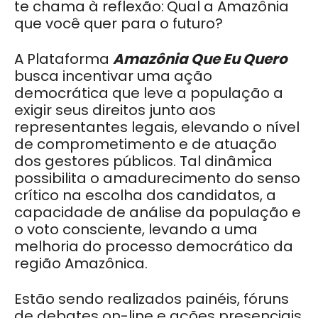
te chama à reflexão:
Qual a Amazônia
que você quer para o futuro?
A Plataforma
Amazônia Que Eu Quero
busca incentivar uma ação
democrática que leve a população a
exigir seus direitos junto aos
representantes legais, elevando o nível
de comprometimento e de atuação
dos gestores públicos. Tal dinâmica
possibilita o amadurecimento do senso
crítico na escolha dos candidatos, a
capacidade de análise da população e
o voto consciente, levando a uma
melhoria do processo democrático da
região Amazônica.
Estão sendo realizados painéis, fóruns
de debates on-line e ações presenciais