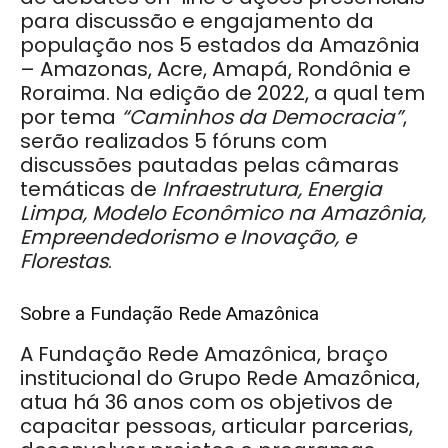
para discussão e engajamento da
população nos 5 estados da Amazônia
– Amazonas, Acre, Amapá, Rondônia e
Roraima. Na edição de 2022, a qual tem
por tema
“Caminhos da Democracia”
,
serão realizados 5 fóruns com
discussões pautadas pelas câmaras
temáticas de
Infraestrutura, Energia
Limpa, Modelo Econômico na Amazônia,
Empreendedorismo e Inovação, e
Florestas
.
Sobre a Fundação Rede Amazônica
A Fundação Rede Amazônica, braço
institucional do Grupo Rede Amazônica,
atua há 36 anos com os objetivos de
capacitar pessoas, articular parcerias,