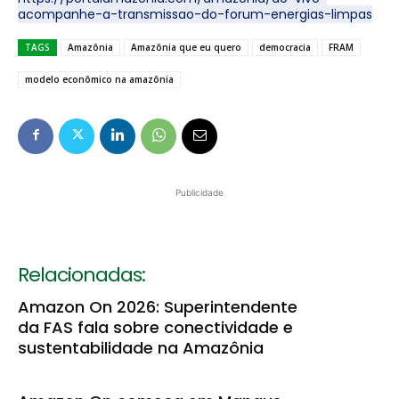
acompanhe-a-transmissao-do-forum-energias-limpas
TAGS
Amazônia
Amazônia que eu quero
democracia
FRAM
modelo econômico na amazônia
Publicidade
Relacionadas:
Amazon On 2026: Superintendente
da FAS fala sobre conectividade e
sustentabilidade na Amazônia