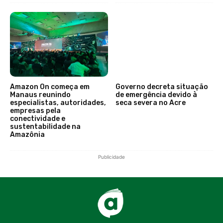
Amazon On começa em
Governo decreta situação
Manaus reunindo
de emergência devido à
especialistas, autoridades,
seca severa no Acre
empresas pela
conectividade e
sustentabilidade na
Amazônia
Publicidade