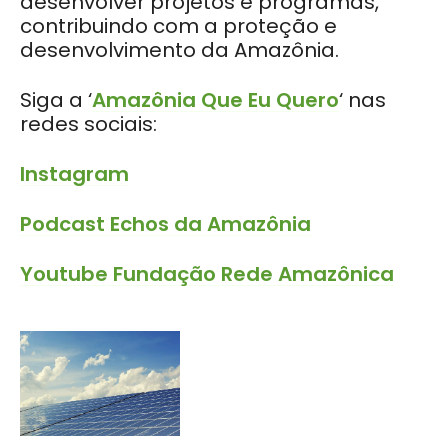
desenvolver projetos e programas,
contribuindo com a proteção e
desenvolvimento da Amazônia.
Siga a ‘
Amazônia Que Eu Quero
‘ nas
redes sociais:
Instagram
Podcast Echos da Amazônia
Youtube Fundação Rede Amazônica