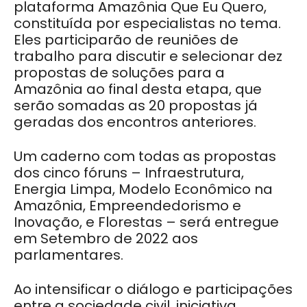
plataforma Amazônia Que Eu Quero,
constituída por especialistas no tema.
Eles participarão de reuniões de
trabalho para discutir e selecionar dez
propostas de soluções para a
Amazônia ao final desta etapa, que
serão somadas as 20 propostas já
geradas dos encontros anteriores.
Um caderno com todas as propostas
dos cinco fóruns – Infraestrutura,
Energia Limpa, Modelo Econômico na
Amazônia, Empreendedorismo e
Inovação, e Florestas – será entregue
em Setembro de 2022 aos
parlamentares.
Ao intensificar o diálogo e participações
entre a sociedade civil, iniciativa