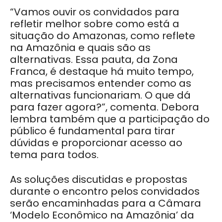
“Vamos ouvir os convidados para
refletir melhor sobre como está a
situação do Amazonas, como reflete
na Amazônia e quais são as
alternativas. Essa pauta, da Zona
Franca, é destaque há muito tempo,
mas precisamos entender como as
alternativas funcionariam. O que dá
para fazer agora?”, comenta.
Debora
lembra também que a participação do
público é fundamental para tirar
dúvidas e proporcionar acesso ao
tema para todos.
As soluções discutidas e propostas
durante o encontro pelos convidados
serão encaminhadas para a Câmara
‘Modelo Econômico na Amazônia’ da