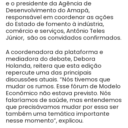
e o presidente da Agência de
Desenvolvimento do Amapá,
responsável em coordenar as ações
do Estado de fomento à indústria,
comércio e serviços, Antônio Teles
Júnior, são os convidados confirmados.
A coordenadora da plataforma e
mediadora do debate, Debora
Holanda, reitera que esta edição
repercute uma das principais
discussões atuais. “Nós tivemos que
mudar os rumos. Esse fórum de Modelo
Econômico não estava previsto. Nós
falaríamos de saúde, mas entendemos
que precisávamos mudar por essa ser
também uma temática importante
nesse momento”, explicou.