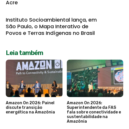
Acre
Instituto Socioambiental lança, em
São Paulo, o Mapa Interativo de
Povos e Terras Indígenas no Brasil
Leia também
Amazon On 2026: Painel
Amazon On 2026:
discute transição
Superintendente da FAS
energética na Amazônia
fala sobre conectividade e
sustentabilidade na
Amazônia