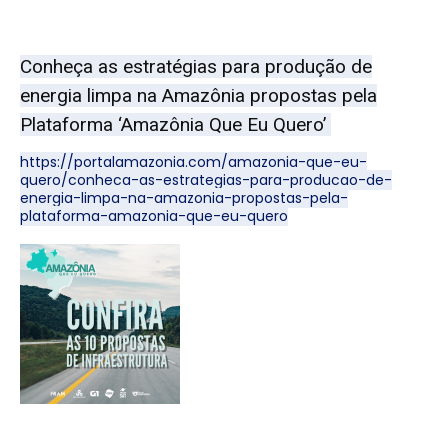
Conheça as estratégias para produção de
energia limpa na Amazônia propostas pela
Plataforma ‘Amazônia Que Eu Quero’
https://portalamazonia.com/amazonia-que-eu-
quero/conheca-as-estrategias-para-producao-de-
energia-limpa-na-amazonia-propostas-pela-
plataforma-amazonia-que-eu-quero