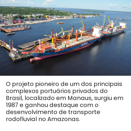
O projeto pioneiro de um dos principais
complexos portuários privados do
Brasil, localizado em Manaus, surgiu em
1987 e ganhou destaque com o
desenvolvimento de transporte
rodofluvial no Amazonas.