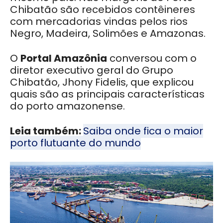
Chibatão são recebidos contêineres
com mercadorias vindas pelos rios
Negro, Madeira, Solimões e Amazonas.
O
Portal Amazônia
conversou com o
diretor executivo geral do Grupo
Chibatão, Jhony Fidelis, que explicou
quais são as principais características
do porto amazonense.
Leia também:
Saiba onde fica o maior
porto flutuante do mundo