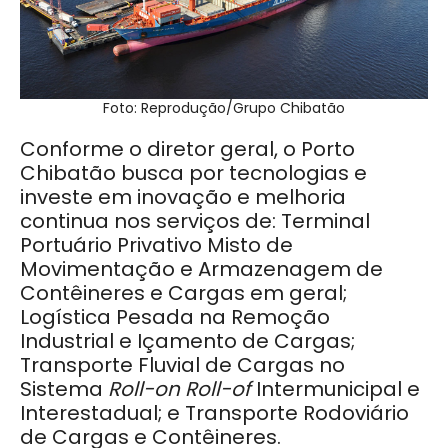
Foto: Reprodução/Grupo Chibatão
Conforme o diretor geral, o Porto
Chibatão busca por tecnologias e
investe em inovação e melhoria
continua nos serviços de: Terminal
Portuário Privativo Misto de
Movimentação e Armazenagem de
Contêineres e Cargas em geral;
Logística Pesada na Remoção
Industrial e Içamento de Cargas;
Transporte Fluvial de Cargas no
Sistema
Roll-on Roll-of
Intermunicipal e
Interestadual; e Transporte Rodoviário
de Cargas e Contêineres.