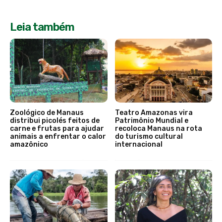
Leia também
Zoológico de Manaus
Teatro Amazonas vira
distribui picolés feitos de
Patrimônio Mundial e
carne e frutas para ajudar
recoloca Manaus na rota
animais a enfrentar o calor
do turismo cultural
amazônico
internacional