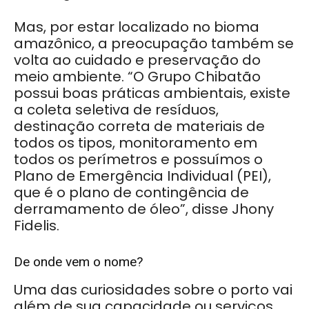
Mas, por estar localizado no bioma
amazônico, a preocupação também se
volta ao cuidado e preservação do
meio ambiente. “O Grupo Chibatão
possui boas práticas ambientais, existe
a coleta seletiva de resíduos,
destinação correta de materiais de
todos os tipos, monitoramento em
todos os perímetros e possuímos o
Plano de Emergência Individual (PEI),
que é o plano de contingência de
derramamento de óleo”, disse Jhony
Fidelis.
De onde vem o nome?
Uma das curiosidades sobre o porto vai
além de sua capacidade ou serviços