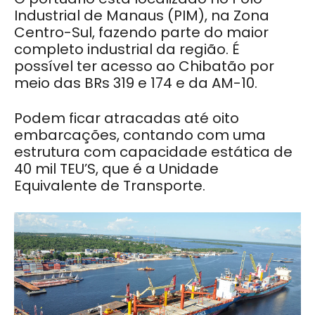
Industrial de Manaus (PIM), na Zona
Centro-Sul, fazendo parte do maior
completo industrial da região. É
possível ter acesso ao Chibatão por
meio das BRs 319 e 174 e da AM-10.
Podem ficar atracadas até oito
embarcações, contando com uma
estrutura com capacidade estática de
40 mil TEU’S, que é a Unidade
Equivalente de Transporte.