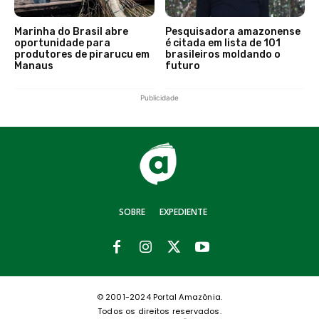
Marinha do Brasil abre
Pesquisadora amazonense
oportunidade para
é citada em lista de 101
produtores de pirarucu em
brasileiros moldando o
Manaus
futuro
Publicidade
SOBRE
EXPEDIENTE
© 2001-2024 Portal Amazônia.
Todos os direitos reservados.