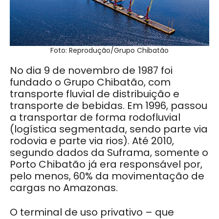
Foto: Reprodução/Grupo Chibatão
No dia 9 de novembro de 1987 foi
fundado o Grupo Chibatão, com
transporte fluvial de distribuição e
transporte de bebidas. Em 1996, passou
a transportar de forma rodofluvial
(logística segmentada, sendo parte via
rodovia e parte via rios). Até 2010,
segundo dados da Suframa, somente o
Porto Chibatão já era responsável por,
pelo menos, 60% da movimentação de
cargas no Amazonas.
O terminal de uso privativo – que