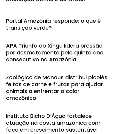
Portal Amazônia responde: o que é
transição verde?
APA Triunfo do Xingu lidera pressão
por desmatamento pelo quinto ano
consecutivo na Amazônia
Zoológico de Manaus distribui picolés
feitos de carne e frutas para ajudar
animais a enfrentar o calor
amazônico
Instituto Bicho D’Água fortalece
atuação na costa amazônica com
foco em crescimento sustentável