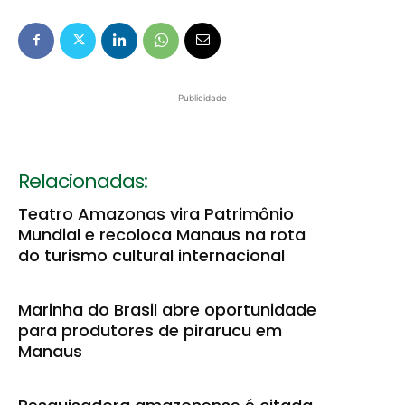
Publicidade
Relacionadas:
Teatro Amazonas vira Patrimônio
Mundial e recoloca Manaus na rota
do turismo cultural internacional
Marinha do Brasil abre oportunidade
para produtores de pirarucu em
Manaus