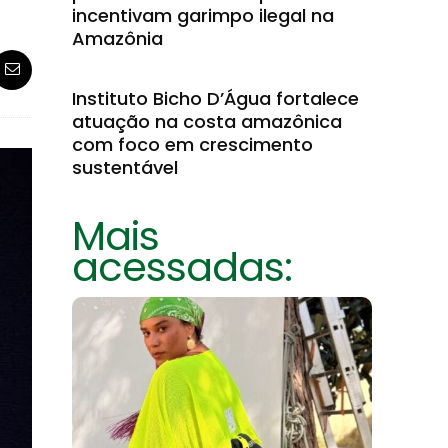
incentivam garimpo ilegal na
Amazônia
Instituto Bicho D’Água fortalece
atuação na costa amazônica
com foco em crescimento
sustentável
Mais
acessadas: