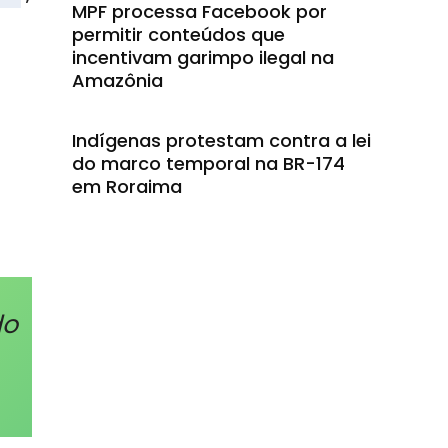
MPF processa Facebook por
permitir conteúdos que
incentivam garimpo ilegal na
Amazônia
Indígenas protestam contra a lei
do marco temporal na BR-174
em Roraima
do