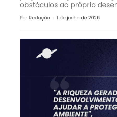
obstáculos ao próprio dese
Por
Redação
1 de junho de 2026