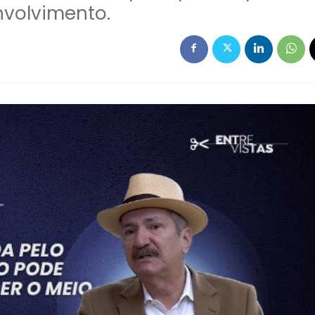
nvolvimento.