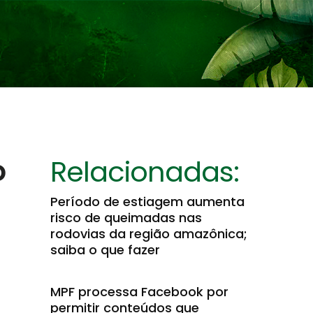
o
Relacionadas:
Período de estiagem aumenta
risco de queimadas nas
rodovias da região amazônica;
saiba o que fazer
MPF processa Facebook por
permitir conteúdos que