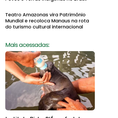
Teatro Amazonas vira Patrimônio
Mundial e recoloca Manaus na rota
do turismo cultural internacional
Mais acessadas: