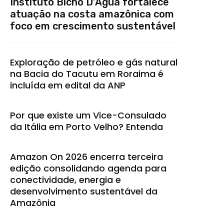
Instituto Bicho D’Água fortalece
atuação na costa amazônica com
foco em crescimento sustentável
Exploração de petróleo e gás natural
na Bacia do Tacutu em Roraima é
incluída em edital da ANP
Por que existe um Vice-Consulado
da Itália em Porto Velho? Entenda
Amazon On 2026 encerra terceira
edição consolidando agenda para
conectividade, energia e
desenvolvimento sustentável da
Amazônia