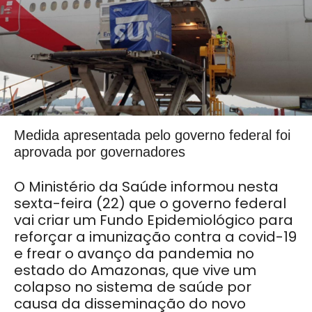
Medida apresentada pelo governo federal foi
aprovada por governadores
O Ministério da Saúde informou nesta
sexta-feira (22) que o governo federal
vai criar um Fundo Epidemiológico para
reforçar a imunização contra a covid-19
e frear o avanço da pandemia no
estado do Amazonas, que vive um
colapso no sistema de saúde por
causa da disseminação do novo