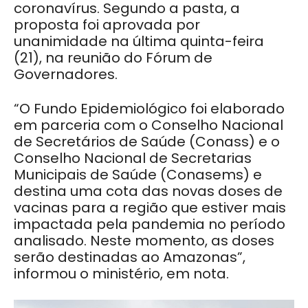
coronavírus. Segundo a pasta, a
proposta foi aprovada por
unanimidade na última quinta-feira
(21), na reunião do Fórum de
Governadores.
“O Fundo Epidemiológico foi elaborado
em parceria com o Conselho Nacional
de Secretários de Saúde (Conass) e o
Conselho Nacional de Secretarias
Municipais de Saúde (Conasems) e
destina uma cota das novas doses de
vacinas para a região que estiver mais
impactada pela pandemia no período
analisado. Neste momento, as doses
serão destinadas ao Amazonas”,
informou o ministério, em nota.