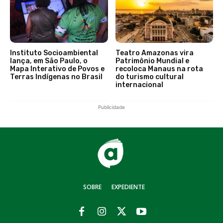
Instituto Socioambiental
Teatro Amazonas vira
lança, em São Paulo, o
Patrimônio Mundial e
Mapa Interativo de Povos e
recoloca Manaus na rota
Terras Indígenas no Brasil
do turismo cultural
internacional
Publicidade
SOBRE
EXPEDIENTE