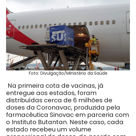
Foto: Divulgação/Ministério da Saúde
Na primeira cota de vacinas, já
entregue aos estados, foram
distribuídas cerca de 6 milhões de
doses da Coronavac, produzida pela
farmacêutica Sinovac em parceria com
o Instituto Butantan. Neste caso, cada
estado recebeu um volume