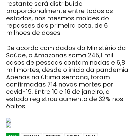
restante será distribuído
proporcionalmente entre todos os
estados, nos mesmos moldes do
repasses das primeira cota, de 6
milhões de doses.
De acordo com dados do Ministério da
Saúde, o Amazonas soma 245,1 mil
casos de pessoas contaminadas e 6,8
mil mortes, desde o início da pandemia.
Apenas na última semana, foram
confirmadas 714 novas mortes por
covid-19. Entre 10 e 16 de janeiro, o
estado registrou aumento de 32% nos
óbitos.