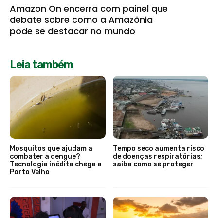
Amazon On encerra com painel que
debate sobre como a Amazônia
pode se destacar no mundo
Leia também
Mosquitos que ajudam a
Tempo seco aumenta risco
combater a dengue?
de doenças respiratórias;
Tecnologia inédita chega a
saiba como se proteger
Porto Velho