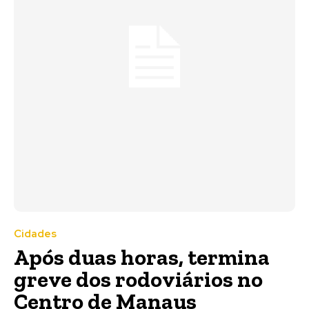
Cidades
Após duas horas, termina
greve dos rodoviários no
Centro de Manaus