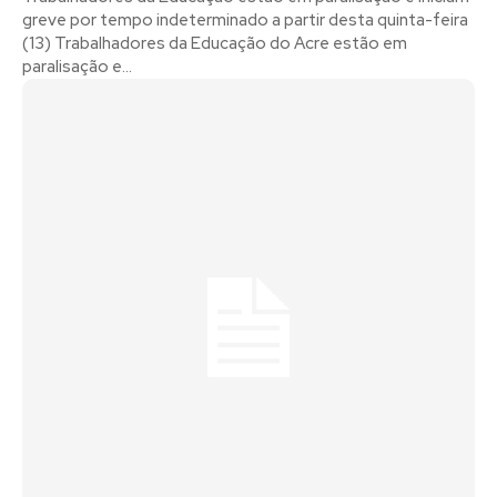
greve por tempo indeterminado a partir desta quinta-feira
(13) Trabalhadores da Educação do Acre estão em
paralisação e...