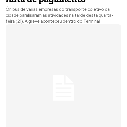
Ônibus de várias empresas do transporte coletivo da
cidade paralisaram as atividades na tarde desta quarta-
feira (21). A greve aconteceu dentro do Terminal...