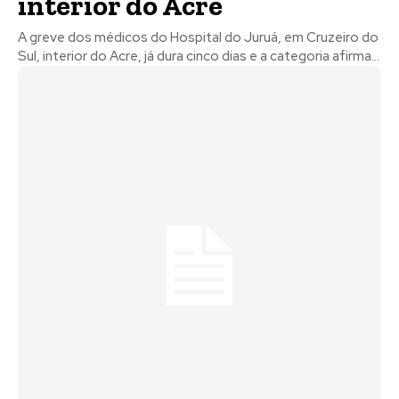
interior do Acre
A greve dos médicos do Hospital do Juruá, em Cruzeiro do
Sul, interior do Acre, já dura cinco dias e a categoria afirma...