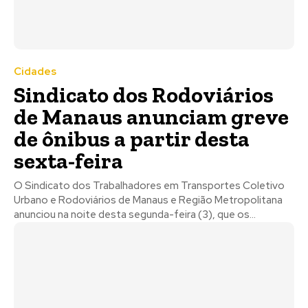
Cidades
Sindicato dos Rodoviários
de Manaus anunciam greve
de ônibus a partir desta
sexta-feira
O Sindicato dos Trabalhadores em Transportes Coletivo
Urbano e Rodoviários de Manaus e Região Metropolitana
anunciou na noite desta segunda-feira (3), que os...