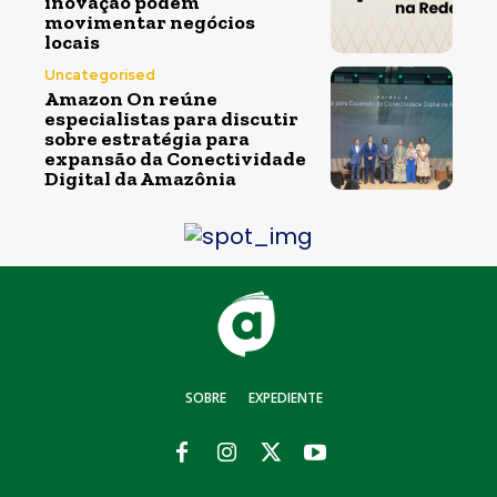
inovação podem
movimentar negócios
locais
Uncategorised
Amazon On reúne
especialistas para discutir
sobre estratégia para
expansão da Conectividade
Digital da Amazônia
SOBRE
EXPEDIENTE