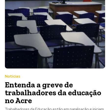
Notícias
Entenda a greve de
trabalhadores da educação
no Acre
Trabalhadores da Educação estão em paralisação e iniciam