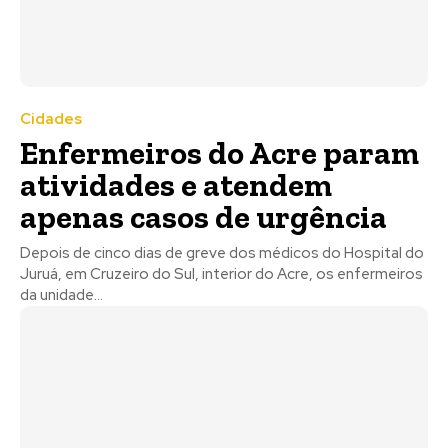
Cidades
Enfermeiros do Acre param
atividades e atendem
apenas casos de urgência
Depois de cinco dias de greve dos médicos do Hospital do
Juruá, em Cruzeiro do Sul, interior do Acre, os enfermeiros
da unidade...