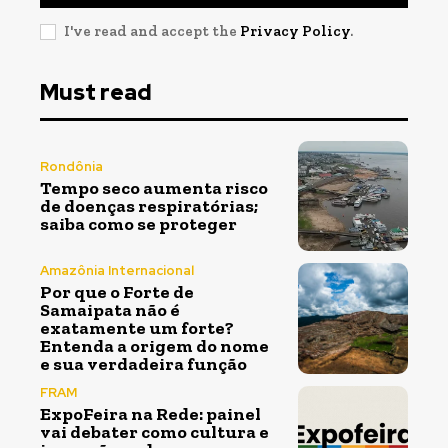
I've read and accept the
Privacy Policy
.
Must read
Rondônia
Tempo seco aumenta risco
de doenças respiratórias;
saiba como se proteger
Amazônia Internacional
Por que o Forte de
Samaipata não é
exatamente um forte?
Entenda a origem do nome
e sua verdadeira função
FRAM
ExpoFeira na Rede: painel
vai debater como cultura e