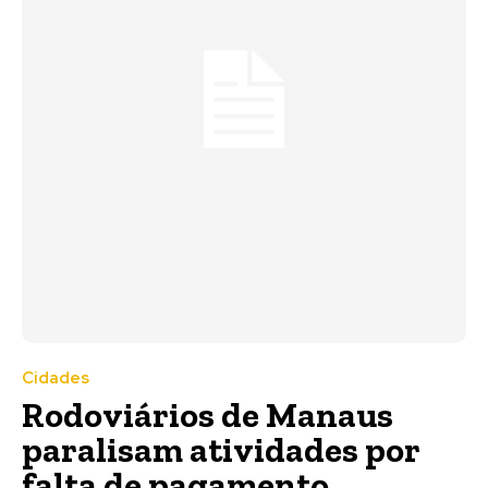
Cidades
Rodoviários de Manaus
paralisam atividades por
falta de pagamento