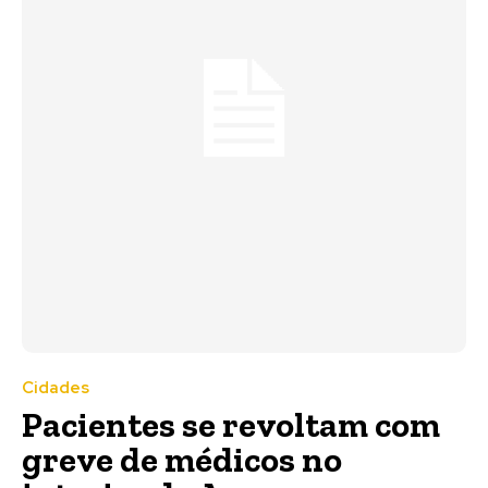
Cidades
Pacientes se revoltam com
greve de médicos no