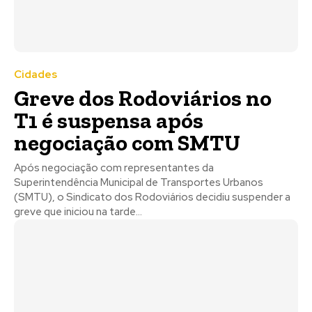
Cidades
Greve dos Rodoviários no
T1 é suspensa após
negociação com SMTU
Após negociação com representantes da
Superintendência Municipal de Transportes Urbanos
(SMTU), o Sindicato dos Rodoviários decidiu suspender a
greve que iniciou na tarde...