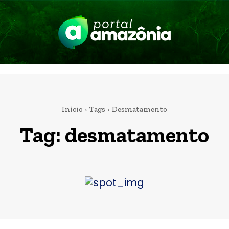
Início
Tags
Desmatamento
Tag:
desmatamento