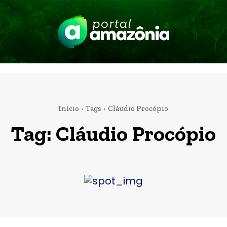
Início
Tags
Cláudio Procópio
Tag:
Cláudio Procópio