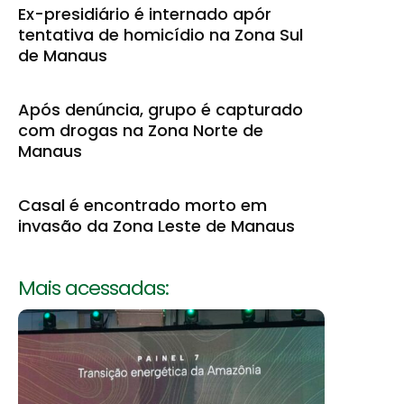
Ex-presidiário é internado apór
tentativa de homicídio na Zona Sul
de Manaus
Após denúncia, grupo é capturado
com drogas na Zona Norte de
Manaus
Casal é encontrado morto em
invasão da Zona Leste de Manaus
Mais acessadas: