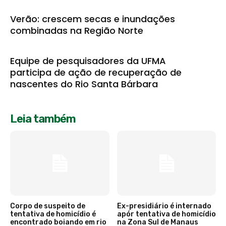
Verão: crescem secas e inundações
combinadas na Região Norte
Equipe de pesquisadores da UFMA
participa de ação de recuperação de
nascentes do Rio Santa Bárbara
Leia também
Corpo de suspeito de
Ex-presidiário é internado
tentativa de homicídio é
apór tentativa de homicídio
encontrado boiando em rio
na Zona Sul de Manaus