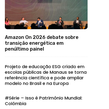
Amazon On 2026 debate sobre
transição energética em
penúltimo painel
Projeto de educação ESG criado em
escolas públicas de Manaus se torna
referência científica e pode ampliar
modelo no Brasil e na Europa
#Série – Isso é Patrimônio Mundial:
Colômbia