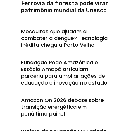
Ferrovia da floresta pode virar
patrimônio mundial da Unesco
Mosquitos que ajudam a
combater a dengue? Tecnologia
inédita chega a Porto Velho
Fundação Rede Amazônica e
Estácio Amapá articulam
parceria para ampliar ações de
educação e inovação no estado
Amazon On 2026 debate sobre
transição energética em
penúltimo painel