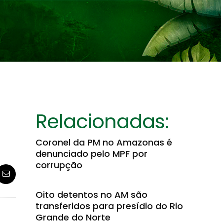
Relacionadas:
Coronel da PM no Amazonas é
denunciado pelo MPF por
corrupção
Oito detentos no AM são
transferidos para presídio do Rio
Grande do Norte