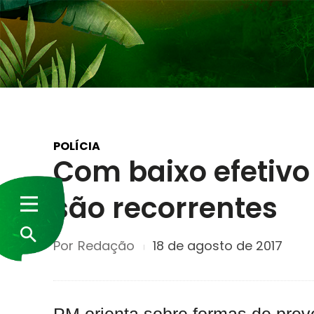
POLÍCIA
Com baixo efetivo
são recorrentes
Por
Redação
18 de agosto de 2017