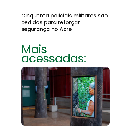
Cinquenta policiais militares são
cedidos para reforçar
segurança no Acre
Mais
acessadas: