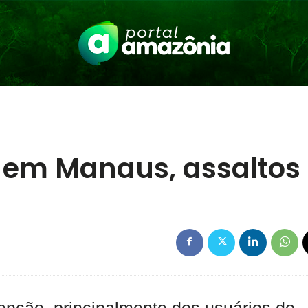
 em Manaus, assaltos