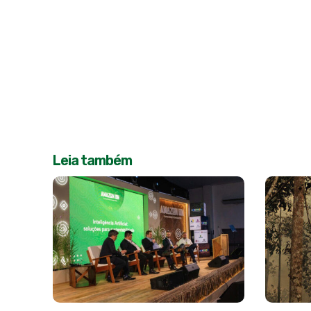
Leia também