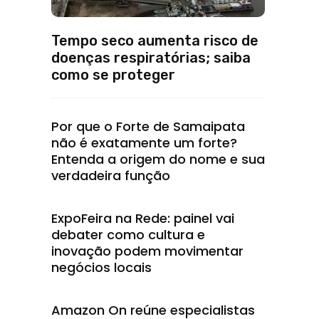
Tempo seco aumenta risco de
doenças respiratórias; saiba
como se proteger
Por que o Forte de Samaipata
não é exatamente um forte?
Entenda a origem do nome e sua
verdadeira função
ExpoFeira na Rede: painel vai
debater como cultura e
inovação podem movimentar
negócios locais
Amazon On reúne especialistas