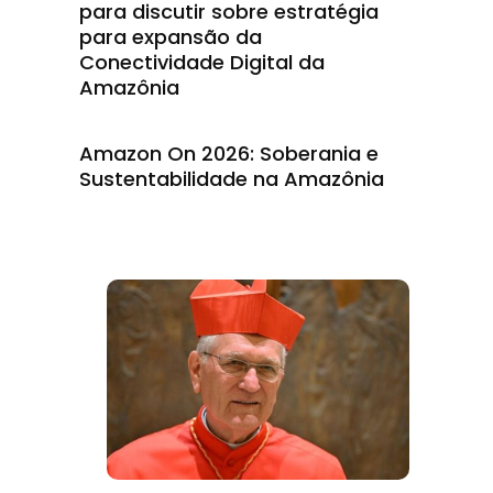
para discutir sobre estratégia
para expansão da
Conectividade Digital da
Amazônia
Amazon On 2026: Soberania e
Sustentabilidade na Amazônia