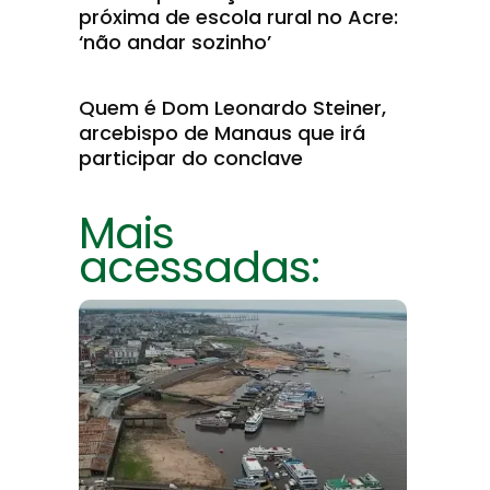
próxima de escola rural no Acre:
‘não andar sozinho’
Quem é Dom Leonardo Steiner,
arcebispo de Manaus que irá
participar do conclave
Mais
acessadas: