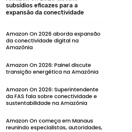
subsídios eficazes para a
expansão da conectividade
Amazon On 2026 aborda expansão
da conectividade digital na
Amazônia
Amazon On 2026: Painel discute
transição energética na Amazônia
Amazon On 2026: Superintendente
da FAS fala sobre conectividade e
sustentabilidade na Amazônia
Amazon On começa em Manaus
reunindo especialistas, autoridades,