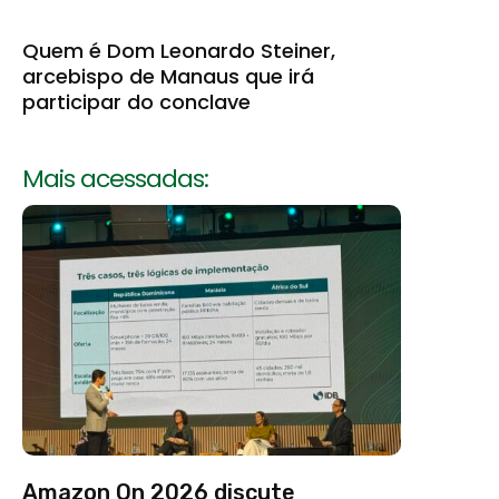
Quem é Dom Leonardo Steiner,
arcebispo de Manaus que irá
participar do conclave
Mais acessadas:
Amazon On 2026 discute