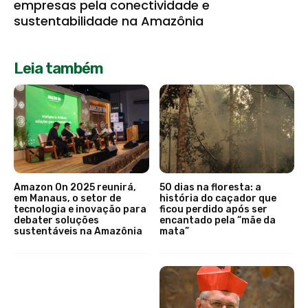
empresas pela conectividade e
sustentabilidade na Amazônia
Leia também
Amazon On 2025 reunirá,
50 dias na floresta: a
em Manaus, o setor de
história do caçador que
tecnologia e inovação para
ficou perdido após ser
debater soluções
encantado pela “mãe da
sustentáveis na Amazônia
mata”