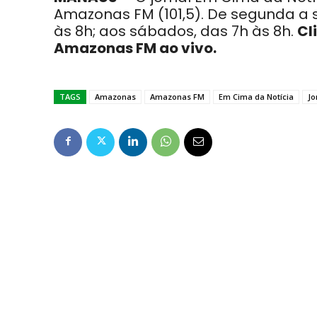
Amazonas FM (101,5). De segunda a s
às 8h; aos sábados, das 7h às 8h.
Cl
Amazonas FM ao vivo.
TAGS
Amazonas
Amazonas FM
Em Cima da Notícia
Jo