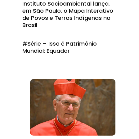
Instituto Socioambiental lança,
em São Paulo, o Mapa Interativo
de Povos e Terras Indígenas no
Brasil
#Série – Isso é Patrimônio
Mundial: Equador