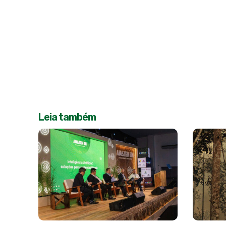
Leia também