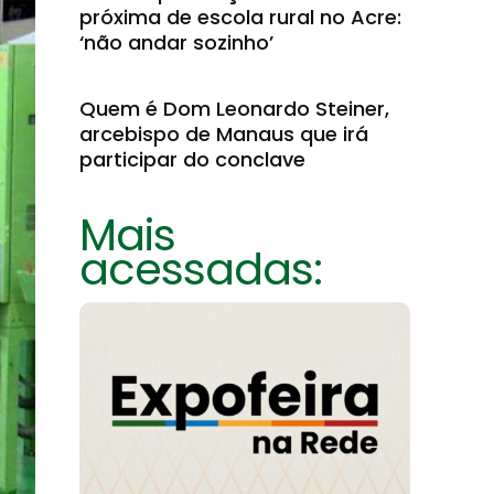
próxima de escola rural no Acre:
‘não andar sozinho’
Quem é Dom Leonardo Steiner,
arcebispo de Manaus que irá
participar do conclave
Mais
acessadas: