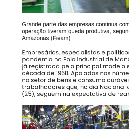
Grande parte das empresas continua com
operação tiveram queda produtiva, segun
Amazonas (Fieam)
Empresários, especialistas e políti
pandemia no Polo Industrial de Man
já registrada pelo principal modelo
década de 1960. Apoiados nos núm
no setor de bens e consumo durávei
trabalhadores que, no dia Nacional
(25), seguem na expectativa de rea