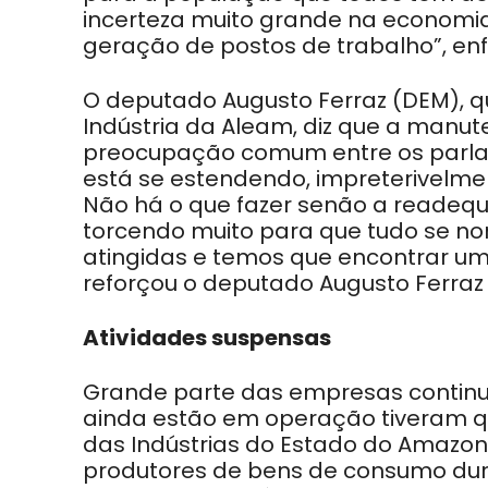
incerteza muito grande na economi
geração de postos de trabalho”, enf
O deputado Augusto Ferraz (DEM),
Indústria da Aleam, diz que a manu
preocupação comum entre os parla
está se estendendo, impreterivelme
Não há o que fazer senão a readequ
torcendo muito para que tudo se nor
atingidas e temos que encontrar um 
reforçou o deputado Augusto Ferraz
Atividades suspensas
Grande parte das empresas continu
ainda estão em operação tiveram q
das Indústrias do Estado do Amazon
produtores de bens de consumo dur