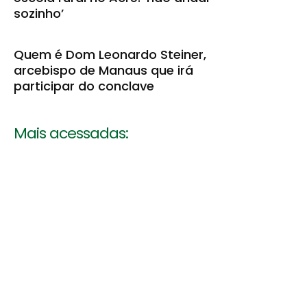
sozinho’
Quem é Dom Leonardo Steiner,
arcebispo de Manaus que irá
participar do conclave
Mais acessadas: