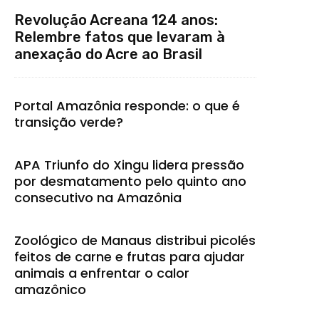
Revolução Acreana 124 anos:
Relembre fatos que levaram à
anexação do Acre ao Brasil
Portal Amazônia responde: o que é
transição verde?
APA Triunfo do Xingu lidera pressão
por desmatamento pelo quinto ano
consecutivo na Amazônia
Zoológico de Manaus distribui picolés
feitos de carne e frutas para ajudar
animais a enfrentar o calor
amazônico