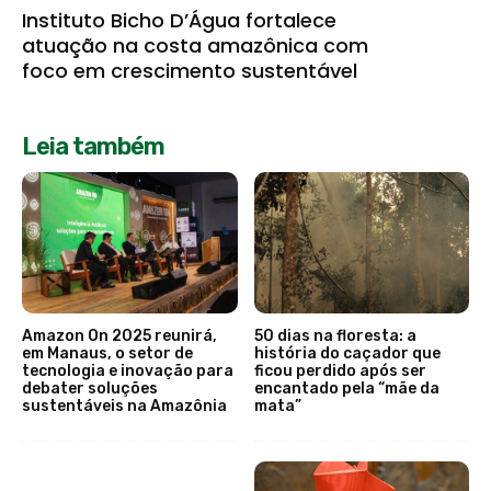
Instituto Bicho D’Água fortalece
atuação na costa amazônica com
foco em crescimento sustentável
Leia também
Amazon On 2025 reunirá,
50 dias na floresta: a
em Manaus, o setor de
história do caçador que
tecnologia e inovação para
ficou perdido após ser
debater soluções
encantado pela “mãe da
sustentáveis na Amazônia
mata”