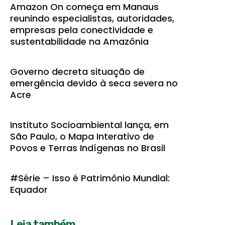
Amazon On começa em Manaus
reunindo especialistas, autoridades,
empresas pela conectividade e
sustentabilidade na Amazônia
Governo decreta situação de
emergência devido à seca severa no
Acre
Instituto Socioambiental lança, em
São Paulo, o Mapa Interativo de
Povos e Terras Indígenas no Brasil
#Série – Isso é Patrimônio Mundial:
Equador
Leia também