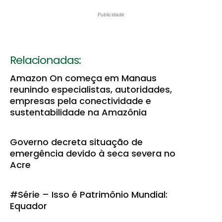
Publicidade
Relacionadas:
Amazon On começa em Manaus
reunindo especialistas, autoridades,
empresas pela conectividade e
sustentabilidade na Amazônia
Governo decreta situação de
emergência devido à seca severa no
Acre
#Série – Isso é Patrimônio Mundial:
Equador