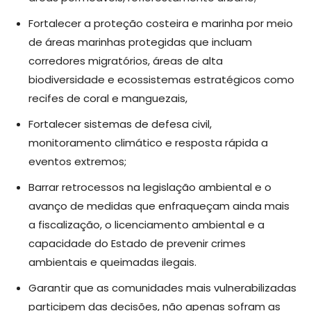
Fortalecer a proteção costeira e marinha por meio
de áreas marinhas protegidas que incluam
corredores migratórios, áreas de alta
biodiversidade e ecossistemas estratégicos como
recifes de coral e manguezais,
Fortalecer sistemas de defesa civil,
monitoramento climático e resposta rápida a
eventos extremos;
Barrar retrocessos na legislação ambiental e o
avanço de medidas que enfraqueçam ainda mais
a fiscalização, o licenciamento ambiental e a
capacidade do Estado de prevenir crimes
ambientais e queimadas ilegais.
Garantir que as comunidades mais vulnerabilizadas
participem das decisões, não apenas sofram as