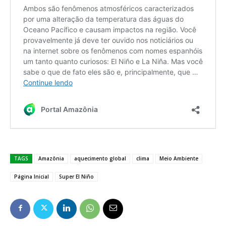
TAGS
Amazônia
aquecimento global
clima
Meio Ambiente
Página Inicial
Super El Niño