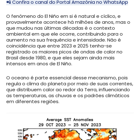
📲 Confira o canal do Portal Amazônia no WhatsApp
O fenômeno do El Niño em si é natural e cíclico, e
provavelmente acontece há milhões de anos, mas o
que mudou nas últimas décadas é o contexto
ambiental em que ele ocorre, contribuindo para o
aumento na sua frequência e intensidade. Não é
coincidência que entre 2023 e 2025 tenha-se
registrado os maiores picos de ondas de calor no
Brasil desde 1980, e que eles sejam ainda mais
intensos em anos de El Niño.
O oceano é parte essencial desse mecanismo, pois
regula o clima do planeta por meio de suas correntes,
que distribuem calor ao redor da Terra, influenciando
as temperaturas, as chuvas e os padrões climáticos
em diferentes regiões.