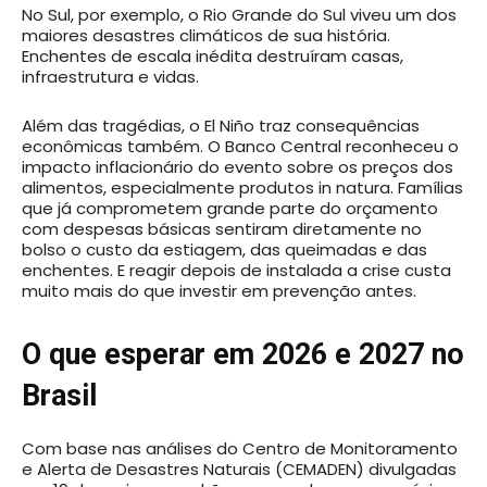
No Sul, por exemplo, o Rio Grande do Sul viveu um dos
maiores desastres climáticos de sua história.
Enchentes de escala inédita destruíram casas,
infraestrutura e vidas.
Além das tragédias, o El Niño traz consequências
econômicas também. O Banco Central reconheceu o
impacto inflacionário do evento sobre os preços dos
alimentos, especialmente produtos in natura. Famílias
que já comprometem grande parte do orçamento
com despesas básicas sentiram diretamente no
bolso o custo da estiagem, das queimadas e das
enchentes. E reagir depois de instalada a crise custa
muito mais do que investir em prevenção antes.
O que esperar em 2026 e 2027 no
Brasil
Com base nas análises do Centro de Monitoramento
e Alerta de Desastres Naturais (CEMADEN) divulgadas