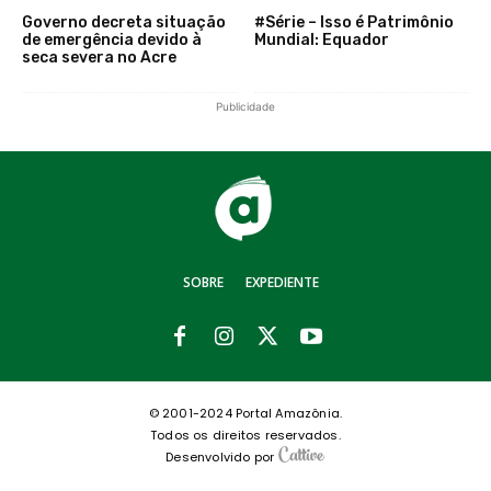
Governo decreta situação
#Série – Isso é Patrimônio
de emergência devido à
Mundial: Equador
seca severa no Acre
Publicidade
SOBRE
EXPEDIENTE
© 2001-2024 Portal Amazônia.
Todos os direitos reservados.
Desenvolvido por