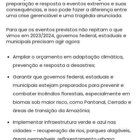
preparação e resposta a eventos extremos e suas
consequências, e isso pode fazer a diferença entre
uma crise gerenciável e uma tragédia anunciada.
Para que os eventos previstos não repitam o que
vimos em 2023/2024, governos federal, estaduais e
municipais precisam agir agora:
Ampliar o orçamento em adaptação climática,
prevenção e resposta a desastres;
Garantir que governos federal, estaduais e
municipais estejam preparados para prevenir e
combater incêndios florestais, especialmente em
biomas sob maior risco, como Pantanal, Cerrado e
áreas de transição da Amazônia;
Implementar infraestrutura verde e azul nas
cidades – recuperação de rios, parques alagáveis,
áreas permeáveis, reflorestamento urbano;