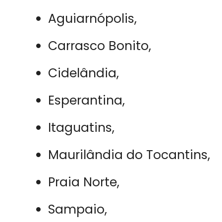
Aguiarnópolis,
Carrasco Bonito,
Cidelândia,
Esperantina,
Itaguatins,
Maurilândia do Tocantins,
Praia Norte,
Sampaio,