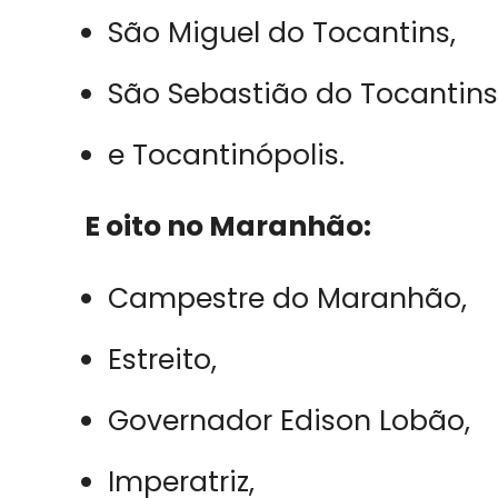
São Miguel do Tocantins,
São Sebastião do Tocantins
e Tocantinópolis.
E oito no Maranhão:
Campestre do Maranhão,
Estreito,
Governador Edison Lobão,
Imperatriz,