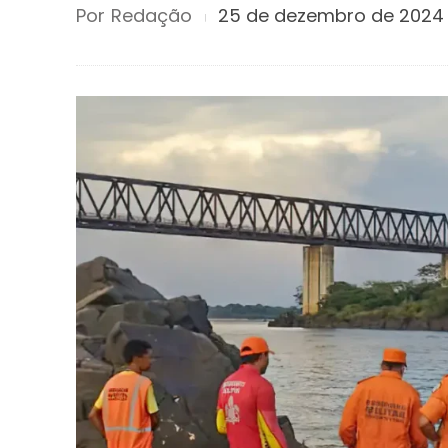
Por
Redação
25 de dezembro de 2024