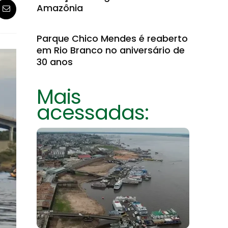
Amazônia
Parque Chico Mendes é reaberto
em Rio Branco no aniversário de
30 anos
Mais
acessadas: