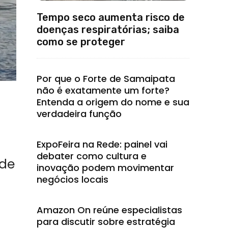
Tempo seco aumenta risco de
doenças respiratórias; saiba
como se proteger
Por que o Forte de Samaipata
não é exatamente um forte?
Entenda a origem do nome e sua
verdadeira função
ExpoFeira na Rede: painel vai
debater como cultura e
 de
inovação podem movimentar
negócios locais
Amazon On reúne especialistas
para discutir sobre estratégia