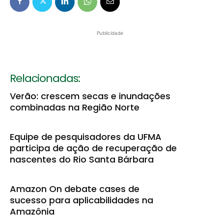
Publicidade
Relacionadas:
Verão: crescem secas e inundações
combinadas na Região Norte
Equipe de pesquisadores da UFMA
participa de ação de recuperação de
nascentes do Rio Santa Bárbara
Amazon On debate cases de
sucesso para aplicabilidades na
Amazônia