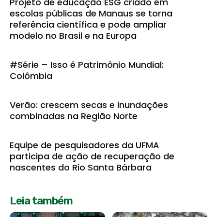
Projeto de educação ESG criado em
escolas públicas de Manaus se torna
referência científica e pode ampliar
modelo no Brasil e na Europa
#Série – Isso é Patrimônio Mundial:
Colômbia
Verão: crescem secas e inundações
combinadas na Região Norte
Equipe de pesquisadores da UFMA
participa de ação de recuperação de
nascentes do Rio Santa Bárbara
Leia também