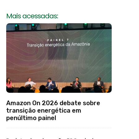
Mais acessadas:
Amazon On 2026 debate sobre
transição energética em
penúltimo painel