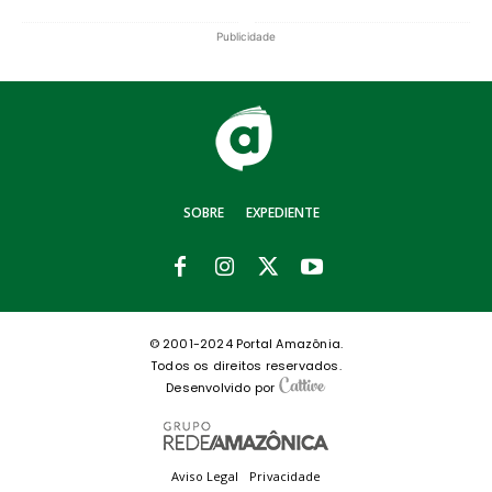
Publicidade
SOBRE
EXPEDIENTE
© 2001-2024 Portal Amazônia.
Todos os direitos reservados.
Desenvolvido por
Aviso Legal
Privacidade