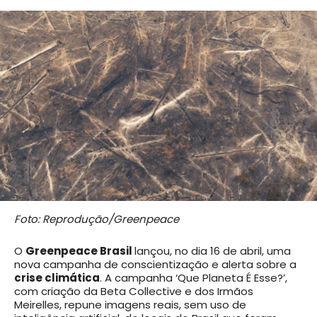
Foto: Reprodução/Greenpeace
O
Greenpeace Brasil
lançou, no dia 16 de abril, uma
nova campanha de conscientização e alerta sobre a
crise climática
. A campanha ‘Que Planeta É Esse?’,
com criação da Beta Collective e dos Irmãos
Meirelles, repune imagens reais, sem uso de