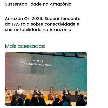
Sustentabilidade na Amazônia
Amazon On 2026: Superintendente
da FAS fala sobre conectividade e
sustentabilidade na Amazônia
Mais acessadas: