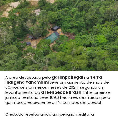
A área devastada pelo
garimpo ilegal
na
Terra
Indígena Yanomami
teve um aumento de mais de
6% nos seis primeiros meses de 2024, segundo um
levantamento do
Greenpeace Brasil
. Entre janeiro e
junho, o território teve 169,6 hectares destruídos pelo
garimpo, o equivalente a 170 campos de futebol.
O estudo revelou ainda um cenário inédito: a