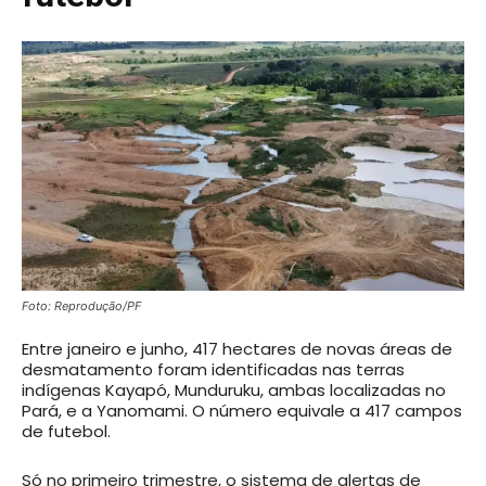
Foto: Reprodução/PF
Entre janeiro e junho, 417 hectares de novas áreas de
desmatamento foram identificadas nas terras
indígenas Kayapó, Munduruku, ambas localizadas no
Pará, e a Yanomami. O número equivale a 417 campos
de futebol.
Só no primeiro trimestre, o sistema de alertas de