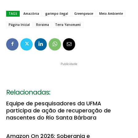
TAGS
Amazônia
garimpo ilegal
Greenpeace
Meio Ambiente
Página Inicial
Roraima
Terra Yanomami
Publicidade
Relacionadas:
Equipe de pesquisadores da UFMA
participa de ação de recuperação de
nascentes do Rio Santa Bárbara
Amazon On 2026: Soberania e