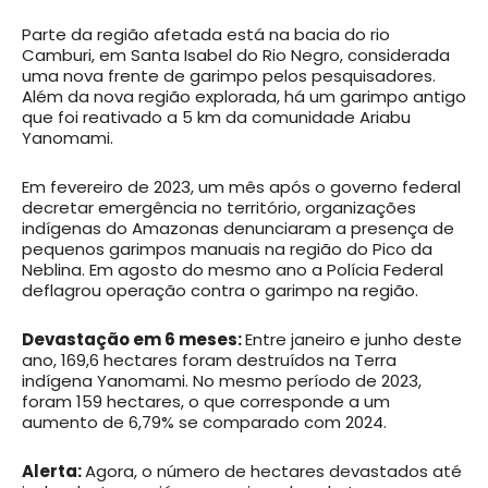
Parte da região afetada está na bacia do rio
Camburi, em Santa Isabel do Rio Negro, considerada
uma nova frente de garimpo pelos pesquisadores.
Além da nova região explorada, há um garimpo antigo
que foi reativado a 5 km da comunidade Ariabu
Yanomami.
Em fevereiro de 2023, um mês após o governo federal
decretar emergência no território, organizações
indígenas do Amazonas denunciaram a presença de
pequenos garimpos manuais na região do Pico da
Neblina. Em agosto do mesmo ano a Polícia Federal
deflagrou operação contra o garimpo na região.
Devastação em 6 meses:
Entre janeiro e junho deste
ano, 169,6 hectares foram destruídos na Terra
indígena Yanomami. No mesmo período de 2023,
foram 159 hectares, o que corresponde a um
aumento de 6,79% se comparado com 2024.
Alerta:
Agora, o número de hectares devastados até