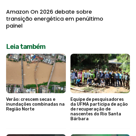
Amazon On 2026 debate sobre
transição energética em penúltimo
painel
Leia também
Verão: crescem secas e
Equipe de pesquisadores
inundações combinadas na
da UFMA participa de ação
Região Norte
de recuperação de
nascentes do Rio Santa
Bárbara