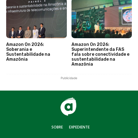
Amazon On 2026:
Amazon On 2026:
Soberania e
Superintendente da FAS
Sustentabilidade na
fala sobre conectividade e
Amazônia
sustentabilidade na
Amazônia
Publicidade
SOBRE
EXPEDIENTE