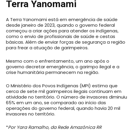
Terra Yanomami
A Terra Yanomami está em emergência de saúde
desde janeiro de 2023, quando o governo federal
começou a criar ações para atender os indígenas,
como o envio de profissionais de saúde e cestas
básicas. Além de enviar forças de segurança a região
para frear a atuação de garimpeiros.
Mesmo com o enfrentamento, um ano após o
governo decretar emergência, o garimpo ilegal e a
crise humanitária permanecem na região.
O Ministério dos Povos Indígenas (MPI) estima que
cerca de sete mil garimpeiros ilegais continuam em
atividade no território. O número de invasores diminuiu
65% em um ano, se comparado ao início das
operações do governo federal, quando havia 20 mil
invasores no território.
*
Por Yara Ramalho, da Rede Amazônica RR