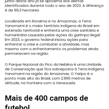
junho deste ano já se aproxima dos alertas
identificados durante todo o ano de 2023. A diferença
é de 69,3 hectares.
Localizada em Roraima e no Amazonas, a Terra
Yanomami é o maior território indígena do Brasil em
extensão territorial e enfrenta uma crise sanitária e
humanitária causada pelas ações do garimpo ilegal.
Em 2023, o governo federal iniciou ações para
enfrentar a crise e combater a atividade, mas
mesmo com o enfrentamento os problemas ainda
permanecem na região.
O Parque Nacional do Pico da Neblina é uma Unidade
de Conservação que fica sobreposta à Terra Indígena
Yanomami na região do Amazonas. O Yaripo é o
ponto mais alto do Brasil, com 2.995 metros de
altitude, na fronteira com a Venezuela.
Mais de 400 campos de
futebol