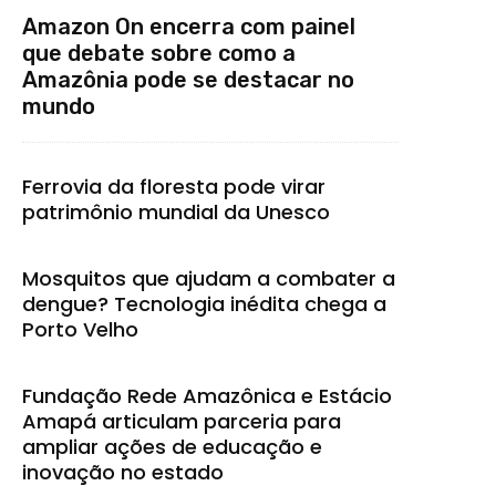
Amazon On encerra com painel
que debate sobre como a
Amazônia pode se destacar no
mundo
Ferrovia da floresta pode virar
patrimônio mundial da Unesco
Mosquitos que ajudam a combater a
dengue? Tecnologia inédita chega a
Porto Velho
Fundação Rede Amazônica e Estácio
Amapá articulam parceria para
ampliar ações de educação e
inovação no estado