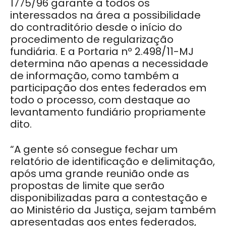
1775/96 garante a todos os
interessados na área a possibilidade
do contraditório desde o início do
procedimento de regularização
fundiária. E a Portaria nº 2.498/11-MJ
determina não apenas a necessidade
de informação, como também a
participação dos entes federados em
todo o processo, com destaque ao
levantamento fundiário propriamente
dito.
“A gente só consegue fechar um
relatório de identificação e delimitação,
após uma grande reunião onde as
propostas de limite que serão
disponibilizadas para a contestação e
ao Ministério da Justiça, sejam também
apresentadas aos entes federados,