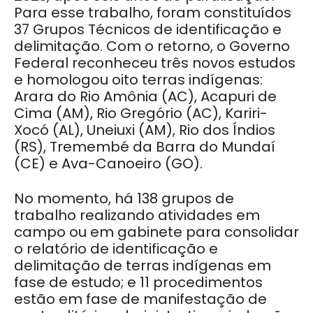
Para esse trabalho, foram constituídos
37 Grupos Técnicos de identificação e
delimitação. Com o retorno, o Governo
Federal reconheceu três novos estudos
e homologou oito terras indígenas:
Arara do Rio Amônia (AC), Acapuri de
Cima (AM), Rio Gregório (AC), Kariri-
Xocó (AL), Uneiuxi (AM), Rio dos Índios
(RS), Tremembé da Barra do Mundaí
(CE) e Ava-Canoeiro (GO).
No momento, há 138 grupos de
trabalho realizando atividades em
campo ou em gabinete para consolidar
o relatório de identificação e
delimitação de terras indígenas em
fase de estudo; e 11 procedimentos
estão em fase de manifestação de