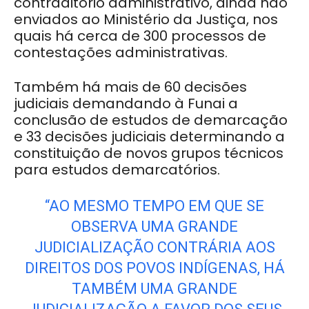
contraditório administrativo, ainda não
enviados ao Ministério da Justiça, nos
quais há cerca de 300 processos de
contestações administrativas.
Também há mais de 60 decisões
judiciais demandando à Funai a
conclusão de estudos de demarcação
e 33 decisões judiciais determinando a
constituição de novos grupos técnicos
para estudos demarcatórios.
“AO MESMO TEMPO EM QUE SE
OBSERVA UMA GRANDE
JUDICIALIZAÇÃO CONTRÁRIA AOS
DIREITOS DOS POVOS INDÍGENAS, HÁ
TAMBÉM UMA GRANDE