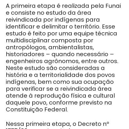
A primeira etapa é realizada pela Funai
e consiste no estudo da área
reivindicada por indígenas para
identificar e delimitar o território. Esse
estudo é feito por uma equipe técnica
multidisciplinar composta por
antropólogos, ambientalistas,
historiadores – quando necessário –
engenheiros agrônomos, entre outros.
Neste estudo são consideradas a
história e a territorialidade dos povos
indígenas, bem como sua ocupação
para verificar se a reivindicada área
atende à reprodução física e cultural
daquele povo, conforme previsto na
Constituição Federal.
Nessa primeira etapa, o Decreto nº