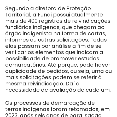
Segundo a diretora de Proteção
Territorial, a Funai possui atualmente
mais de 400 registros de reivindicações
fundiárias indígenas, que chegam ao
órgão indigenista na forma de cartas,
informes ou outras solicitações. Todas
elas passam por análise a fim de se
verificar os elementos que indicam a
possibilidade de promover estudos
demarcatórios. Até porque, pode haver
duplicidade de pedidos, ou seja, uma ou
mais solicitações podem se referir à
mesma reivindicação. Daí a
necessidade de avaliação de cada um.
Os processos de demarcação de
terras indígenas foram retomados, em
2023, após seis anos de paralisação.