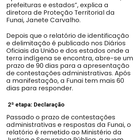
prefeituras e estados”, explica a
diretora de Proteção Territorial da
Funai, Janete Carvalho.
Depois que o relatório de identificação
e delimitação é publicado nos Diários
Oficiais da União e dos estados onde a
terra indígena se encontra, abre-se um
prazo de 90 dias para a apresentação
de contestações administrativas. Após
a manifestação, a Funai tem mais 60
dias para responder.
2ª etapa: Declaração
Passado o prazo de contestações
administrativas e respostas da Funai, o
relatório é remetido ao Ministério da
Justiça e Segurança Pública, a quem