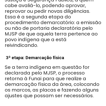
cabe avaliá-lo, podendo aprovar,
reprovar ou pedir novas diligências.
Essa é a segunda etapa do
procedimento demarcatório: a emissão
ou não de portaria declaratória pelo
MJSP de que aquela terra pertence ao
povo indígena que a está
reivindicando.
3ª etapa: Demarcação física
Se a terra indígena em questão for
declarada pelo MJSP, o processo
retorna à Funai para que realize a
demarcação física da área, colocando
os marcos, as placas e fazendo alguns
ajustes que possam ser necessários.