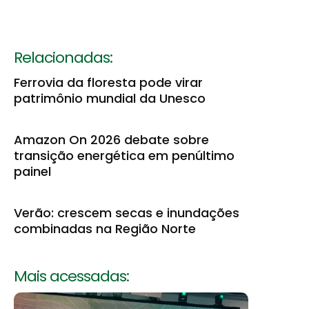
Relacionadas:
Ferrovia da floresta pode virar
patrimônio mundial da Unesco
Amazon On 2026 debate sobre
transição energética em penúltimo
painel
Verão: crescem secas e inundações
combinadas na Região Norte
Mais acessadas: