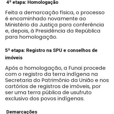
4ª etapa: Homologação
Feita a demarcação física, o processo
é encaminhado novamente ao
Ministério da Justiça para conferência
e, depois, à Presidência da República
para homologação.
5ª etapa: Registro na SPU e conselhos de
imóveis
Após a homologação, a Funai procede
com o registro da terra indígena na
Secretaria do Patrimônio da União e nos
cartórios de registros de imóveis, por
ser uma terra pública de usufruto
exclusivo dos povos indígenas.
Demarcações