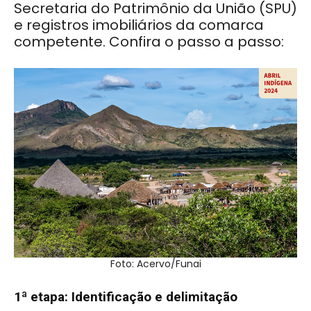
Secretaria do Patrimônio da União (SPU)
e registros imobiliários da comarca
competente. Confira o passo a passo:
Foto: Acervo/Funai
1ª etapa: Identificação e delimitação