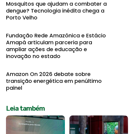
Mosquitos que ajudam a combater a
dengue? Tecnologia inédita chega a
Porto Velho
Fundação Rede Amazônica e Estácio
Amapá articulam parceria para
ampliar ações de educação e
inovação no estado
Amazon On 2026 debate sobre
transição energética em penúltimo
painel
Leia também