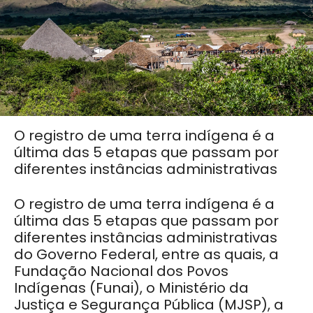
O registro de uma terra indígena é a
última das 5 etapas que passam por
diferentes instâncias administrativas
O registro de uma terra indígena é a
última das 5 etapas que passam por
diferentes instâncias administrativas
do Governo Federal, entre as quais, a
Fundação Nacional dos Povos
Indígenas (Funai), o Ministério da
Justiça e Segurança Pública (MJSP), a