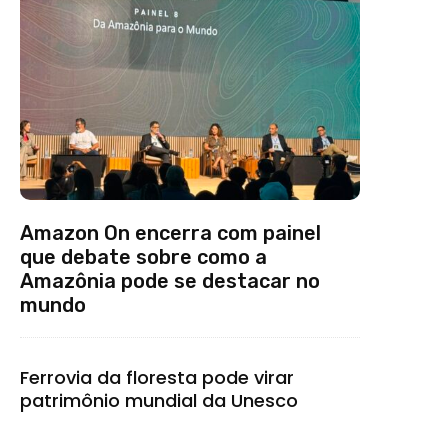
Amazon On encerra com painel
que debate sobre como a
Amazônia pode se destacar no
mundo
Ferrovia da floresta pode virar
patrimônio mundial da Unesco