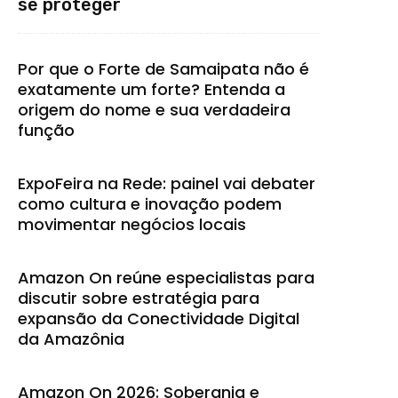
se proteger
Por que o Forte de Samaipata não é
exatamente um forte? Entenda a
origem do nome e sua verdadeira
função
ExpoFeira na Rede: painel vai debater
como cultura e inovação podem
movimentar negócios locais
Amazon On reúne especialistas para
discutir sobre estratégia para
expansão da Conectividade Digital
da Amazônia
Amazon On 2026: Soberania e