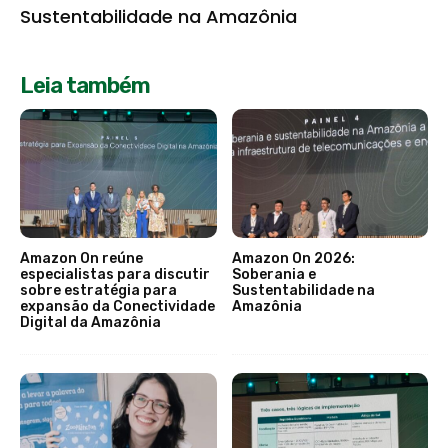
Sustentabilidade na Amazônia
Leia também
Amazon On reúne
Amazon On 2026:
especialistas para discutir
Soberania e
sobre estratégia para
Sustentabilidade na
expansão da Conectividade
Amazônia
Digital da Amazônia