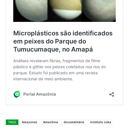
TAGS
Amazonas
Amazônia
documentário
instituto soka