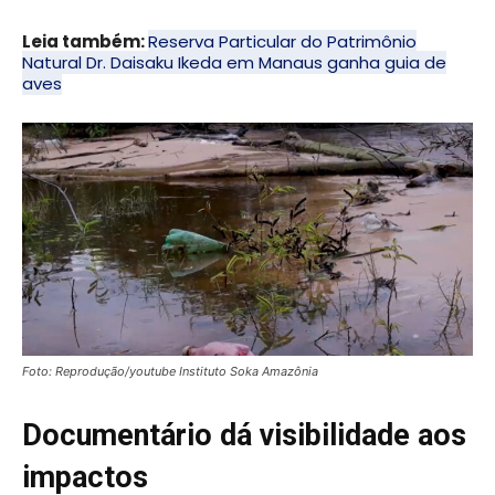
Leia também:
Reserva Particular do Patrimônio
Natural Dr. Daisaku Ikeda em Manaus ganha guia de
aves
Foto: Reprodução/youtube Instituto Soka Amazônia
Documentário dá visibilidade aos
impactos