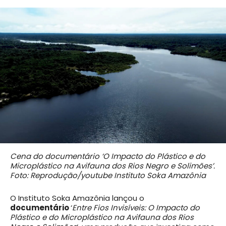
Cena do documentário ‘O Impacto do Plástico e do
Microplástico na Avifauna dos Rios Negro e Solimões’.
Foto: Reprodução/youtube Instituto Soka Amazônia
O Instituto Soka Amazônia lançou o
documentário
‘
Entre Fios Invisíveis: O Impacto do
Plástico e do Microplástico na Avifauna dos Rios