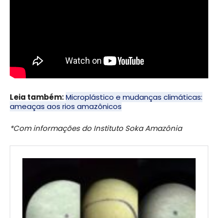
Leia também:
Microplástico e mudanças climáticas:
ameaças aos rios amazônicos
*Com informações do Instituto Soka Amazônia