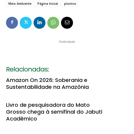
Meio Ambiente
Página Inicial
plastico
Publicidade
Relacionadas:
Amazon On 2026: Soberania e
Sustentabilidade na Amazônia
Livro de pesquisadora do Mato
Grosso chega à semifinal do Jabuti
Acadêmico