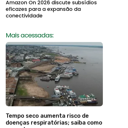
Amazon On 2026 discute subsídios
eficazes para a expansão da
conectividade
Mais acessadas:
Tempo seco aumenta risco de
doenças respiratórias; saiba como