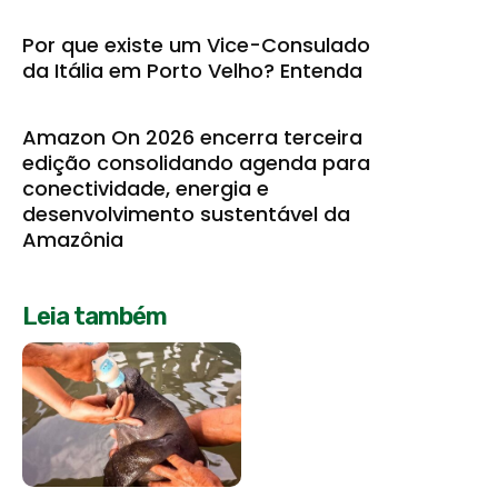
Por que existe um Vice-Consulado
da Itália em Porto Velho? Entenda
Amazon On 2026 encerra terceira
edição consolidando agenda para
conectividade, energia e
desenvolvimento sustentável da
Amazônia
Leia também