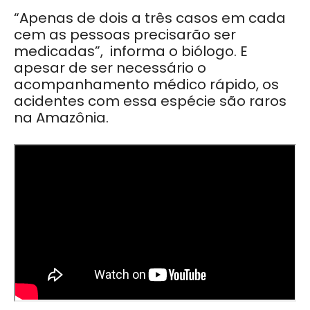
“Apenas de dois a três casos em cada
cem as pessoas precisarão ser
medicadas”, informa o biólogo. E
apesar de ser necessário o
acompanhamento médico rápido, os
acidentes com essa espécie são raros
na Amazônia.