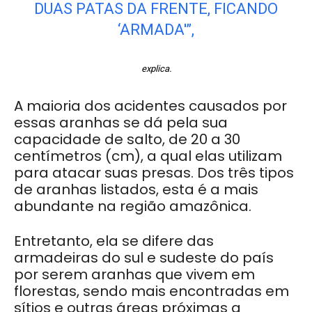
DUAS PATAS DA FRENTE, FICANDO
‘ARMADA'”,
explica.
A maioria dos acidentes causados por
essas aranhas se dá pela sua
capacidade de salto, de 20 a 30
centímetros (cm), a qual elas utilizam
para atacar suas presas. Dos três tipos
de aranhas listados, esta é a mais
abundante na região amazônica.
Entretanto, ela se difere das
armadeiras do sul e sudeste do país
por serem aranhas que vivem em
florestas, sendo mais encontradas em
sítios e outras áreas próximas a