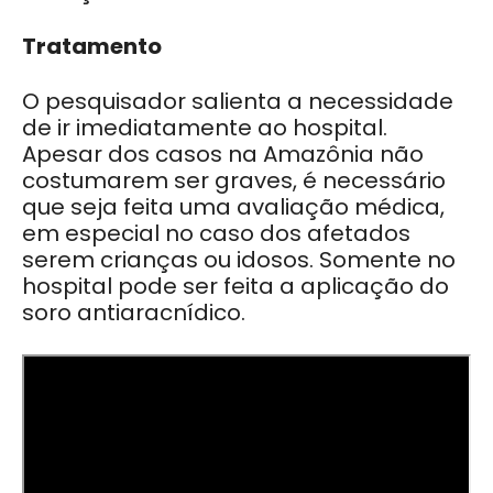
Tratamento
O pesquisador salienta a necessidade
de ir imediatamente ao hospital.
Apesar dos casos na Amazônia não
costumarem ser graves, é necessário
que seja feita uma avaliação médica,
em especial no caso dos afetados
serem crianças ou idosos. Somente no
hospital pode ser feita a aplicação do
soro antiaracnídico.