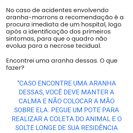
No caso de acidentes envolvendo
aranha-marrons a recomendação é a
procura imediata de um hospital, logo
após a identificação dos primeiros
sintomas, para que o quadro não
evolua para a necrose tecidual.
Encontrei uma aranha dessas. O que
fazer?
“CASO ENCONTRE UMA ARANHA
DESSAS, VOCÊ DEVE MANTER A
CALMA E NÃO COLOCAR A MÃO
SOBRE ELA. PEGUE UM POTE PARA
REALIZAR A COLETA DO ANIMAL E O
SOLTE LONGE DE SUA RESIDÊNCIA