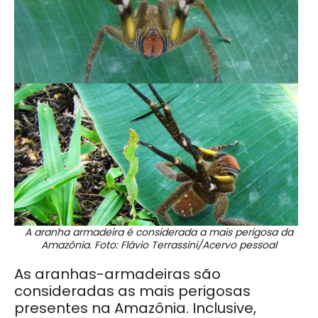
A aranha armadeira é considerada a mais perigosa da
Amazônia. Foto: Flávio Terrassini/Acervo pessoal
As aranhas-armadeiras são
consideradas as mais perigosas
presentes na Amazônia. Inclusive,