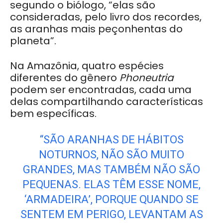
segundo o biólogo, “elas são
consideradas, pelo livro dos recordes,
as aranhas mais peçonhentas do
planeta”.
Na Amazônia, quatro espécies
diferentes do gênero
Phoneutria
podem ser encontradas, cada uma
delas compartilhando características
bem específicas.
“SÃO ARANHAS DE HÁBITOS
NOTURNOS, NÃO SÃO MUITO
GRANDES, MAS TAMBÉM NÃO SÃO
PEQUENAS. ELAS TÊM ESSE NOME,
‘ARMADEIRA’, PORQUE QUANDO SE
SENTEM EM PERIGO, LEVANTAM AS