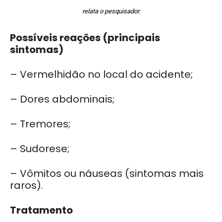
relata o pesquisador.
Possíveis reações (principais
sintomas)
– Vermelhidão no local do acidente;
– Dores abdominais;
– Tremores;
– Sudorese;
– Vômitos ou náuseas (sintomas mais
raros).
Tratamento