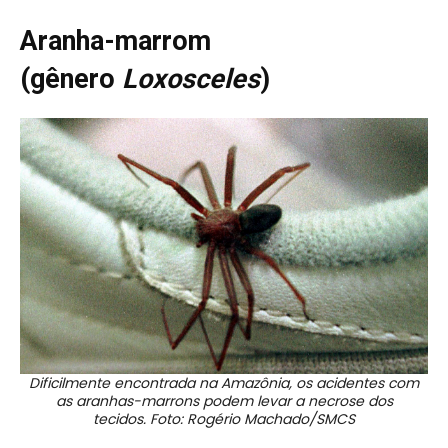
Aranha-marrom
(gênero
Loxosceles
)
Dificilmente encontrada na Amazônia, os acidentes com
as aranhas-marrons podem levar a necrose dos
tecidos. Foto: Rogério Machado/SMCS