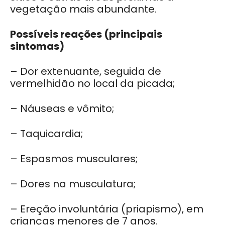
vegetação mais abundante.
Possíveis reações (principais
sintomas)
– Dor extenuante, seguida de
vermelhidão no local da picada;
– Náuseas e vômito;
– Taquicardia;
– Espasmos musculares;
– Dores na musculatura;
– Ereção involuntária (priapismo), em
crianças menores de 7 anos.