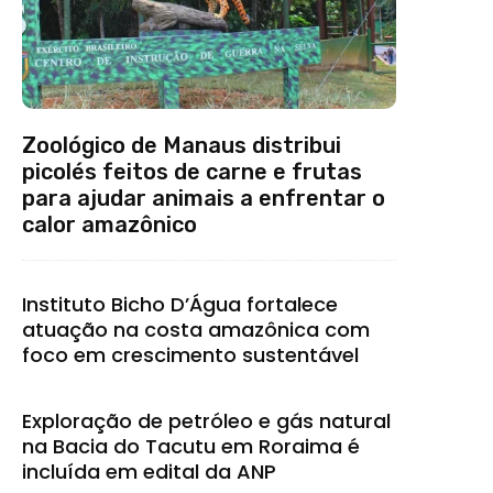
Zoológico de Manaus distribui
picolés feitos de carne e frutas
para ajudar animais a enfrentar o
calor amazônico
Instituto Bicho D’Água fortalece
atuação na costa amazônica com
foco em crescimento sustentável
Exploração de petróleo e gás natural
na Bacia do Tacutu em Roraima é
incluída em edital da ANP