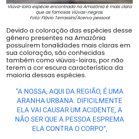
Viúva-loira espécie encontrada na Amazônia é mais clara
que as famosas viúvas-negras.
Foto: Flávio Terrassini/Acervo pessoal
Devido a coloração das espécies desse
gênero presentes na Amazônia
possuírem tonalidades mais claras em
sua coloração, são conhecidas
também como viúvas-loiras, por não
terem a cor escura característica da
maioria dessas espécies.
“A NOSSA, AQUI DA REGIÃO, É UMA
ARANHA URBANA. DIFICILMENTE
ELA VAI CAUSAR UM ACIDENTE, A
NÃO SER QUE A PESSOA ESPREMA
ELA CONTRA O CORPO”,