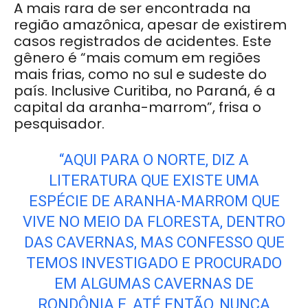
A mais rara de ser encontrada na
região amazônica, apesar de existirem
casos registrados de acidentes. Este
gênero é “mais comum em regiões
mais frias, como no sul e sudeste do
país. Inclusive Curitiba, no Paraná, é a
capital da aranha-marrom”, frisa o
pesquisador.
“AQUI PARA O NORTE, DIZ A
LITERATURA QUE EXISTE UMA
ESPÉCIE DE ARANHA-MARROM QUE
VIVE NO MEIO DA FLORESTA, DENTRO
DAS CAVERNAS, MAS CONFESSO QUE
TEMOS INVESTIGADO E PROCURADO
EM ALGUMAS CAVERNAS DE
RONDÔNIA E, ATÉ ENTÃO, NUNCA