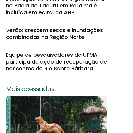
na Bacia do Tacutu em Roraima é
incluída em edital da ANP
Verão: crescem secas e inundações
combinadas na Região Norte
Equipe de pesquisadores da UFMA
participa de ação de recuperação de
nascentes do Rio Santa Bárbara
Mais acessadas: