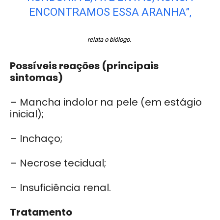
ENCONTRAMOS ESSA ARANHA”,
relata o biólogo.
Possíveis reações (principais
sintomas)
– Mancha indolor na pele (em estágio
inicial);
– Inchaço;
– Necrose tecidual;
– Insuficiência renal.
Tratamento