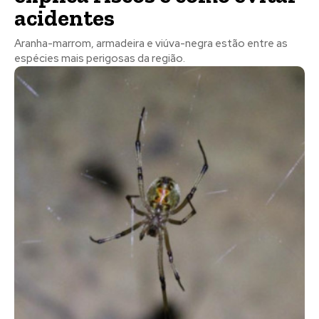
acidentes
Aranha-marrom, armadeira e viúva-negra estão entre as
espécies mais perigosas da região.