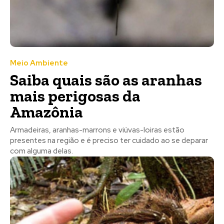
Meio Ambiente
Saiba quais são as aranhas
mais perigosas da
Amazônia
Armadeiras, aranhas-marrons e viúvas-loiras estão
presentes na região e é preciso ter cuidado ao se deparar
com alguma delas.