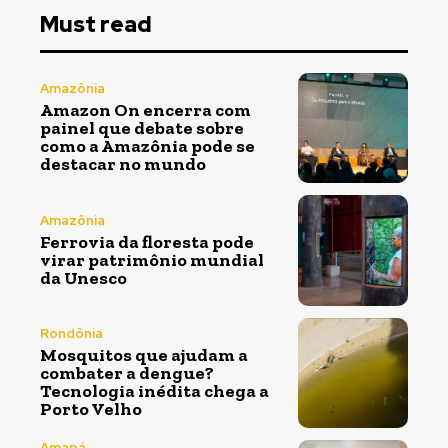
Must read
Amazônia
Amazon On encerra com
painel que debate sobre
como a Amazônia pode se
destacar no mundo
Amazônia
Ferrovia da floresta pode
virar patrimônio mundial
da Unesco
Rondônia
Mosquitos que ajudam a
combater a dengue?
Tecnologia inédita chega a
Porto Velho
Amapá