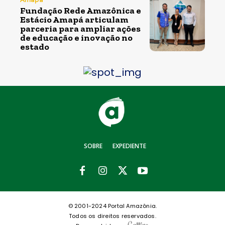
Fundação Rede Amazônica e
Estácio Amapá articulam
parceria para ampliar ações
de educação e inovação no
estado
SOBRE
EXPEDIENTE
© 2001-2024 Portal Amazônia.
Todos os direitos reservados.