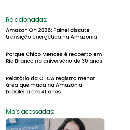
Relacionadas:
Amazon On 2026: Painel discute
transição energética na Amazônia
Parque Chico Mendes é reaberto em
Rio Branco no aniversário de 30 anos
Relatório da OTCA registra menor
área queimada na Amazônia
brasileira em 41 anos
Mais acessadas: