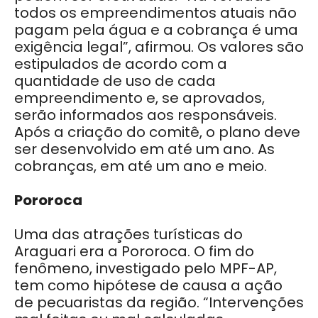
todos os empreendimentos atuais não
pagam pela água e a cobrança é uma
exigência legal”, afirmou. Os valores são
estipulados de acordo com a
quantidade de uso de cada
empreendimento e, se aprovados,
serão informados aos responsáveis.
Após a criação do comitê, o plano deve
ser desenvolvido em até um ano. As
cobranças, em até um ano e meio.
Pororoca
Uma das atrações turísticas do
Araguari era a Pororoca. O fim do
fenômeno, investigado pelo MPF-AP,
tem como hipótese de causa a ação
de pecuaristas da região. “Intervenções