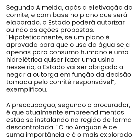
Segundo Almeida, após a efetivação do
comitê, e com base no plano que será
elaborado, o Estado poderá autorizar
ou não as ações propostas.
“Hipoteticamente, se um plano é
aprovado para que o uso da água seja
apenas para consumo humano e uma
hidrelétrica quiser fazer uma usina
nesse rio, o Estado vai ser obrigado a
negar a outorga em função da decisão
tomada pelo comitê responsável”,
exemplificou.
A preocupação, segundo o procurador,
é que atualmente empreendimentos
estão se instalando na região de forma
descontrolada. “O rio Araguari é de
suma importância e é o mais explorado