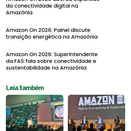
da conectividade digital na
Amazônia
Amazon On 2026: Painel discute
transição energética na Amazônia
Amazon On 2026: Superintendente
da FAS fala sobre conectividade e
sustentabilidade na Amazônia
Leia também