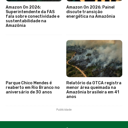
Amazon On 2026:
Amazon On 2026: Painel
Superintendente da FAS
discute transição
fala sobre conectividade e
energética na Amazônia
sustentabilidade na
Amazônia
Parque Chico Mendes é
Relatório da OTCA registra
reaberto em Rio Branco no
menor área queimada na
aniversário de 30 anos
Amazônia brasileira em 41
anos
Publicidade