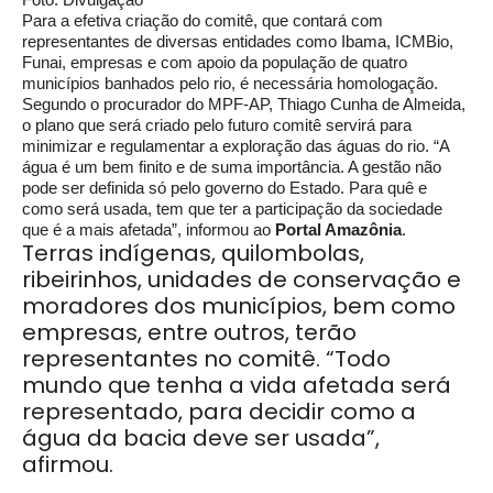
Para a efetiva criação do comitê, que contará com
representantes de diversas entidades como Ibama, ICMBio,
Funai, empresas e com apoio da população de quatro
municípios banhados pelo rio, é necessária homologação.
Segundo o procurador do MPF-AP, Thiago Cunha de Almeida,
o plano que será criado pelo futuro comitê servirá para
minimizar e regulamentar a exploração das águas do rio. “A
água é um bem finito e de suma importância. A gestão não
pode ser definida só pelo governo do Estado. Para quê e
como será usada, tem que ter a participação da sociedade
que é a mais afetada”, informou ao
Portal Amazônia
.
Terras indígenas, quilombolas,
ribeirinhos, unidades de conservação e
moradores dos municípios, bem como
empresas, entre outros, terão
representantes no comitê. “Todo
mundo que tenha a vida afetada será
representado, para decidir como a
água da bacia deve ser usada”,
afirmou.