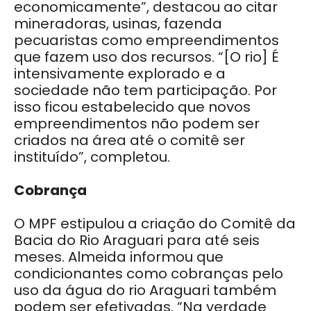
economicamente”, destacou ao citar
mineradoras, usinas, fazenda
pecuaristas como empreendimentos
que fazem uso dos recursos. “[O rio] É
intensivamente explorado e a
sociedade não tem participação. Por
isso ficou estabelecido que novos
empreendimentos não podem ser
criados na área até o comitê ser
instituído”, completou.
Cobrança
O MPF estipulou a criação do Comitê da
Bacia do Rio Araguari para até seis
meses. Almeida informou que
condicionantes como cobranças pelo
uso da água do rio Araguari também
podem ser efetivadas. “Na verdade