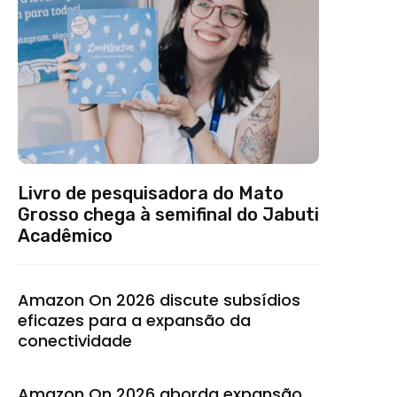
Livro de pesquisadora do Mato
Grosso chega à semifinal do Jabuti
Acadêmico
Amazon On 2026 discute subsídios
eficazes para a expansão da
conectividade
Amazon On 2026 aborda expansão