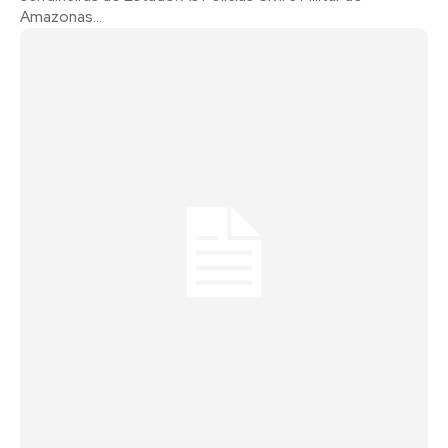
Amazonas...