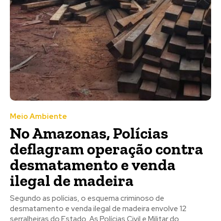
Meio Ambiente
No Amazonas, Polícias
deflagram operação contra
desmatamento e venda
ilegal de madeira
Segundo as polícias, o esquema criminoso de
desmatamento e venda ilegal de madeira envolve 12
serralheiras do Estado. As Polícias Civil e Militar do