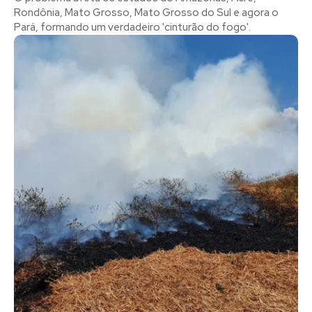
Rondônia, Mato Grosso, Mato Grosso do Sul e agora o
Pará, formando um verdadeiro 'cinturão do fogo'.