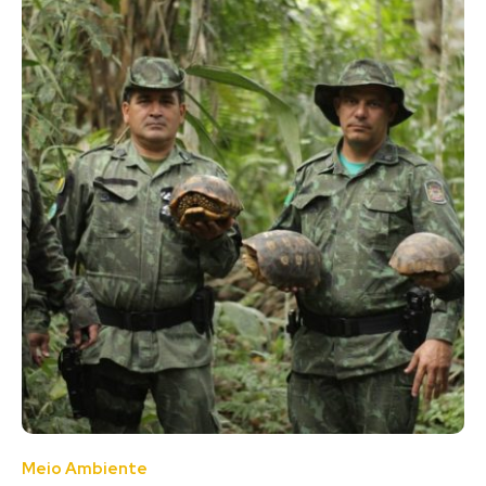
Meio Ambiente