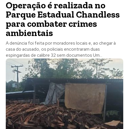
Operação é realizada no
Parque Estadual Chandless
para combater crimes
ambientais
A denúncia foi feita por moradores locais e, ao chegar à
casa do acusado, os policiais encontraram duas
espingardas de calibre 32 sem documentos Um...