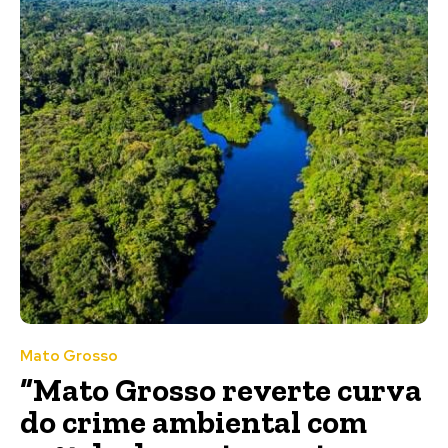
Mato Grosso
“Mato Grosso reverte curva
do crime ambiental com