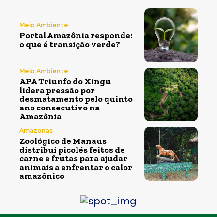
Meio Ambiente
Portal Amazônia responde:
o que é transição verde?
Meio Ambiente
APA Triunfo do Xingu
lidera pressão por
desmatamento pelo quinto
ano consecutivo na
Amazônia
Amazonas
Zoológico de Manaus
distribui picolés feitos de
carne e frutas para ajudar
animais a enfrentar o calor
amazônico