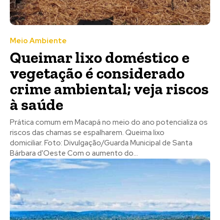
Meio Ambiente
Queimar lixo doméstico e
vegetação é considerado
crime ambiental; veja riscos
à saúde
Prática comum em Macapá no meio do ano potencializa os
riscos das chamas se espalharem. Queima lixo
domiciliar. Foto: Divulgação/Guarda Municipal de Santa
Bárbara d'Oeste Com o aumento do...