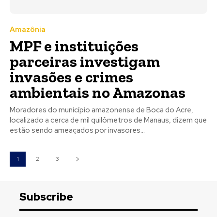
Amazônia
MPF e instituições
parceiras investigam
invasões e crimes
ambientais no Amazonas
Moradores do município amazonense de Boca do Acre,
localizado a cerca de mil quilômetros de Manaus, dizem que
estão sendo ameaçados por invasores...
1
2
3
Subscribe