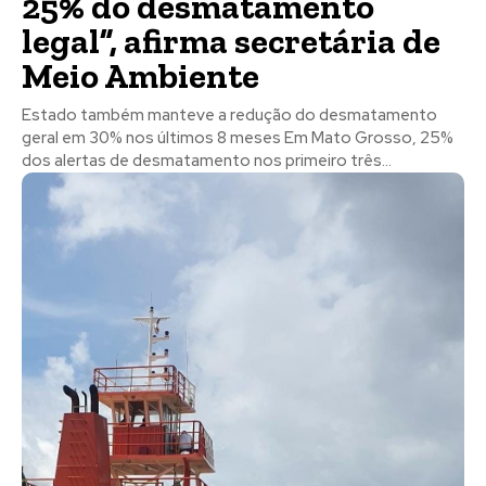
25% do desmatamento
legal”, afirma secretária de
Meio Ambiente
Estado também manteve a redução do desmatamento
geral em 30% nos últimos 8 meses Em Mato Grosso, 25%
dos alertas de desmatamento nos primeiro três...