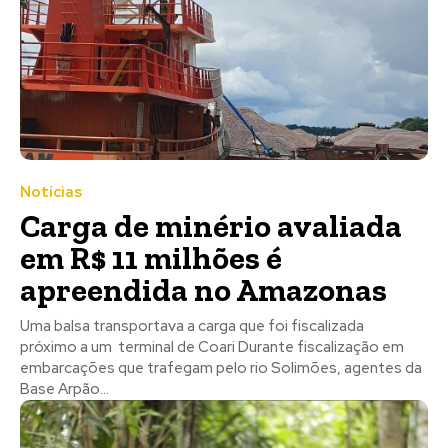
Notícias
Carga de minério avaliada
em R$ 11 milhões é
apreendida no Amazonas
Uma balsa transportava a carga que foi fiscalizada
próximo a um terminal de Coari Durante fiscalização em
embarcações que trafegam pelo rio Solimões, agentes da
Base Arpão...