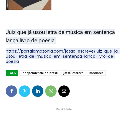
Juiz que já usou letra de música em sentença
lança livro de poesia
https://portalamazonia.com/jotao-escreve/juiz-que-ja-
usou-letra-de-musica-em-sentenca-lanca-livro-de-
poesia
TAGS
independência do brasil
JotaÓ escreve
Rondônia
Publicidade