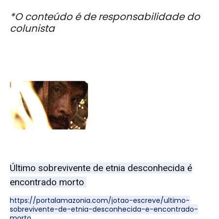
*O conteúdo é de responsabilidade do
colunista
Último sobrevivente de etnia desconhecida é
encontrado morto
https://portalamazonia.com/jotao-escreve/ultimo-
sobrevivente-de-etnia-desconhecida-e-encontrado-
morto