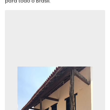
para todo o Brasil.