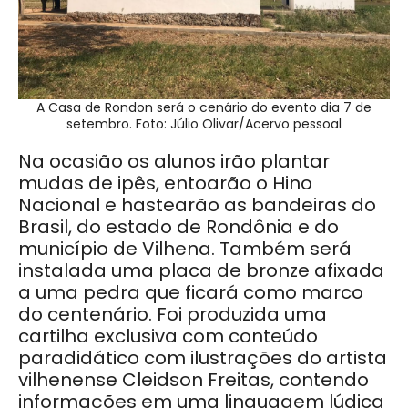
A Casa de Rondon será o cenário do evento dia 7 de
setembro. Foto: Júlio Olivar/Acervo pessoal
Na ocasião os alunos irão plantar
mudas de ipês, entoarão o Hino
Nacional e hastearão as bandeiras do
Brasil, do estado de Rondônia e do
município de Vilhena. Também será
instalada uma placa de bronze afixada
a uma pedra que ficará como marco
do centenário. Foi produzida uma
cartilha exclusiva com conteúdo
paradidático com ilustrações do artista
vilhenense Cleidson Freitas, contendo
informações em uma linguagem lúdica