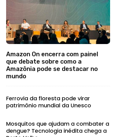
Amazon On encerra com painel
que debate sobre como a
Amazônia pode se destacar no
mundo
Ferrovia da floresta pode virar
patrimônio mundial da Unesco
Mosquitos que ajudam a combater a
dengue? Tecnologia inédita chega a