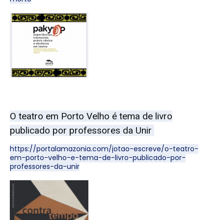
O teatro em Porto Velho é tema de livro
publicado por professores da Unir
https://portalamazonia.com/jotao-escreve/o-teatro-
em-porto-velho-e-tema-de-livro-publicado-por-
professores-da-unir