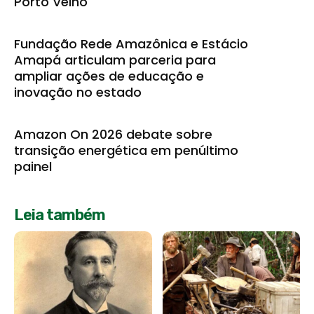
Porto Velho
Fundação Rede Amazônica e Estácio
Amapá articulam parceria para
ampliar ações de educação e
inovação no estado
Amazon On 2026 debate sobre
transição energética em penúltimo
painel
Leia também