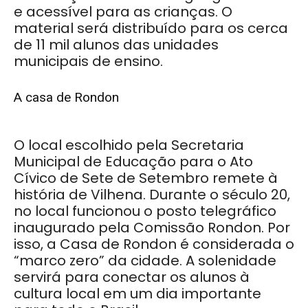
e acessível para as crianças. O
material será distribuído para os cerca
de 11 mil alunos das unidades
municipais de ensino.
A casa de Rondon
O local escolhido pela Secretaria
Municipal de Educação para o Ato
Cívico de Sete de Setembro remete à
história de Vilhena. Durante o século 20,
no local funcionou o posto telegráfico
inaugurado pela Comissão Rondon. Por
isso, a Casa de Rondon é considerada o
“marco zero” da cidade. A solenidade
servirá para conectar os alunos à
cultura local em um dia importante