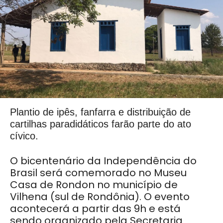
Plantio de ipês, fanfarra e distribuição de
cartilhas paradidáticos farão parte do ato
cívico.
O bicentenário da Independência do
Brasil será comemorado no Museu
Casa de Rondon no município de
Vilhena (sul de Rondônia). O evento
acontecerá a partir das 9h e está
sendo organizado pela Secretaria