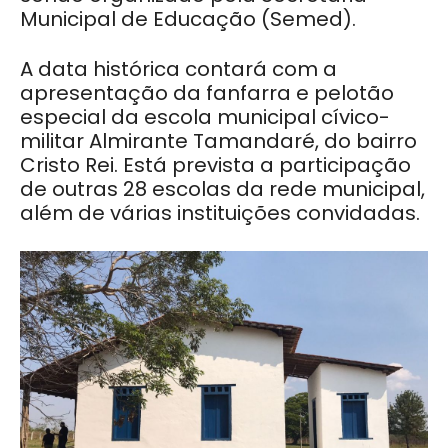
Municipal de Educação (Semed).
A data histórica contará com a
apresentação da fanfarra e pelotão
especial da escola municipal cívico-
militar Almirante Tamandaré, do bairro
Cristo Rei. Está prevista a participação
de outras 28 escolas da rede municipal,
além de várias instituições convidadas.