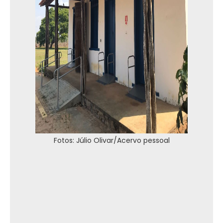
Fotos: Júlio Olivar/Acervo pessoal