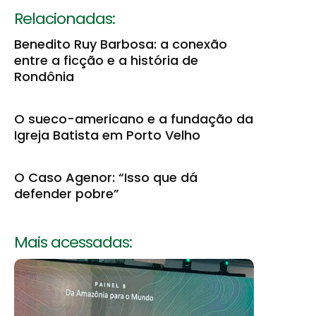
Relacionadas:
Benedito Ruy Barbosa: a conexão
entre a ficção e a história de
Rondônia
O sueco-americano e a fundação da
Igreja Batista em Porto Velho
O Caso Agenor: “Isso que dá
defender pobre”
Mais acessadas: