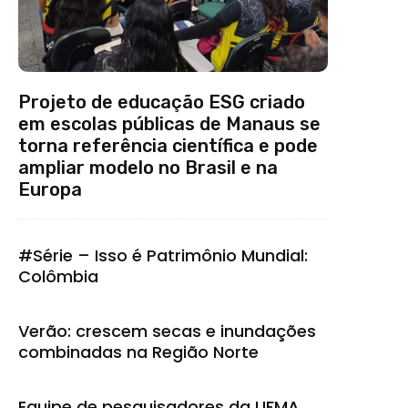
Projeto de educação ESG criado
em escolas públicas de Manaus se
torna referência científica e pode
ampliar modelo no Brasil e na
Europa
#Série – Isso é Patrimônio Mundial:
Colômbia
Verão: crescem secas e inundações
combinadas na Região Norte
Equipe de pesquisadores da UFMA