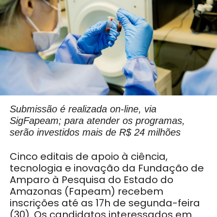
Submissão é realizada on-line, via
SigFapeam; para atender os programas,
serão investidos mais de R$ 24 milhões
Cinco editais de apoio à ciência,
tecnologia e inovação da Fundação de
Amparo à Pesquisa do Estado do
Amazonas (Fapeam) recebem
inscrições até as 17h de segunda-feira
(30). Os candidatos interessados em