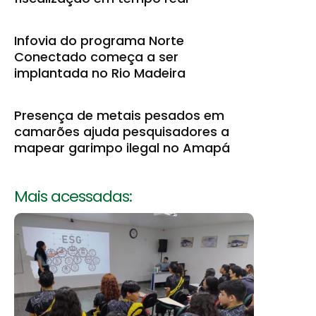
Infovia do programa Norte
Conectado começa a ser
implantada no Rio Madeira
Presença de metais pesados em
camarões ajuda pesquisadores a
mapear garimpo ilegal no Amapá
Mais acessadas: