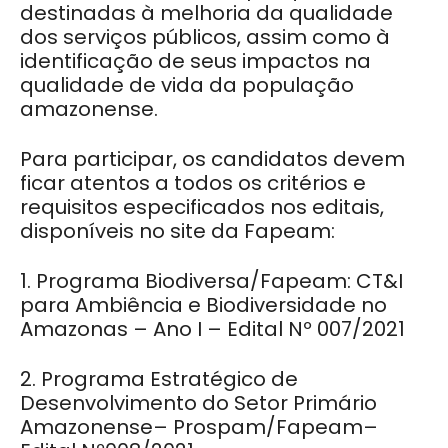
destinadas à melhoria da qualidade
dos serviços públicos, assim como à
identificação de seus impactos na
qualidade de vida da população
amazonense.
Para participar, os candidatos devem
ficar atentos a todos os critérios e
requisitos especificados nos editais,
disponíveis no site da Fapeam:
1. Programa Biodiversa/Fapeam: CT&I
para Ambiência e Biodiversidade no
Amazonas – Ano I – Edital Nº 007/2021
2. Programa Estratégico de
Desenvolvimento do Setor Primário
Amazonense– Prospam/Fapeam–