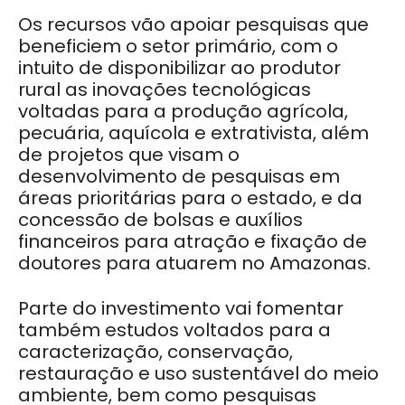
Os recursos vão apoiar pesquisas que
beneficiem o setor primário, com o
intuito de disponibilizar ao produtor
rural as inovações tecnológicas
voltadas para a produção agrícola,
pecuária, aquícola e extrativista, além
de projetos que visam o
desenvolvimento de pesquisas em
áreas prioritárias para o estado, e da
concessão de bolsas e auxílios
financeiros para atração e fixação de
doutores para atuarem no Amazonas.
Parte do investimento vai fomentar
também estudos voltados para a
caracterização, conservação,
restauração e uso sustentável do meio
ambiente, bem como pesquisas