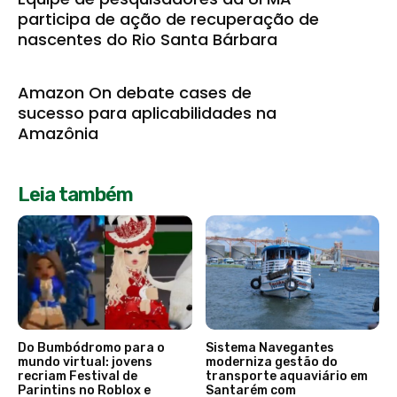
participa de ação de recuperação de
nascentes do Rio Santa Bárbara
Amazon On debate cases de
sucesso para aplicabilidades na
Amazônia
Leia também
Do Bumbódromo para o
Sistema Navegantes
mundo virtual: jovens
moderniza gestão do
recriam Festival de
transporte aquaviário em
Parintins no Roblox e
Santarém com