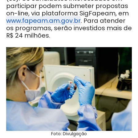
participar podem submeter propostas
on-line, via plataforma SigFapeam, em
www.fapeam.am.gov.br
. Para atender
os programas, serão investidos mais de
R$ 24 milhões.
Foto: Divulgação