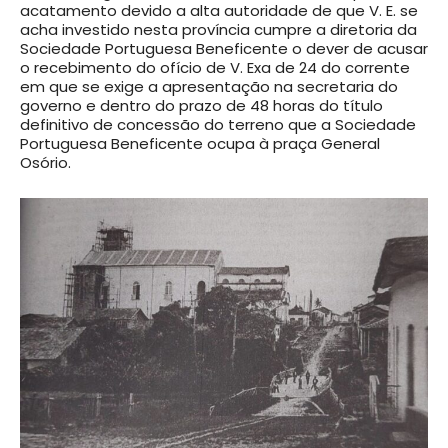
acatamento devido a alta autoridade de que V. E. se
acha investido nesta província cumpre a diretoria da
Sociedade Portuguesa Beneficente o dever de acusar
o recebimento do ofício de V. Exa de 24 do corrente
em que se exige a apresentação na secretaria do
governo e dentro do prazo de 48 horas do título
definitivo de concessão do terreno que a Sociedade
Portuguesa Beneficente ocupa à praça General
Osório.