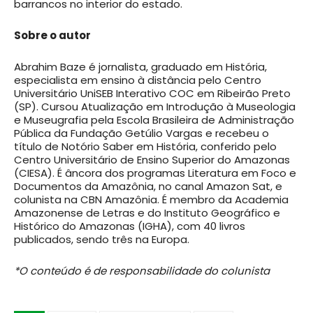
barrancos no interior do estado.
Sobre o autor
Abrahim Baze é jornalista, graduado em História,
especialista em ensino à distância pelo Centro
Universitário UniSEB Interativo COC em Ribeirão Preto
(SP). Cursou Atualização em Introdução à Museologia
e Museugrafia pela Escola Brasileira de Administração
Pública da Fundação Getúlio Vargas e recebeu o
título de Notório Saber em História, conferido pelo
Centro Universitário de Ensino Superior do Amazonas
(CIESA). É âncora dos programas Literatura em Foco e
Documentos da Amazônia, no canal Amazon Sat, e
colunista na CBN Amazônia. É membro da Academia
Amazonense de Letras e do Instituto Geográfico e
Histórico do Amazonas (IGHA), com 40 livros
publicados, sendo três na Europa.
*O conteúdo é de responsabilidade do colunista