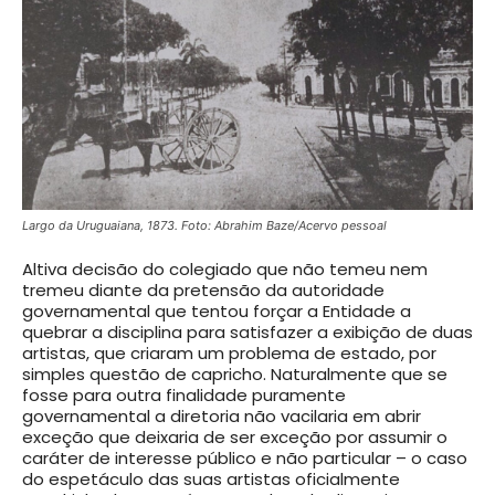
Largo da Uruguaiana, 1873. Foto: Abrahim Baze/Acervo pessoal
Altiva decisão do colegiado que não temeu nem
tremeu diante da pretensão da autoridade
governamental que tentou forçar a Entidade a
quebrar a disciplina para satisfazer a exibição de duas
artistas, que criaram um problema de estado, por
simples questão de capricho. Naturalmente que se
fosse para outra finalidade puramente
governamental a diretoria não vacilaria em abrir
exceção que deixaria de ser exceção por assumir o
caráter de interesse público e não particular – o caso
do espetáculo das suas artistas oficialmente