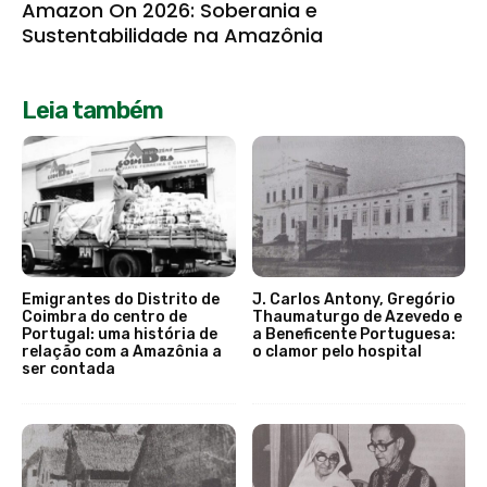
Amazon On 2026: Soberania e
Sustentabilidade na Amazônia
Leia também
Emigrantes do Distrito de
J. Carlos Antony, Gregório
Coimbra do centro de
Thaumaturgo de Azevedo e
Portugal: uma história de
a Beneficente Portuguesa:
relação com a Amazônia a
o clamor pelo hospital
ser contada