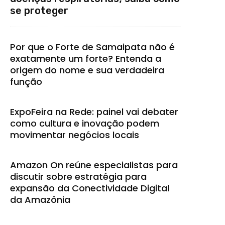
se proteger
Por que o Forte de Samaipata não é
exatamente um forte? Entenda a
origem do nome e sua verdadeira
função
ExpoFeira na Rede: painel vai debater
como cultura e inovação podem
movimentar negócios locais
Amazon On reúne especialistas para
discutir sobre estratégia para
expansão da Conectividade Digital
da Amazônia