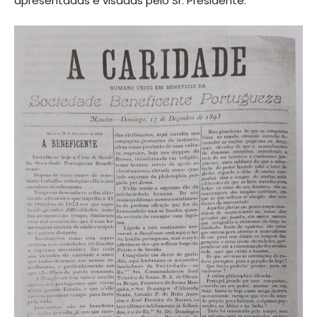
apresentadas e visadas pelo Sr. Presidente.