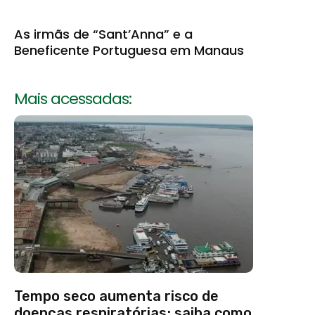
As irmãs de “Sant’Anna” e a
Beneficente Portuguesa em Manaus
Mais acessadas:
Tempo seco aumenta risco de
doenças respiratórias; saiba como