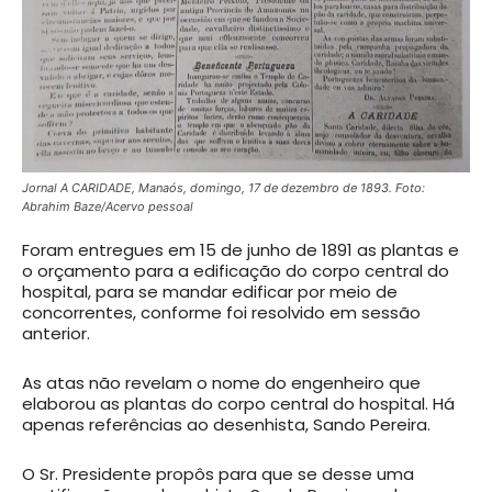
Jornal A CARIDADE, Manaós, domingo, 17 de dezembro de 1893. Foto:
Abrahim Baze/Acervo pessoal
Foram entregues em 15 de junho de 1891 as plantas e
o orçamento para a edificação do corpo central do
hospital, para se mandar edificar por meio de
concorrentes, conforme foi resolvido em sessão
anterior.
As atas não revelam o nome do engenheiro que
elaborou as plantas do corpo central do hospital. Há
apenas referências ao desenhista, Sando Pereira.
O Sr. Presidente propôs para que se desse uma