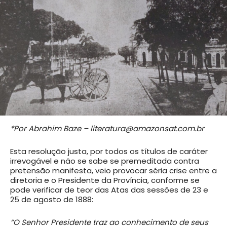
*Por Abrahim Baze – literatura@amazonsat.com.br
Esta resolução justa, por todos os títulos de caráter
irrevogável e não se sabe se premeditada contra
pretensão manifesta, veio provocar séria crise entre a
diretoria e o Presidente da Província, conforme se
pode verificar de teor das Atas das sessões de 23 e
25 de agosto de 1888:
“O Senhor Presidente traz ao conhecimento de seus