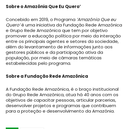
Sobre o Amazônia Que Eu Quero’
Concebido em 2019, o Programa
‘Amazônia Que eu
Quero’
é uma iniciativa da Fundação Rede Amazônica
e Grupo Rede Amazônica que tem por objetivo
promover a educação política por meio da interação
entre os principais agentes e setores da sociedade,
além do levantamento de informações junto aos
gestores públicos e da participação ativa da
população, por meio de câmaras temáticas
estabelecidas pelo programa.
Sobre a Fundação Rede Amazônica
A Fundação Rede Amazônica, é o braço institucional
do Grupo Rede Amazônica, atua há 40 anos com os
objetivos de capacitar pessoas, articular parcerias,
desenvolver projetos e programas que contribuem
para a proteção e desenvolvimento da Amazônia.