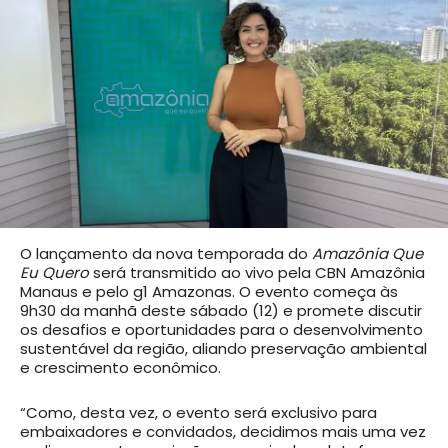
O lançamento da nova temporada do
Amazônia Que
Eu Quero
será transmitido ao vivo pela CBN Amazônia
Manaus e pelo g1 Amazonas. O evento começa às
9h30 da manhã deste sábado (12) e promete discutir
os desafios e oportunidades para o desenvolvimento
sustentável da região, aliando preservação ambiental
e crescimento econômico.
“Como, desta vez, o evento será exclusivo para
embaixadores e convidados, decidimos mais uma vez