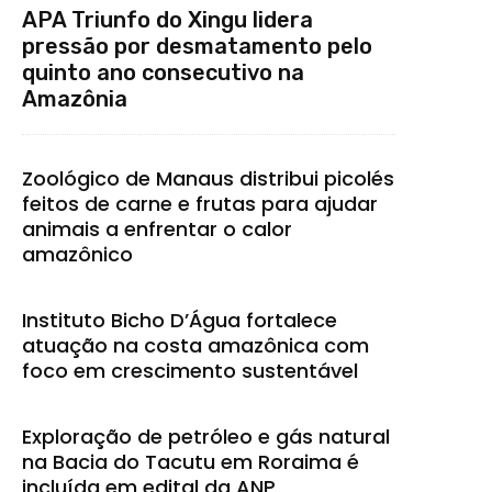
APA Triunfo do Xingu lidera
pressão por desmatamento pelo
quinto ano consecutivo na
Amazônia
Zoológico de Manaus distribui picolés
feitos de carne e frutas para ajudar
animais a enfrentar o calor
amazônico
Instituto Bicho D’Água fortalece
atuação na costa amazônica com
foco em crescimento sustentável
Exploração de petróleo e gás natural
na Bacia do Tacutu em Roraima é
incluída em edital da ANP