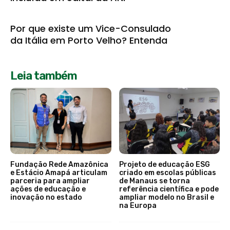
Por que existe um Vice-Consulado
da Itália em Porto Velho? Entenda
Leia também
Fundação Rede Amazônica
Projeto de educação ESG
e Estácio Amapá articulam
criado em escolas públicas
parceria para ampliar
de Manaus se torna
ações de educação e
referência científica e pode
inovação no estado
ampliar modelo no Brasil e
na Europa