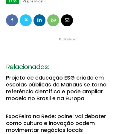
TAGS
Página Inicial
Publicidade
Relacionadas:
Projeto de educação ESG criado em
escolas públicas de Manaus se torna
referência científica e pode ampliar
modelo no Brasil e na Europa
ExpoFeira na Rede: painel vai debater
como cultura e inovação podem
movimentar negócios locais