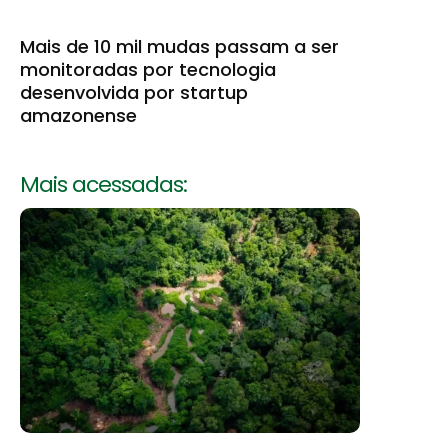
Mais de 10 mil mudas passam a ser
monitoradas por tecnologia
desenvolvida por startup
amazonense
Mais acessadas: