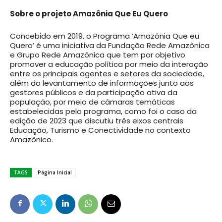
Sobre o projeto Amazônia Que Eu Quero
Concebido em 2019, o Programa ‘Amazônia Que eu
Quero’ é uma iniciativa da Fundação Rede Amazônica
e Grupo Rede Amazônica que tem por objetivo
promover a educação política por meio da interação
entre os principais agentes e setores da sociedade,
além do levantamento de informações junto aos
gestores públicos e da participação ativa da
população, por meio de câmaras temáticas
estabelecidas pelo programa, como foi o caso da
edição de 2023 que discutiu três eixos centrais
Educação, Turismo e Conectividade no contexto
Amazônico.
TAGS
Página Inicial