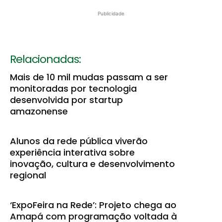
Publicidade
Relacionadas:
Mais de 10 mil mudas passam a ser
monitoradas por tecnologia
desenvolvida por startup
amazonense
Alunos da rede pública viverão
experiência interativa sobre
inovação, cultura e desenvolvimento
regional
‘ExpoFeira na Rede’: Projeto chega ao
Amapá com programação voltada à