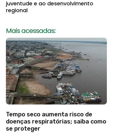
juventude e ao desenvolvimento
regional
Mais acessadas:
Tempo seco aumenta risco de
doenças respiratórias; saiba como
se proteger