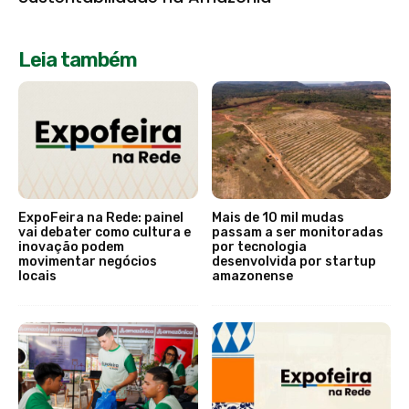
Leia também
ExpoFeira na Rede: painel
Mais de 10 mil mudas
vai debater como cultura e
passam a ser monitoradas
inovação podem
por tecnologia
movimentar negócios
desenvolvida por startup
locais
amazonense