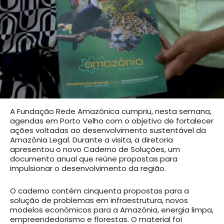
A Fundação Rede Amazônica cumpriu, nesta semana,
agendas em Porto Velho com o objetivo de fortalecer
ações voltadas ao desenvolvimento sustentável da
Amazônia Legal. Durante a visita, a diretoria
apresentou o novo Caderno de Soluções, um
documento anual que reúne propostas para
impulsionar o desenvolvimento da região.
O caderno contém cinquenta propostas para a
solução de problemas em infraestrutura, novos
modelos econômicos para a Amazônia, energia limpa,
empreendedorismo e florestas. O material foi