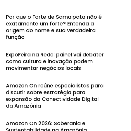
Por que o Forte de Samaipata não é
exatamente um forte? Entenda a
origem do nome e sua verdadeira
função
ExpoFeira na Rede: painel vai debater
como cultura e inovação podem
movimentar negócios locais
Amazon On reúne especialistas para
discutir sobre estratégia para
expansão da Conectividade Digital
da Amazônia
Amazon On 2026: Soberania e
Sustentabilidade na Amazônia