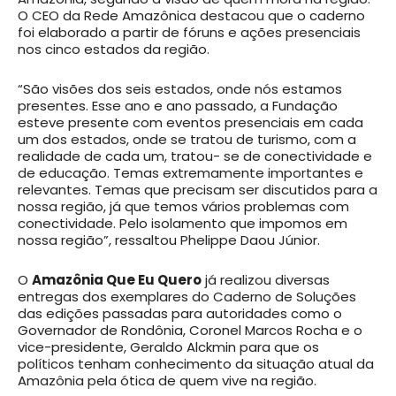
O CEO da Rede Amazônica destacou que o caderno
foi elaborado a partir de fóruns e ações presenciais
nos cinco estados da região.
“São visões dos seis estados, onde nós estamos
presentes. Esse ano e ano passado, a Fundação
esteve presente com eventos presenciais em cada
um dos estados, onde se tratou de turismo, com a
realidade de cada um, tratou- se de conectividade e
de educação. Temas extremamente importantes e
relevantes. Temas que precisam ser discutidos para a
nossa região, já que temos vários problemas com
conectividade. Pelo isolamento que impomos em
nossa região”, ressaltou Phelippe Daou Júnior.
O
Amazônia Que Eu Quero
já realizou diversas
entregas dos exemplares do Caderno de Soluções
das edições passadas para autoridades como o
Governador de Rondônia, Coronel Marcos Rocha e o
vice-presidente, Geraldo Alckmin para que os
políticos tenham conhecimento da situação atual da
Amazônia pela ótica de quem vive na região.