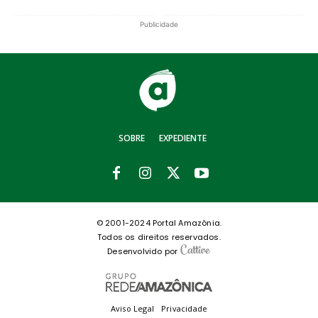
Publicidade
SOBRE
EXPEDIENTE
© 2001-2024 Portal Amazônia.
Todos os direitos reservados.
Desenvolvido por
Aviso Legal
Privacidade