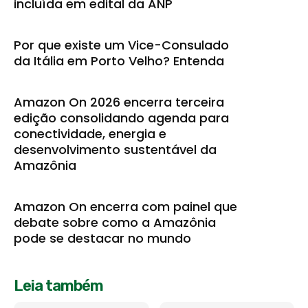
incluída em edital da ANP
Por que existe um Vice-Consulado
da Itália em Porto Velho? Entenda
Amazon On 2026 encerra terceira
edição consolidando agenda para
conectividade, energia e
desenvolvimento sustentável da
Amazônia
Amazon On encerra com painel que
debate sobre como a Amazônia
pode se destacar no mundo
Leia também