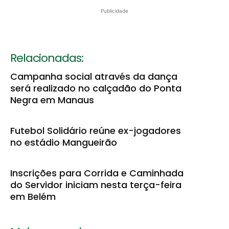
Publicidade
Relacionadas:
Campanha social através da dança
será realizado no calçadão do Ponta
Negra em Manaus
Futebol Solidário reúne ex-jogadores
no estádio Mangueirão
Inscrições para Corrida e Caminhada
do Servidor iniciam nesta terça-feira
em Belém