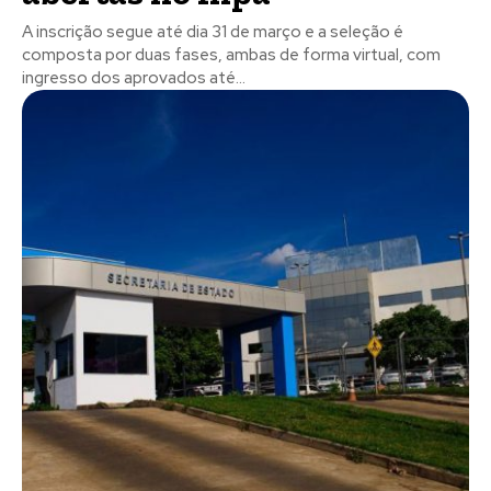
A inscrição segue até dia 31 de março e a seleção é
composta por duas fases, ambas de forma virtual, com
ingresso dos aprovados até...