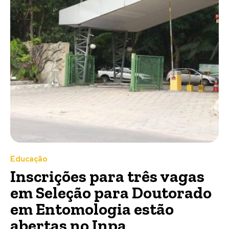
Educação
Inscrições para três vagas
em Seleção para Doutorado
em Entomologia estão
abertas no Inpa