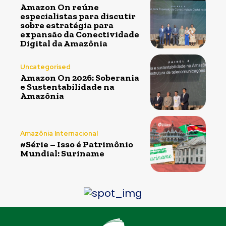
Amazon On reúne
especialistas para discutir
sobre estratégia para
expansão da Conectividade
Digital da Amazônia
Uncategorised
Amazon On 2026: Soberania
e Sustentabilidade na
Amazônia
Amazônia Internacional
#Série – Isso é Patrimônio
Mundial: Suriname