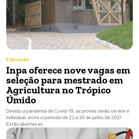
Educação
Inpa oferece nove vagas em
seleção para mestrado em
Agricultura no Trópico
Úmido
Devido a pandemia da Covid-19, as provas serão on-line e
individual, entre o período de 22 a 30 de junho de 2021
Estão abertas as...