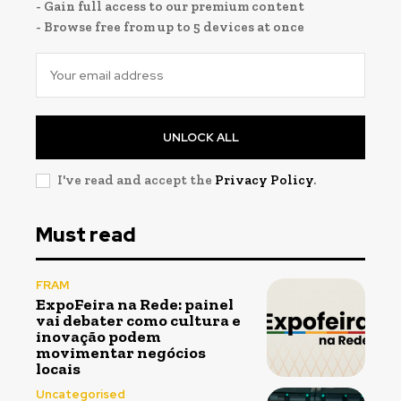
- Gain full access to our premium content
- Browse free from up to 5 devices at once
UNLOCK ALL
I've read and accept the
Privacy Policy
.
Must read
FRAM
ExpoFeira na Rede: painel
vai debater como cultura e
inovação podem
movimentar negócios
locais
Uncategorised