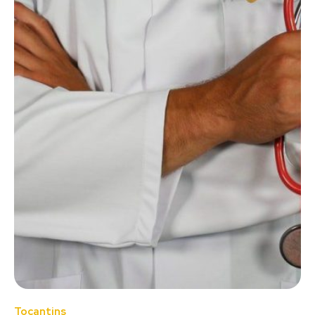
Tocantins