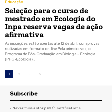
Educação
Seleção para o curso de
mestrado em Ecologia do
Inpa reserva vagas de ação
afirmativa
As inscrições estão abertas até 12 de abril, com provas
realizadas em formato on-line Pela primeira vez, o
Programa de Pós-Graduação em Biologia – Ecologia
(PPG-Ecologia)...
1
2
3
Subscribe
- Never miss a story with notifications