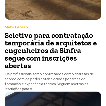
Mato Grosso
Seletivo para contratação
temporária de arquitetos e
engenheiros da Sinfra
segue com inscrições
abertas
Os profissionais serão contratados como analistas de
acordo com os perfis estabelecidos por áreas de
formação e experiência técnica Seguem abertas as
inscrições para o...