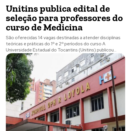
Unitins publica edital de
seleção para professores do
curso de Medicina
São oferecidas 14 vagas destinadas a atender disciplinas
teóricas e práticas do 1º e 2º períodos do curso A
Universidade Estadual do Tocantins (Unitins) publicou...