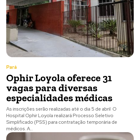
Pará
Ophir Loyola oferece 31
vagas para diversas
especialidades médicas
As inscrições serão realizadas até o dia 5 de abril O
Hospital Ophir Loyola realizará Processo Seletivo
Simplificado (PSS) para contratação temporária de
médicos. A...