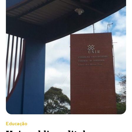
Educação