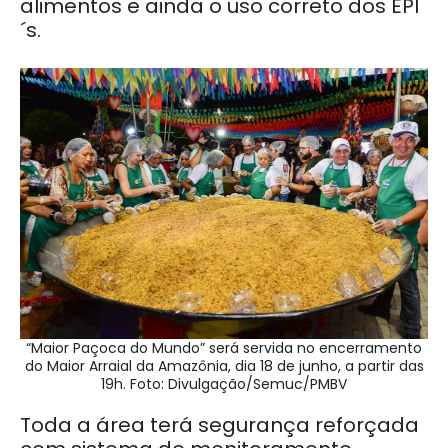
alimentos e ainda o uso correto dos EPI
´s.
“Maior Paçoca do Mundo” será servida no encerramento
do Maior Arraial da Amazônia, dia 18 de junho, a partir das
19h. Foto: Divulgação/Semuc/PMBV
Toda a área terá segurança reforçada