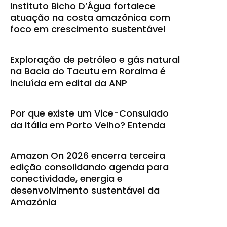
Instituto Bicho D’Água fortalece
atuação na costa amazônica com
foco em crescimento sustentável
Exploração de petróleo e gás natural
na Bacia do Tacutu em Roraima é
incluída em edital da ANP
Por que existe um Vice-Consulado
da Itália em Porto Velho? Entenda
Amazon On 2026 encerra terceira
edição consolidando agenda para
conectividade, energia e
desenvolvimento sustentável da
Amazônia