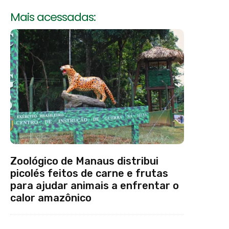
Mais acessadas:
Zoológico de Manaus distribui
picolés feitos de carne e frutas
para ajudar animais a enfrentar o
calor amazônico