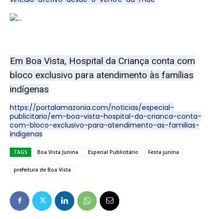
Em Boa Vista, Hospital da Criança conta com
bloco exclusivo para atendimento às famílias
indígenas
https://portalamazonia.com/noticias/especial-
publicitario/em-boa-vista-hospital-da-crianca-conta-
com-bloco-exclusivo-para-atendimento-as-familias-
indigenas
TAGS
Boa Vista Junina
Especial Publicitário
Festa junina
prefeitura de Boa Vista