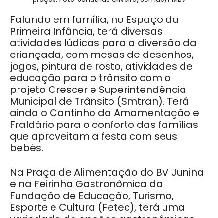
Falando em família, no Espaço da
Primeira Infância, terá diversas
atividades lúdicas para a diversão da
criançada, com mesas de desenhos,
jogos, pintura de rosto, atividades de
educação para o trânsito com o
projeto Crescer e Superintendência
Municipal de Trânsito (Smtran). Terá
ainda o Cantinho da Amamentação e
Fraldário para o conforto das famílias
que aproveitam a festa com seus
bebês.
Na Praça de Alimentação do BV Junina
e na Feirinha Gastronômica da
Fundação de Educação, Turismo,
Esporte e Cultura (Fetec), terá uma