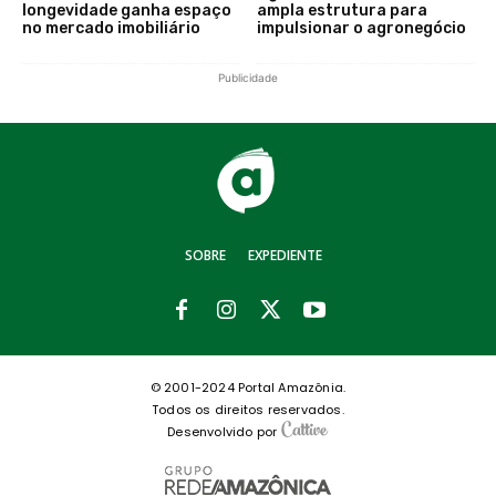
longevidade ganha espaço
ampla estrutura para
no mercado imobiliário
impulsionar o agronegócio
Publicidade
SOBRE
EXPEDIENTE
© 2001-2024 Portal Amazônia.
Todos os direitos reservados.
Desenvolvido por