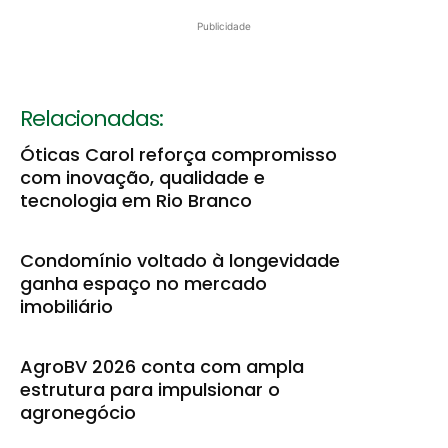
Publicidade
Relacionadas:
Óticas Carol reforça compromisso
com inovação, qualidade e
tecnologia em Rio Branco
Condomínio voltado à longevidade
ganha espaço no mercado
imobiliário
AgroBV 2026 conta com ampla
estrutura para impulsionar o
agronegócio