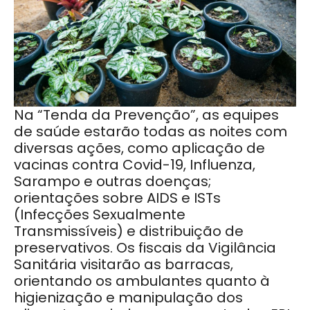
Na “Tenda da Prevenção”, as equipes
de saúde estarão todas as noites com
diversas ações, como aplicação de
vacinas contra Covid-19, Influenza,
Sarampo e outras doenças;
orientações sobre AIDS e ISTs
(Infecções Sexualmente
Transmissíveis) e distribuição de
preservativos. Os fiscais da Vigilância
Sanitária visitarão as barracas,
orientando os ambulantes quanto à
higienização e manipulação dos