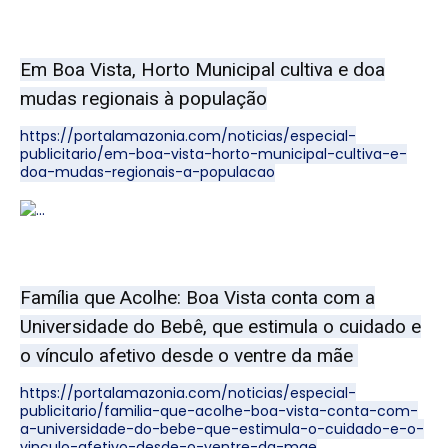
Em Boa Vista, Horto Municipal cultiva e doa
mudas regionais à população
https://portalamazonia.com/noticias/especial-
publicitario/em-boa-vista-horto-municipal-cultiva-e-
doa-mudas-regionais-a-populacao
Família que Acolhe: Boa Vista conta com a
Universidade do Bebê, que estimula o cuidado e
o vínculo afetivo desde o ventre da mãe
https://portalamazonia.com/noticias/especial-
publicitario/familia-que-acolhe-boa-vista-conta-com-
a-universidade-do-bebe-que-estimula-o-cuidado-e-o-
vinculo-afetivo-desde-o-ventre-da-mae