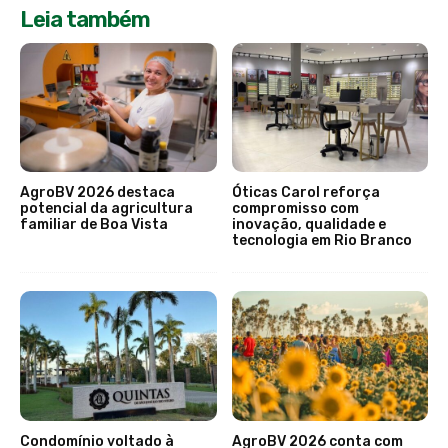
Leia também
AgroBV 2026 destaca
Óticas Carol reforça
potencial da agricultura
compromisso com
familiar de Boa Vista
inovação, qualidade e
tecnologia em Rio Branco
Condomínio voltado à
AgroBV 2026 conta com