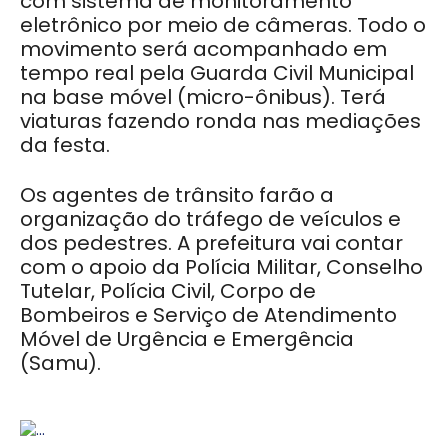
com sistema de monitoramento
eletrônico por meio de câmeras. Todo o
movimento será acompanhado em
tempo real pela Guarda Civil Municipal
na base móvel (micro-ônibus). Terá
viaturas fazendo ronda nas mediações
da festa.
Os agentes de trânsito farão a
organização do tráfego de veículos e
dos pedestres. A prefeitura vai contar
com o apoio da Polícia Militar, Conselho
Tutelar, Polícia Civil, Corpo de
Bombeiros e Serviço de Atendimento
Móvel de Urgência e Emergência
(Samu).