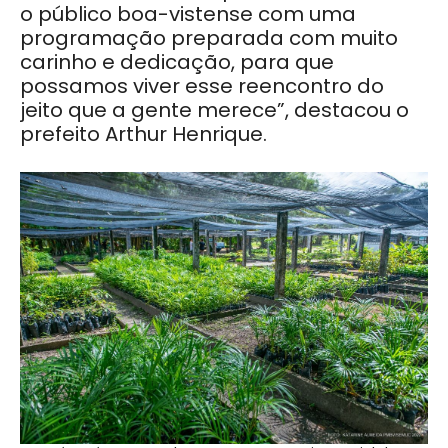
o público boa-vistense com uma
programação preparada com muito
carinho e dedicação, para que
possamos viver esse reencontro do
jeito que a gente merece”, destacou o
prefeito Arthur Henrique.