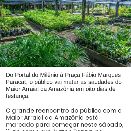
Do Portal do Milênio à Praça Fábio Marques
Paracat, o público vai matar as saudades do
Maior Arraial da Amazônia em oito dias de
festança.
O grande reencontro do público com o
Maior Arraial da Amazônia está
marcado para começar neste sábado,