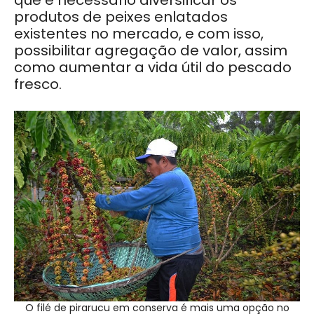
que é necessário diversificar os
produtos de peixes enlatados
existentes no mercado, e com isso,
possibilitar agregação de valor, assim
como aumentar a vida útil do pescado
fresco.
O filé de pirarucu em conserva é mais uma opção no