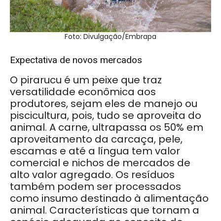
Foto: Divulgação/Embrapa
Expectativa de novos mercados
O pirarucu é um peixe que traz
versatilidade econômica aos
produtores, sejam eles de manejo ou
piscicultura, pois, tudo se aproveita do
animal. A carne, ultrapassa os 50% em
aproveitamento da carcaça, pele,
escamas e até a língua tem valor
comercial e nichos de mercados de
alto valor agregado. Os resíduos
também podem ser processados
como insumo destinado à alimentação
animal. Características que tornam a