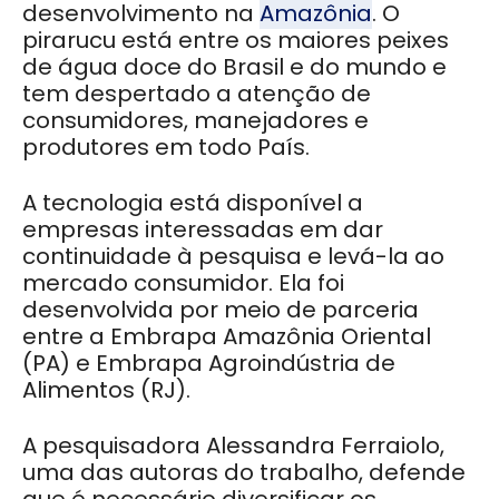
desenvolvimento na
Amazônia
. O
pirarucu está entre os maiores peixes
de água doce do Brasil e do mundo e
tem despertado a atenção de
consumidores, manejadores e
produtores em todo País.
A tecnologia está disponível a
empresas interessadas em dar
continuidade à pesquisa e levá-la ao
mercado consumidor. Ela foi
desenvolvida por meio de parceria
entre a Embrapa Amazônia Oriental
(PA) e Embrapa Agroindústria de
Alimentos (RJ).
A pesquisadora Alessandra Ferraiolo,
uma das autoras do trabalho, defende