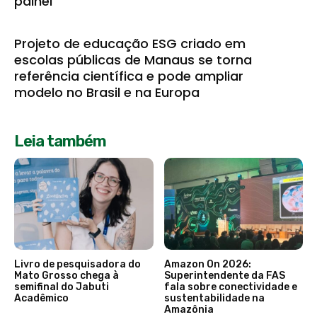
painel
Projeto de educação ESG criado em
escolas públicas de Manaus se torna
referência científica e pode ampliar
modelo no Brasil e na Europa
Leia também
Livro de pesquisadora do
Amazon On 2026:
Mato Grosso chega à
Superintendente da FAS
semifinal do Jabuti
fala sobre conectividade e
Acadêmico
sustentabilidade na
Amazônia