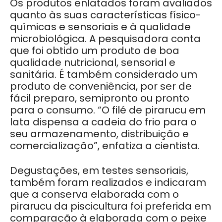
Os produtos enlatados foram avaliados
quanto às suas características físico-
químicas e sensoriais e à qualidade
microbiológica. A pesquisadora conta
que foi obtido um produto de boa
qualidade nutricional, sensorial e
sanitária. É também considerado um
produto de conveniência, por ser de
fácil preparo, semipronto ou pronto
para o consumo. “O filé de pirarucu em
lata dispensa a cadeia do frio para o
seu armazenamento, distribuição e
comercialização”, enfatiza a cientista.
Degustações, em testes sensoriais,
também foram realizados e indicaram
que a conserva elaborada com o
pirarucu da piscicultura foi preferida em
comparação à elaborada com o peixe