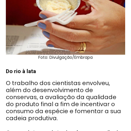
Foto: Divulgação/Embrapa
Do rio à lata
O trabalho dos cientistas envolveu,
além do desenvolvimento de
conservas, a avaliação da qualidade
do produto final a fim de incentivar o
consumo da espécie e fomentar a sua
cadeia produtiva.