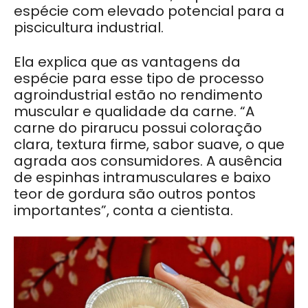
espécie com elevado potencial para a
piscicultura industrial.
Ela explica que as vantagens da
espécie para esse tipo de processo
agroindustrial estão no rendimento
muscular e qualidade da carne. “A
carne do pirarucu possui coloração
clara, textura firme, sabor suave, o que
agrada aos consumidores. A ausência
de espinhas intramusculares e baixo
teor de gordura são outros pontos
importantes”, conta a cientista.