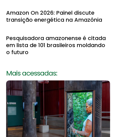
Amazon On 2026: Painel discute
transição energética na Amazônia
Pesquisadora amazonense é citada
em lista de 101 brasileiros moldando
o futuro
Mais acessadas: