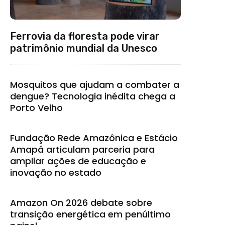
Ferrovia da floresta pode virar
patrimônio mundial da Unesco
Mosquitos que ajudam a combater a
dengue? Tecnologia inédita chega a
Porto Velho
Fundação Rede Amazônica e Estácio
Amapá articulam parceria para
ampliar ações de educação e
inovação no estado
Amazon On 2026 debate sobre
transição energética em penúltimo