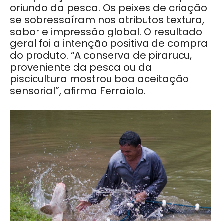
oriundo da pesca. Os peixes de criação
se sobressaíram nos atributos textura,
sabor e impressão global. O resultado
geral foi a intenção positiva de compra
do produto. “A conserva de pirarucu,
proveniente da pesca ou da
piscicultura mostrou boa aceitação
sensorial”, afirma Ferraiolo.