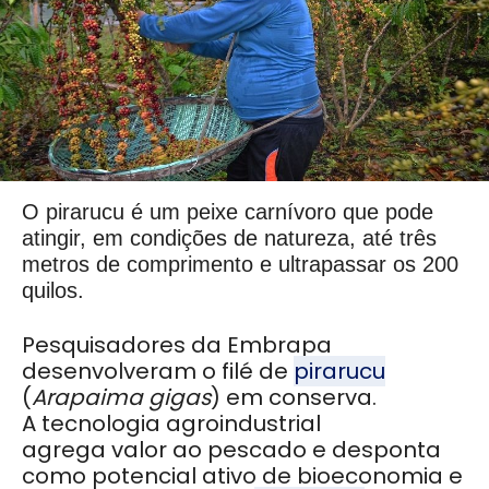
O pirarucu é um peixe carnívoro que pode
atingir, em condições de natureza, até três
metros de comprimento e ultrapassar os 200
quilos.
Pesquisadores da Embrapa
desenvolveram o filé de
pirarucu
(
Arapaima gigas
) em conserva.
A tecnologia agroindustrial
agrega valor ao pescado e desponta
como potencial ativo de bioeconomia e