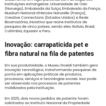
instituições estrangeiras: Universidade de Oslo
(Noruega), Embaixada da Suíça, Embaixada da França,
Muséum National d’Histoire Naturelle (França),
Creative Connections (Estados Unidos) e Rede
Bioamazônia, iniciativa que reúne institutos de
pesquisa de cinco países, sendo eles: Bolívia, Brasil,
Colômbia, Equador e Peru.
Inovação: carrapaticida pet e
fibra natural na fila de patentes
Em sua produtividade, o Museu Goeldi também gera
inovação tecnológica, transformando pesquisas de
ponta em aplicações práticas de produtos,
processos, serviços e tecnologias sociais. Isso pode
ser observado nos processos de patentes
mobilizados pela instituição.
Em 2025, dois novos pedidos de patente foram
solicitados ao Instituto Nacional da Propriedade