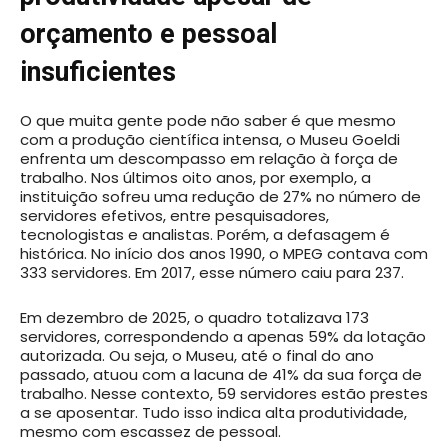
orçamento e pessoal
insuficientes
O que muita gente pode não saber é que mesmo
com a produção científica intensa, o Museu Goeldi
enfrenta um descompasso em relação à força de
trabalho. Nos últimos oito anos, por exemplo, a
instituição sofreu uma redução de 27% no número de
servidores efetivos, entre pesquisadores,
tecnologistas e analistas. Porém, a defasagem é
histórica. No início dos anos 1990, o MPEG contava com
333 servidores. Em 2017, esse número caiu para 237.
Em dezembro de 2025, o quadro totalizava 173
servidores, correspondendo a apenas 59% da lotação
autorizada. Ou seja, o Museu, até o final do ano
passado, atuou com a lacuna de 41% da sua força de
trabalho. Nesse contexto, 59 servidores estão prestes
a se aposentar. Tudo isso indica alta produtividade,
mesmo com escassez de pessoal.