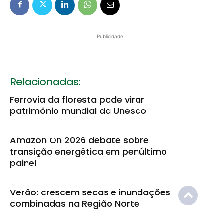
Publicidade
Relacionadas:
Ferrovia da floresta pode virar
patrimônio mundial da Unesco
Amazon On 2026 debate sobre
transição energética em penúltimo
painel
Verão: crescem secas e inundações
combinadas na Região Norte