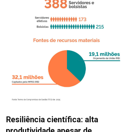
Resiliência científica: alta
produtividade apesar de