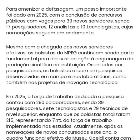
Para amenizar a defasagem, um passo importante
foi dado em 2025, com a conclusão de concursos
públicos com vagas para 39 novos servidores, sendo
17 pesquisadores, 12 analistas e 10 tecnologistas, cujas
nomeações seguem em andamento.
Mesmo com a chegada dos novos servidores
efetivos, os bolsistas do MPEG continuam sendo parte
fundamental para dar sustentação à engrenagem da
produção científica na instituição. Orientados por
pesquisadores, os bolsistas atuam em pesquisas
desenvolvidas em campo e nos laboratórios, como
também nos projetos de inovação tecnológica.
Em 2025, a força de trabalho dedicada à pesquisa
contou com 290 colaboradores, sendo 39
pesquisadores, sete tecnologistas e 29 técnicos de
nível superior, enquanto que os bolsistas totalizaram
215, representando 74% da força de trabalho
implementada nos estudos. Atualmente, após as
nomeações de novos concursados este ano, o
quadro funcional efetivo do Museu Goeldi conta com