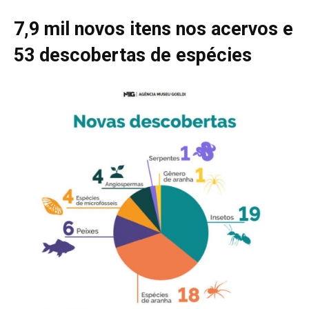
7,9 mil novos itens nos acervos e
53 descobertas de espécies