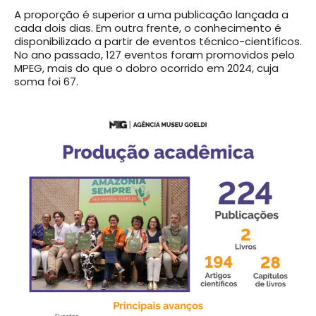
A proporção é superior a uma publicação lançada a
cada dois dias. Em outra frente, o conhecimento é
disponibilizado a partir de eventos técnico-científicos.
No ano passado, 127 eventos foram promovidos pelo
MPEG, mais do que o dobro ocorrido em 2024, cuja
soma foi 67.