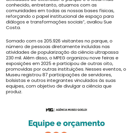
conhecido, entretanto, atuamos com as
comunidades em todas as nossas bases físicas,
reforçando o papel institucional de espaço para
diálogos e transformações sociais”, avaliou Sue
Costa.
Somado com os 205.926 visitantes no parque, o
número de pessoas diretamente incluídas nas
atividades de popularização da ciência ultrapassa
230 mil. Além disso, o MPEG organizou nove feiras e
exposições em 2025 e participou de outras oito,
promovidas por outras instituições. Nesses eventos, o
Museu registrou 87 participações de servidores,
bolsistas e outros integrantes vinculados às suas
equipes, com objetivo de divulgar a ciência que
produz.