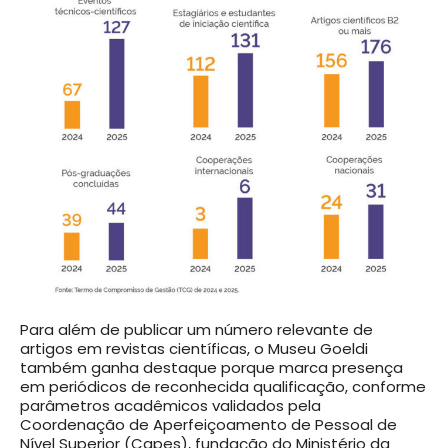
Para além de publicar um número relevante de
artigos em revistas científicas, o Museu Goeldi
também ganha destaque porque marca presença
em periódicos de reconhecida qualificação, conforme
parâmetros acadêmicos validados pela
Coordenação de Aperfeiçoamento de Pessoal de
Nível Superior (Capes), fundação do Ministério da