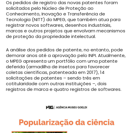
Os pedidos de registro das novas patentes foram
solicitados pelo Núcleo de Proteção ao
Conhecimento, Inovação e Transferência de
Tecnologia (NITT) do MPEG, que também atua para
registrar novos softwares, desenhos industriais,
marcas e outros projetos que envolvam mecanismos
de proteção da propriedade intelectual.
A análise dos pedidos de patente, no entanto, pode
demorar anos até a aprovação pelo INPI. Atualmente,
o MPEG apresenta um portfólio com uma patente
deferida (armadilha de insetos para favorecer
coletas científicas, patenteada em 2017), 14
solicitações de patentes – sendo três em
cotitularidade com outras instituições –, dois
registros de marca e quatro registros de softwares.