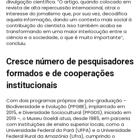
divulgação científica. “O artigo, quando colocado em
revista de alta repercussão internacional, atrai o
interesse do jornalismo que, por sua vez, decodifica
aquela informação, dando um contexto mais social à
contribuição do cientista. Isso também acaba se
transformando em uma maior interlocução entre a
ciência e a sociedade, o que é muito importante”,
concluiu.
Cresce número de pesquisadores
formados e de cooperações
institucionais
Com dois programas próprios de pós-graduação –
Biodiversidade e Evolução (PPGBE), implantado em
2015, e Diversidade Sociocultural (PPGDS), iniciado em
2019 –, o Museu Goeldi atua, desde 1985, em parceria
com instituições de ensino superior locais, como a
Universidade Federal do Pará (UFPA) e a Universidade
Federal Rural da Amazônia (Ufra), cumprindo o