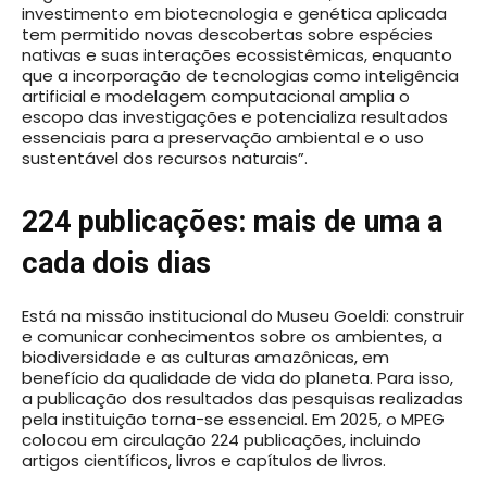
investimento em biotecnologia e genética aplicada
tem permitido novas descobertas sobre espécies
nativas e suas interações ecossistêmicas, enquanto
que a incorporação de tecnologias como inteligência
artificial e modelagem computacional amplia o
escopo das investigações e potencializa resultados
essenciais para a preservação ambiental e o uso
sustentável dos recursos naturais”.
224 publicações: mais de uma a
cada dois dias
Está na missão institucional do Museu Goeldi: construir
e comunicar conhecimentos sobre os ambientes, a
biodiversidade e as culturas amazônicas, em
benefício da qualidade de vida do planeta. Para isso,
a publicação dos resultados das pesquisas realizadas
pela instituição torna-se essencial. Em 2025, o MPEG
colocou em circulação 224 publicações, incluindo
artigos científicos, livros e capítulos de livros.