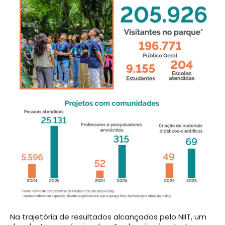
Na trajetória de resultados alcançados pelo NIIT, um