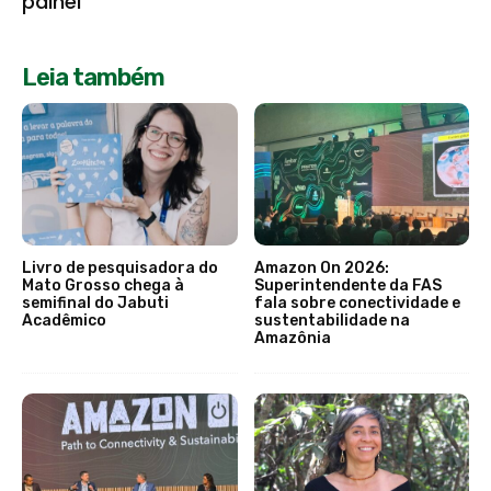
painel
Leia também
Livro de pesquisadora do
Amazon On 2026:
Mato Grosso chega à
Superintendente da FAS
semifinal do Jabuti
fala sobre conectividade e
Acadêmico
sustentabilidade na
Amazônia