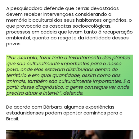
A pesquisadora defende que terras devastadas
devem receber intervenções considerando a
memória biocultural dos seus habitantes originários, o
que provocaria as cascatas socioecológicas,
processos em cadeia que levam tanto à recuperação
ambiental, quanto ao resgate da identidade desses
povos.
“Por exemplo, fazer todo o levantamento das plantas
que são culturalmente importantes para o nosso
povo, onde elas estavam distribuídas dentro do
território e em qual quantidade, assim como dos
animais, também são culturalmente importantes. E a
partir desse diagnóstico, a gente consegue ver onde
precisa atuar e intervir”, defende.
De acordo com Bárbara, algumas experiências
estadunidenses podem apontar caminhos para o
Brasil.