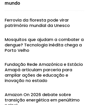
mundo
Ferrovia da floresta pode virar
patrimônio mundial da Unesco
Mosquitos que ajudam a combater a
dengue? Tecnologia inédita chega a
Porto Velho
Fundação Rede Amazônica e Estácio
Amapá articulam parceria para
ampliar ações de educação e
inovação no estado
Amazon On 2026 debate sobre
transição energética em penúltimo