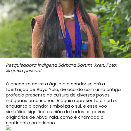
Pesquisadora indígena Bárbara Borum-Kren. Foto:
Arquivo pessoal
O encontro entre a águia e o condor selará a
libertação de Abya Yala, de acordo com uma antiga
profecia presente na cultura de diversos povos
indígenas americanos. A águia representa o norte,
enquanto o condor simboliza o sul, e esse voo
simbólico significa a união de todos os povos
originários de Abya Yala, como é chamado o
continente americano.