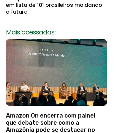
em lista de 101 brasileiros moldando
o futuro
Mais acessadas:
Amazon On encerra com painel
que debate sobre como a
Amazônia pode se destacar no