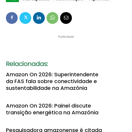
Publicidade
Relacionadas:
Amazon On 2026: Superintendente
da FAS fala sobre conectividade e
sustentabilidade na Amazônia
Amazon On 2026: Painel discute
transição energética na Amazônia
Pesquisadora amazonense é citada