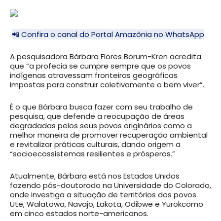
📲 Confira o canal do Portal Amazônia no WhatsApp
A pesquisadora Bárbara Flores Borum-Kren acredita
que “a profecia se cumpre sempre que os povos
indígenas atravessam fronteiras geográficas
impostas para construir coletivamente o bem viver”.
É o que Bárbara busca fazer com seu trabalho de
pesquisa, que defende a reocupação de áreas
degradadas pelos seus povos originários como a
melhor maneira de promover recuperação ambiental
e revitalizar práticas culturais, dando origem a
“socioecossistemas resilientes e prósperos.”
Atualmente, Bárbara está nos Estados Unidos
fazendo pós-doutorado na Universidade do Colorado,
onde investiga a situação de territórios dos povos
Ute, Walatowa, Navajo, Lakota, Odibwe e Yurokcomo
em cinco estados norte-americanos.