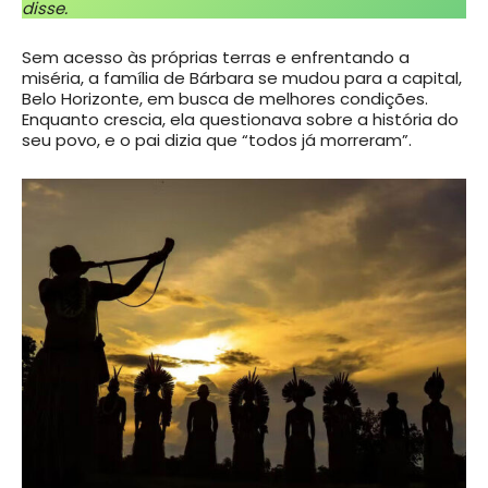
disse.
Sem acesso às próprias terras e enfrentando a
miséria, a família de Bárbara se mudou para a capital,
Belo Horizonte, em busca de melhores condições.
Enquanto crescia, ela questionava sobre a história do
seu povo, e o pai dizia que “todos já morreram”.