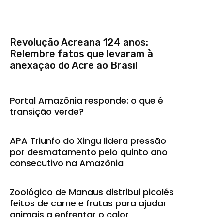
Revolução Acreana 124 anos:
Relembre fatos que levaram à
anexação do Acre ao Brasil
Portal Amazônia responde: o que é
transição verde?
APA Triunfo do Xingu lidera pressão
por desmatamento pelo quinto ano
consecutivo na Amazônia
Zoológico de Manaus distribui picolés
feitos de carne e frutas para ajudar
animais a enfrentar o calor