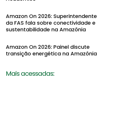
Amazon On 2026: Superintendente
da FAS fala sobre conectividade e
sustentabilidade na Amazônia
Amazon On 2026: Painel discute
transição energética na Amazônia
Mais acessadas: