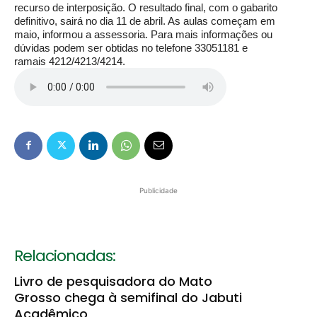
recurso de interposição. O resultado final, com o gabarito
definitivo, sairá no dia 11 de abril. As aulas começam em
maio, informou a assessoria. Para mais informações ou
dúvidas podem ser obtidas no telefone 33051181 e
ramais 4212/4213/4214.
Publicidade
Relacionadas:
Livro de pesquisadora do Mato
Grosso chega à semifinal do Jabuti
Acadêmico