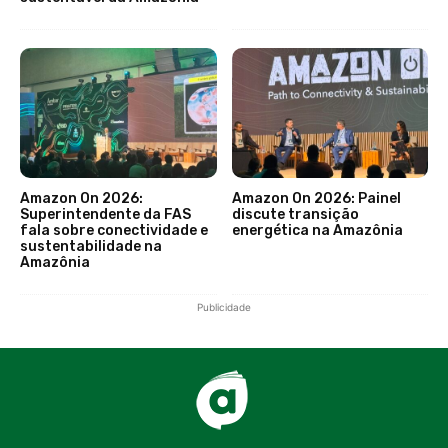
Amazon On 2026:
Amazon On 2026: Painel
Superintendente da FAS
discute transição
fala sobre conectividade e
energética na Amazônia
sustentabilidade na
Amazônia
Publicidade