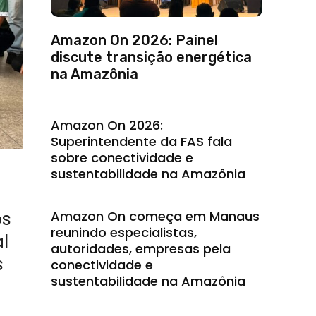
Amazon On 2026: Painel
discute transição energética
na Amazônia
Amazon On 2026:
Superintendente da FAS fala
sobre conectividade e
sustentabilidade na Amazônia
os
Amazon On começa em Manaus
reunindo especialistas,
l
autoridades, empresas pela
s
conectividade e
sustentabilidade na Amazônia