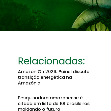
Relacionadas:
Amazon On 2026: Painel discute
transição energética na
Amazônia
Pesquisadora amazonense é
citada em lista de 101 brasileiros
moldando o futuro