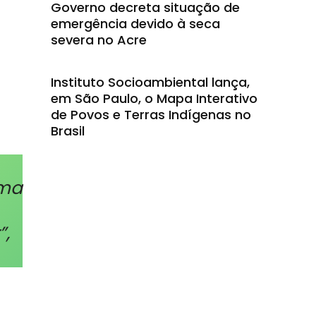
Governo decreta situação de
emergência devido à seca
severa no Acre
Instituto Socioambiental lança,
em São Paulo, o Mapa Interativo
de Povos e Terras Indígenas no
Brasil
uma
”,