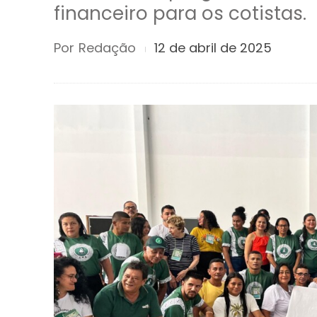
financeiro para os cotistas.
Por
Redação
12 de abril de 2025