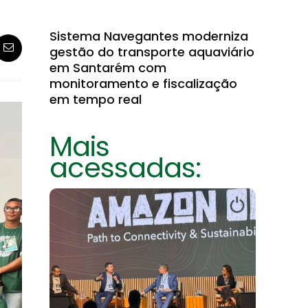
Sistema Navegantes moderniza
gestão do transporte aquaviário
em Santarém com
monitoramento e fiscalização
em tempo real
Mais
acessadas: