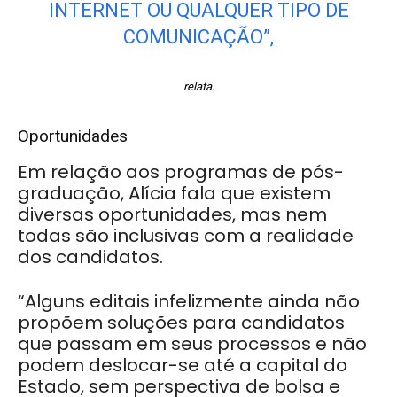
INTERNET OU QUALQUER TIPO DE
COMUNICAÇÃO”,
relata
.
Oportunidades
Em relação aos programas de pós-
graduação, Alícia fala que existem
diversas oportunidades, mas nem
todas são inclusivas com a realidade
dos candidatos.
“Alguns editais infelizmente ainda não
propõem soluções para candidatos
que passam em seus processos e não
podem deslocar-se até a capital do
Estado, sem perspectiva de bolsa e