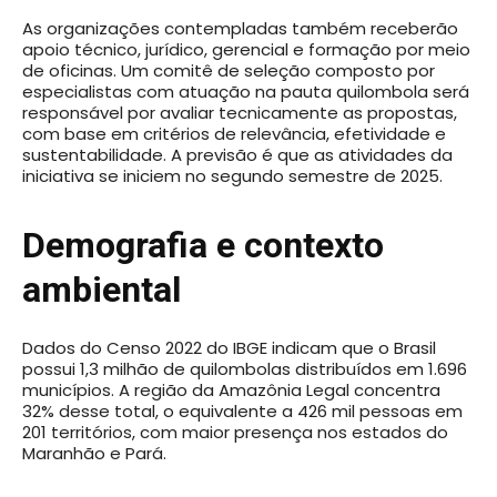
As organizações contempladas também receberão
apoio técnico, jurídico, gerencial e formação por meio
de oficinas. Um comitê de seleção composto por
especialistas com atuação na pauta quilombola será
responsável por avaliar tecnicamente as propostas,
com base em critérios de relevância, efetividade e
sustentabilidade. A previsão é que as atividades da
iniciativa se iniciem no segundo semestre de 2025.
Demografia e contexto
ambiental
Dados do Censo 2022 do IBGE indicam que o Brasil
possui 1,3 milhão de quilombolas distribuídos em 1.696
municípios. A região da Amazônia Legal concentra
32% desse total, o equivalente a 426 mil pessoas em
201 territórios, com maior presença nos estados do
Maranhão e Pará.