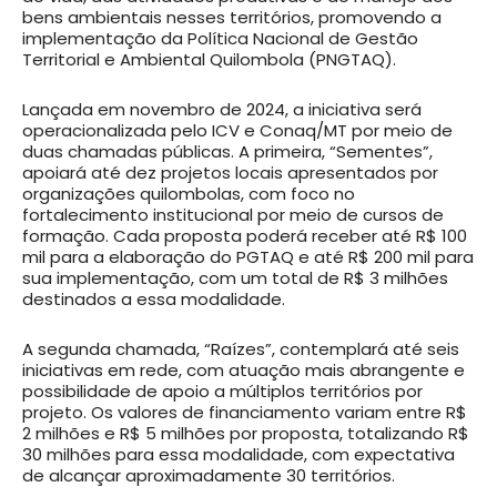
bens ambientais nesses territórios, promovendo a
implementação da Política Nacional de Gestão
Territorial e Ambiental Quilombola (PNGTAQ).
Lançada em novembro de 2024, a iniciativa será
operacionalizada pelo ICV e Conaq/MT por meio de
duas chamadas públicas. A primeira, “Sementes”,
apoiará até dez projetos locais apresentados por
organizações quilombolas, com foco no
fortalecimento institucional por meio de cursos de
formação. Cada proposta poderá receber até R$ 100
mil para a elaboração do PGTAQ e até R$ 200 mil para
sua implementação, com um total de R$ 3 milhões
destinados a essa modalidade.
A segunda chamada, “Raízes”, contemplará até seis
iniciativas em rede, com atuação mais abrangente e
possibilidade de apoio a múltiplos territórios por
projeto. Os valores de financiamento variam entre R$
2 milhões e R$ 5 milhões por proposta, totalizando R$
30 milhões para essa modalidade, com expectativa
de alcançar aproximadamente 30 territórios.