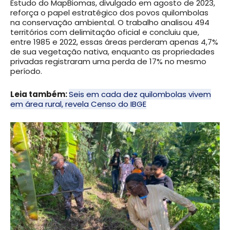
Estudo do MapBiomas, divulgado em agosto de 2023,
reforça o papel estratégico dos povos quilombolas
na conservação ambiental. O trabalho analisou 494
territórios com delimitação oficial e concluiu que,
entre 1985 e 2022, essas áreas perderam apenas 4,7%
de sua vegetação nativa, enquanto as propriedades
privadas registraram uma perda de 17% no mesmo
período.
Leia também:
Seis em cada dez quilombolas vivem
em área rural, revela Censo do IBGE