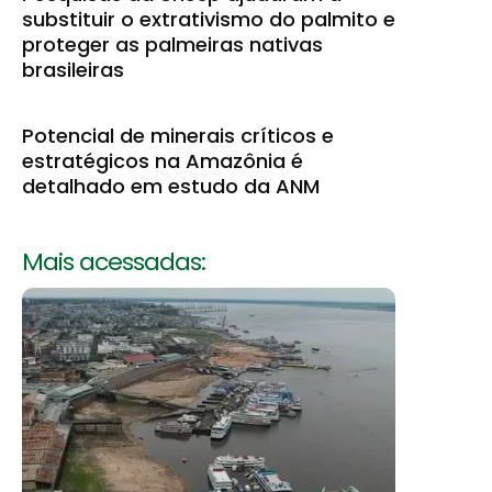
substituir o extrativismo do palmito e
proteger as palmeiras nativas
brasileiras
Potencial de minerais críticos e
estratégicos na Amazônia é
detalhado em estudo da ANM
Mais acessadas: