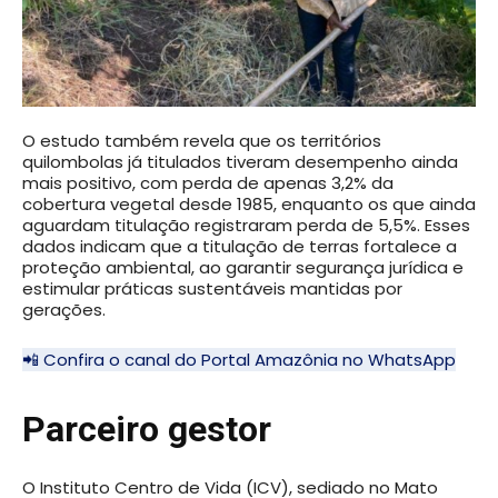
O estudo também revela que os territórios
quilombolas já titulados tiveram desempenho ainda
mais positivo, com perda de apenas 3,2% da
cobertura vegetal desde 1985, enquanto os que ainda
aguardam titulação registraram perda de 5,5%. Esses
dados indicam que a titulação de terras fortalece a
proteção ambiental, ao garantir segurança jurídica e
estimular práticas sustentáveis mantidas por
gerações.
📲 Confira o canal do Portal Amazônia no WhatsApp
Parceiro gestor
O Instituto Centro de Vida (ICV), sediado no Mato