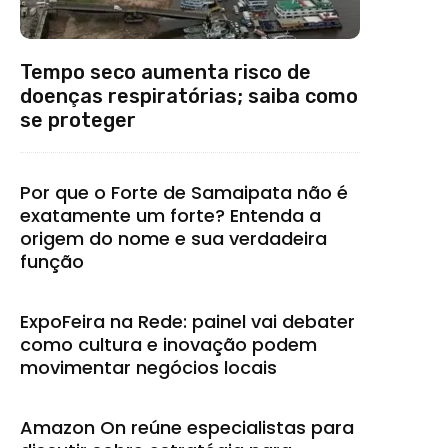
Tempo seco aumenta risco de
doenças respiratórias; saiba como
se proteger
Por que o Forte de Samaipata não é
exatamente um forte? Entenda a
origem do nome e sua verdadeira
função
ExpoFeira na Rede: painel vai debater
como cultura e inovação podem
movimentar negócios locais
Amazon On reúne especialistas para