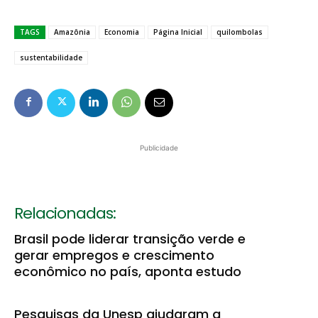
TAGS
Amazônia
Economia
Página Inicial
quilombolas
sustentabilidade
Publicidade
Relacionadas:
Brasil pode liderar transição verde e
gerar empregos e crescimento
econômico no país, aponta estudo
Pesquisas da Unesp ajudaram a