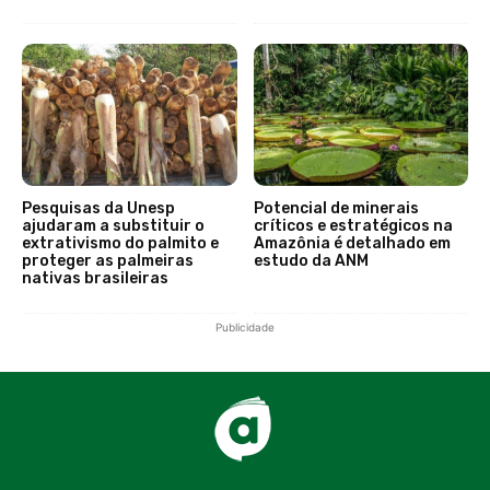
Pesquisas da Unesp
Potencial de minerais
ajudaram a substituir o
críticos e estratégicos na
extrativismo do palmito e
Amazônia é detalhado em
proteger as palmeiras
estudo da ANM
nativas brasileiras
Publicidade