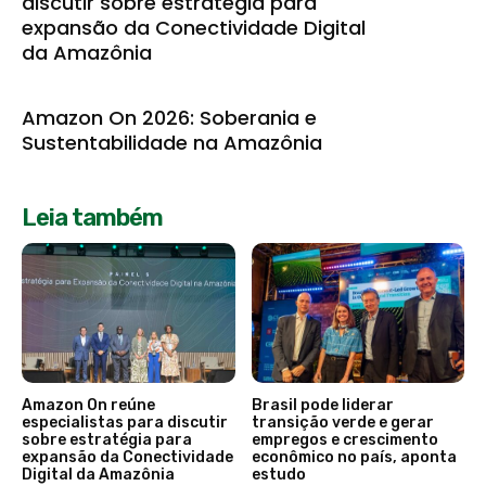
discutir sobre estratégia para
expansão da Conectividade Digital
da Amazônia
Amazon On 2026: Soberania e
Sustentabilidade na Amazônia
Leia também
Amazon On reúne
Brasil pode liderar
especialistas para discutir
transição verde e gerar
sobre estratégia para
empregos e crescimento
expansão da Conectividade
econômico no país, aponta
Digital da Amazônia
estudo