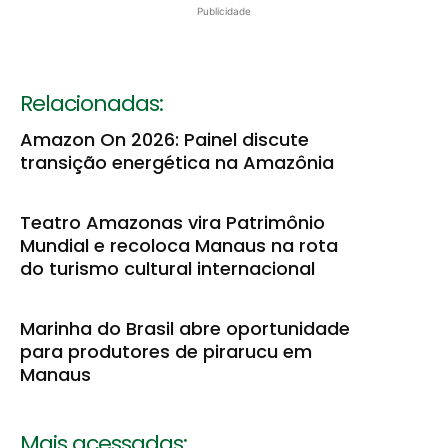
Publicidade
Relacionadas:
Amazon On 2026: Painel discute
transição energética na Amazônia
Teatro Amazonas vira Patrimônio
Mundial e recoloca Manaus na rota
do turismo cultural internacional
Marinha do Brasil abre oportunidade
para produtores de pirarucu em
Manaus
Mais acessadas: