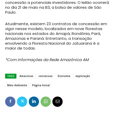
concessão a potenciais investidores. O leilão ocorrerá
no dia 21 de maio na B3, a bolsa de valores de São
Paulo.
Atualmente, existem 23 contratos de concessão em
vigor nesse modelo, localizados em nove florestas
nacionais nos estados do Amapá, Rondônia, Pará,
Amazonas e Paraná. Entretanto, a transação
envolvendo a Floresta Nacional do Jatuarana é a
maior de todas.
*Com informações da Rede Amazônica AM
TAGS
Amazonas
concessao
Economia
exploração
Meio Ambiente
Página Inicial