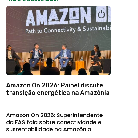
Amazon On 2026: Painel discute
transição energética na Amazônia
Amazon On 2026: Superintendente
da FAS fala sobre conectividade e
sustentabilidade na Amazônia