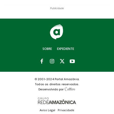
Publicidade
SOBRE
EXPEDIENTE
© 2001-2024 Portal Amazônia.
Todos os direitos reservados.
Desenvolvido por
Aviso Legal
Privacidade