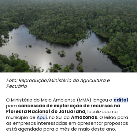
Foto: Reprodução/Ministério da Agricultura e
Pecuária
O Ministério do Meio Ambiente (MMA) lançou o
edital
para
concessão de exploração de recursos na
Floresta Nacional do Jatuarana
, localizada no
município de
Apuí
, no Sul do
Amazonas
. O leilão para
as empresas interessadas em apresentar propostas
está agendado para o mês de maio deste ano.