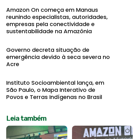
Amazon On começa em Manaus
reunindo especialistas, autoridades,
empresas pela conectividade e
sustentabilidade na Amazônia
Governo decreta situação de
emergência devido à seca severa no
Acre
Instituto Socioambiental lança, em
São Paulo, o Mapa Interativo de
Povos e Terras Indígenas no Brasil
Leia também