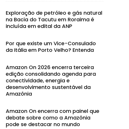
Exploração de petróleo e gás natural
na Bacia do Tacutu em Roraima é
incluída em edital da ANP
Por que existe um Vice-Consulado
da Itália em Porto Velho? Entenda
Amazon On 2026 encerra terceira
edição consolidando agenda para
conectividade, energia e
desenvolvimento sustentável da
Amazônia
Amazon On encerra com painel que
debate sobre como a Amazônia
pode se destacar no mundo