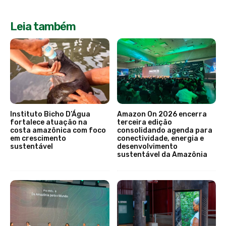
Leia também
Instituto Bicho D’Água
Amazon On 2026 encerra
fortalece atuação na
terceira edição
costa amazônica com foco
consolidando agenda para
em crescimento
conectividade, energia e
sustentável
desenvolvimento
sustentável da Amazônia