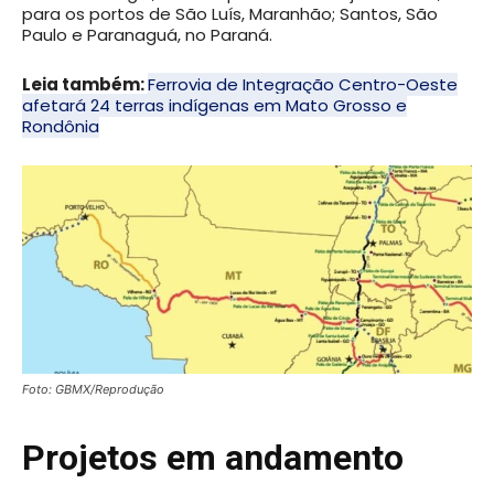
para os portos de São Luís, Maranhão; Santos, São
Paulo e Paranaguá, no Paraná.
Leia também:
Ferrovia de Integração Centro-Oeste
afetará 24 terras indígenas em Mato Grosso e
Rondônia
Foto: GBMX/Reprodução
Projetos em andamento