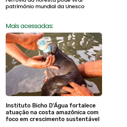
patrimônio mundial da Unesco
Mais acessadas:
Instituto Bicho D’Água fortalece
atuação na costa amazônica com
foco em crescimento sustentável