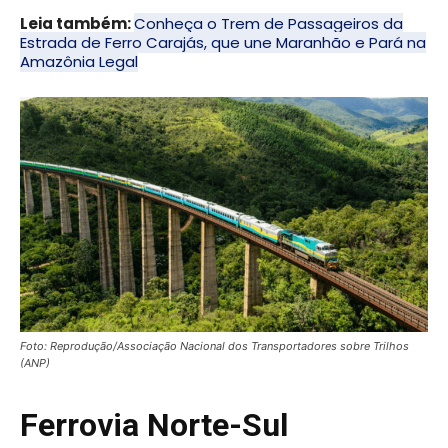
Leia também:
Conheça o Trem de Passageiros da
Estrada de Ferro Carajás, que une Maranhão e Pará na
Amazônia Legal
Foto: Reprodução/Associação Nacional dos Transportadores sobre Trilhos
(ANP)
Ferrovia Norte-Sul