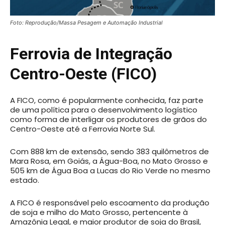
Foto: Reprodução/Massa Pesagem e Automação Industrial
Ferrovia de Integração
Centro-Oeste (FICO)
A FICO, como é popularmente conhecida, faz parte
de uma política para o desenvolvimento logístico
como forma de interligar os produtores de grãos do
Centro-Oeste até a Ferrovia Norte Sul.
Com 888 km de extensão, sendo 383 quilômetros de
Mara Rosa, em Goiás, a Água-Boa, no Mato Grosso e
505 km de Água Boa a Lucas do Rio Verde no mesmo
estado.
A FICO é responsável pelo escoamento da produção
de soja e milho do Mato Grosso, pertencente à
Amazônia Legal, e maior produtor de soja do Brasil,