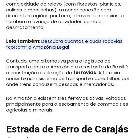
complexidade do relevo (com florestas, planícies,
colinas e montanhas); a menor conexão com
diferentes regiões por terra, através de rodovias; e
também o avanço de atividades como o
desmatamento.
Leia também:
Descubra quantas e quais rodovias
“cortam” a Amazônia Legal
Contudo, uma alternativa para a logística de
transporte entre a Amazônia e o restante do Brasil é
a construção e utilização de
ferrovias
. A ferrovia
consiste num sistema de transporte sobre trilhos por
onde trens conduzem pessoas e mercadorias.
Na Amazônia existem três ferrovias ativas, voltadas
principalmente para o escoamento de commodities
agrícolas e minerais:
Estrada de Ferro de Carajás