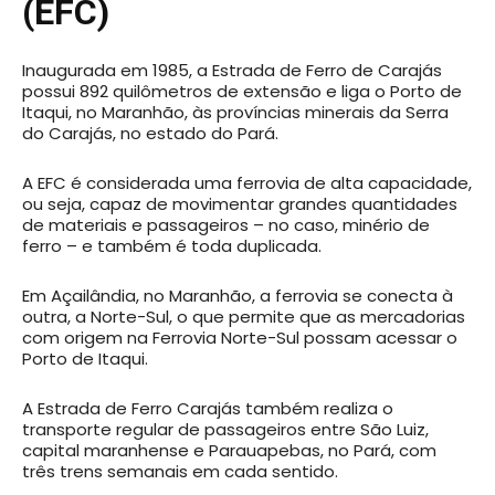
(EFC)
Inaugurada em 1985, a Estrada de Ferro de Carajás
possui 892 quilômetros de extensão e liga o Porto de
Itaqui, no Maranhão, às províncias minerais da Serra
do Carajás, no estado do Pará.
A EFC é considerada uma ferrovia de alta capacidade,
ou seja, capaz de movimentar grandes quantidades
de materiais e passageiros – no caso, minério de
ferro – e também é toda duplicada.
Em Açailândia, no Maranhão, a ferrovia se conecta à
outra, a Norte-Sul, o que permite que as mercadorias
com origem na Ferrovia Norte-Sul possam acessar o
Porto de Itaqui.
A Estrada de Ferro Carajás também realiza o
transporte regular de passageiros entre São Luiz,
capital maranhense e Parauapebas, no Pará, com
três trens semanais em cada sentido.