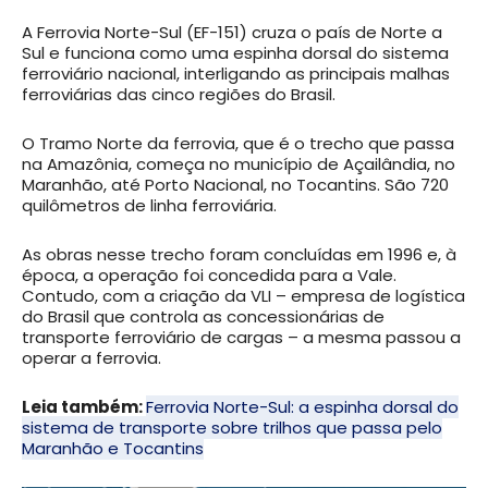
A Ferrovia Norte-Sul (EF-151) cruza o país de Norte a
Sul e funciona como uma espinha dorsal do sistema
ferroviário nacional, interligando as principais malhas
ferroviárias das cinco regiões do Brasil.
O Tramo Norte da ferrovia, que é o trecho que passa
na Amazônia, começa no município de Açailândia, no
Maranhão, até Porto Nacional, no Tocantins. São 720
quilômetros de linha ferroviária.
As obras nesse trecho foram concluídas em 1996 e, à
época, a operação foi concedida para a Vale.
Contudo, com a criação da VLI – empresa de logística
do Brasil que controla as concessionárias de
transporte ferroviário de cargas – a mesma passou a
operar a ferrovia.
Leia também:
Ferrovia Norte-Sul: a espinha dorsal do
sistema de transporte sobre trilhos que passa pelo
Maranhão e Tocantins