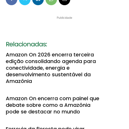
Publicidade
Relacionadas:
Amazon On 2026 encerra terceira
edição consolidando agenda para
conectividade, energia e
desenvolvimento sustentável da
Amazônia
Amazon On encerra com painel que
debate sobre como a Amazônia
pode se destacar no mundo
Ferrovia da floresta pode virar