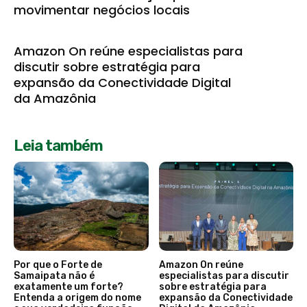
movimentar negócios locais
Amazon On reúne especialistas para
discutir sobre estratégia para
expansão da Conectividade Digital
da Amazônia
Leia também
Por que o Forte de
Amazon On reúne
Samaipata não é
especialistas para discutir
exatamente um forte?
sobre estratégia para
Entenda a origem do nome
expansão da Conectividade