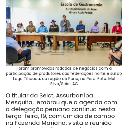
Foram promovidas rodadas de negócios com a
participação de produtores das federações norte e sul do
Lago Titicaca, da região de Puno, no Peru. Foto: Mel
Silva/Seict AC
O titular da Seict, Assurbanípal
Mesquita, lembrou que a agenda com
a delegação peruana continua nesta
terça-feira, 19, com um dia de campo
na Fazenda Mariana, visita e reunião