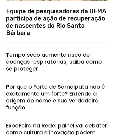
Equipe de pesquisadores da UFMA
participa de ação de recuperação
de nascentes do Rio Santa
Bárbara
Tempo seco aumenta risco de
doenças respiratórias; saiba como
se proteger
Por que o Forte de Samaipata não é
exatamente um forte? Entenda a
origem do nome e sua verdadeira
função
ExpoFeira na Rede: painel vai debater
como cultura e inovação podem