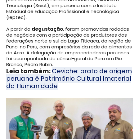
Tecnologia (Seict), em parceria com o Instituto
Estadual de Educação Profissional e Tecnológica
(Ieptec).
A partir da
degustação
, foram promovidas rodadas
de negócios com a participação de produtores das
federações norte e sul do Lago Titicaca, da região de
Puno, no Peru, com empresários da rede de alimentos
do Acre. A delegação de empreendedores peruanos
foi acompanhada do cônsul-geral do Peru em Rio
Branco, Pedro Rubín.
Leia também:
Ceviche: prato de origem
peruana é Patrimônio Cultural Imaterial
da Humanidade