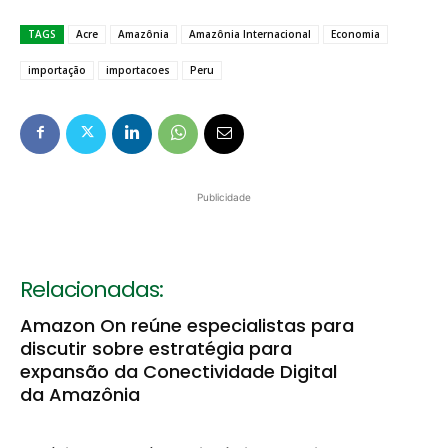
TAGS
Acre
Amazônia
Amazônia Internacional
Economia
importação
importacoes
Peru
Publicidade
Relacionadas:
Amazon On reúne especialistas para
discutir sobre estratégia para
expansão da Conectividade Digital
da Amazônia