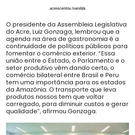
acrescentou Ivanilda.
O presidente da Assembleia Legislativa
do Acre, Luiz Gonzaga, lembrou que a
agenda na área de gastronomia é a
continuidade de políticas públicas para
fomentar o comércio exterior. “Essa
união entre o Estado, o Parlamento e o
setor produtivo vêm dando certo, o
comércio bilateral entre Brasil e Peru
tem uma importância para os estados
da Amazônia. O transporte que leva
produtos nossos tem que voltar
carregado, para diminuir custos e gerar
qualidade”, afirmou Gonzaga.