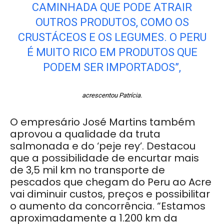
CAMINHADA QUE PODE ATRAIR
OUTROS PRODUTOS, COMO OS
CRUSTÁCEOS E OS LEGUMES. O PERU
É MUITO RICO EM PRODUTOS QUE
PODEM SER IMPORTADOS”,
acrescentou Patrícia.
O empresário José Martins também
aprovou a qualidade da truta
salmonada e do ‘peje rey’. Destacou
que a possibilidade de encurtar mais
de 3,5 mil km no transporte de
pescados que chegam do Peru ao Acre
vai diminuir custos, preços e possibilitar
o aumento da concorrência. “Estamos
aproximadamente a 1.200 km da