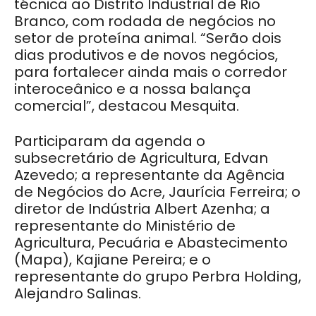
técnica ao Distrito Industrial de Rio
Branco, com rodada de negócios no
setor de proteína animal. “Serão dois
dias produtivos e de novos negócios,
para fortalecer ainda mais o corredor
interoceânico e a nossa balança
comercial”, destacou Mesquita.
Participaram da agenda o
subsecretário de Agricultura, Edvan
Azevedo; a representante da Agência
de Negócios do Acre, Jaurícia Ferreira; o
diretor de Indústria Albert Azenha; a
representante do Ministério de
Agricultura, Pecuária e Abastecimento
(Mapa), Kajiane Pereira; e o
representante do grupo Perbra Holding,
Alejandro Salinas.