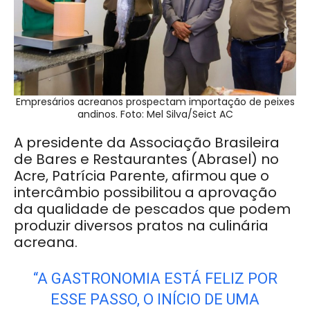
Empresários acreanos prospectam importação de peixes
andinos. Foto: Mel Silva/Seict AC
A presidente da Associação Brasileira
de Bares e Restaurantes (Abrasel) no
Acre, Patrícia Parente, afirmou que o
intercâmbio possibilitou a aprovação
da qualidade de pescados que podem
produzir diversos pratos na culinária
acreana.
“A GASTRONOMIA ESTÁ FELIZ POR
ESSE PASSO, O INÍCIO DE UMA