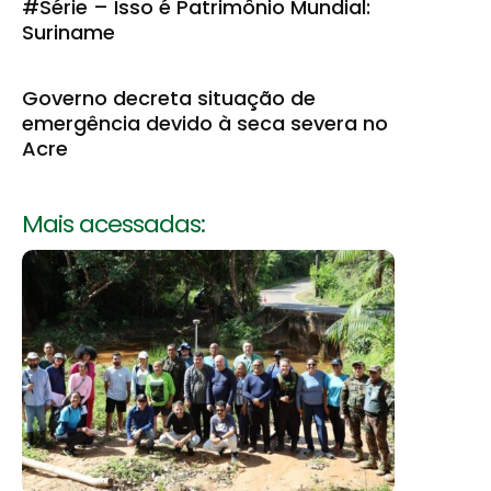
#Série – Isso é Patrimônio Mundial:
Suriname
Governo decreta situação de
emergência devido à seca severa no
Acre
Mais acessadas: