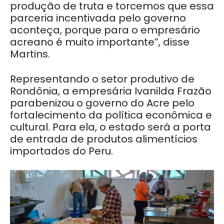
produção de truta e torcemos que essa
parceria incentivada pelo governo
aconteça, porque para o empresário
acreano é muito importante”, disse
Martins.
Representando o setor produtivo de
Rondônia, a empresária Ivanilda Frazão
parabenizou o governo do Acre pelo
fortalecimento da política econômica e
cultural. Para ela, o estado será a porta
de entrada de produtos alimentícios
importados do Peru.