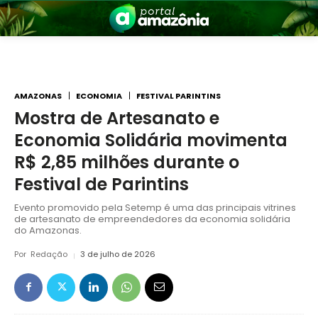
AMAZONAS
ECONOMIA
FESTIVAL PARINTINS
Mostra de Artesanato e
Economia Solidária movimenta
nia
R$ 2,85 milhões durante o
Festival de Parintins
Evento promovido pela Setemp é uma das principais vitrines
de artesanato de empreendedores da economia solidária
do Amazonas.
Por
Redação
3 de julho de 2026
 a Amazônia