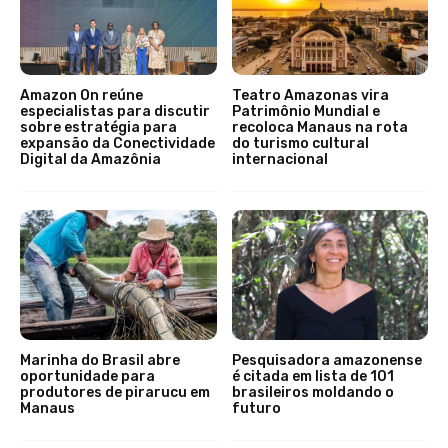
Amazon On reúne
Teatro Amazonas vira
especialistas para discutir
Patrimônio Mundial e
sobre estratégia para
recoloca Manaus na rota
expansão da Conectividade
do turismo cultural
Digital da Amazônia
internacional
Marinha do Brasil abre
Pesquisadora amazonense
oportunidade para
é citada em lista de 101
produtores de pirarucu em
brasileiros moldando o
Manaus
futuro