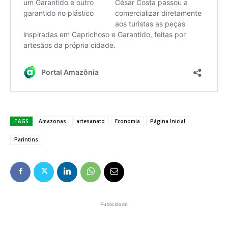
TAGS
Amazonas
artesanato
Economia
Página Inicial
Parintins
Publicidade