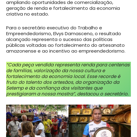
ampliando oportunidades de comercialização,
geração de renda e fortalecimento da economia
criativa no estado.
Para o secretário executivo do Trabalho e
Empreendedorismo, Elvys Damasceno, o resultado
alcançado representa o sucesso das políticas
públicas voltadas ao fortalecimento do artesanato
amazonense e ao incentivo ao empreendedorismo.
“Cada peça vendida representa renda para centenas
de famílias, valorização da nossa cultura e
fortalecimento da economia local. Esse recorde é
fruto do talento dos artesãos, da organização da
Setemp e da confiança dos visitantes que
prestigiaram a nossa mostra”, destacou o secretário.