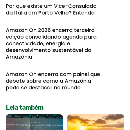
Por que existe um Vice-Consulado
da Itália em Porto Velho? Entenda
Amazon On 2026 encerra terceira
edição consolidando agenda para
conectividade, energia e
desenvolvimento sustentável da
Amazônia
Amazon On encerra com painel que
debate sobre como a Amazônia
pode se destacar no mundo
Leia também