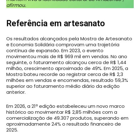
afirmou.
Referência em artesanato
Os resultados alcançados pela Mostra de Artesanato
e Economia Solidária comprovam uma trajetória
contínua de expansão. Em 2023, o evento
movimentou mais de R$ 969 mil em vendas. No ano
seguinte, o faturamento alcançou cerca de R$ 1,44
milhão, crescimento aproximado de 49%. Em 2025, a
Mostra bateu recorde ao registrar cerca de R$ 2,3
milhões em vendas e encomendas, resultado 59,3%
superior ao faturamento médio diário da edição
anterior.
Em 2026, a 21ª edição estabeleceu um novo marco
histórico ao movimentar R$ 2,85 milhões com a
comercialização de 49.307 produtos, superando em
aproximadamente 24% o resultado financeiro de
2025.