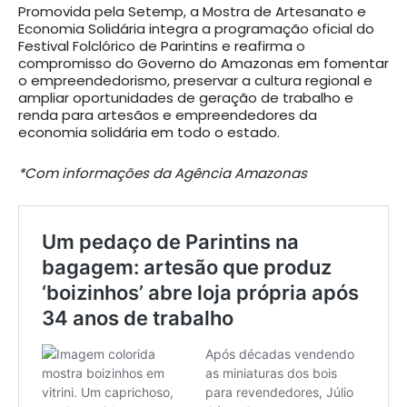
Promovida pela Setemp, a Mostra de Artesanato e
Economia Solidária integra a programação oficial do
Festival Folclórico de Parintins e reafirma o
compromisso do Governo do Amazonas em fomentar
o empreendedorismo, preservar a cultura regional e
ampliar oportunidades de geração de trabalho e
renda para artesãos e empreendedores da
economia solidária em todo o estado.
*Com informações da Agência Amazonas