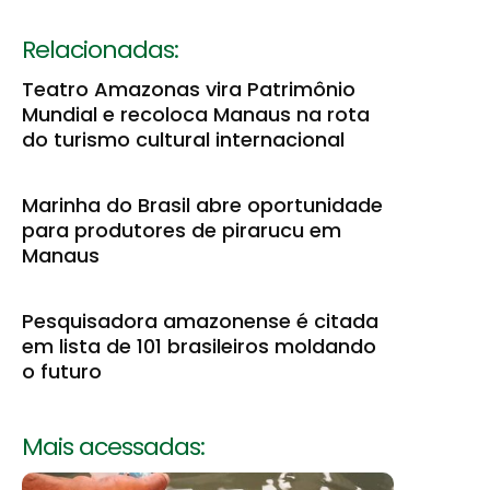
Relacionadas:
Teatro Amazonas vira Patrimônio
Mundial e recoloca Manaus na rota
do turismo cultural internacional
Marinha do Brasil abre oportunidade
para produtores de pirarucu em
Manaus
Pesquisadora amazonense é citada
em lista de 101 brasileiros moldando
o futuro
Mais acessadas: