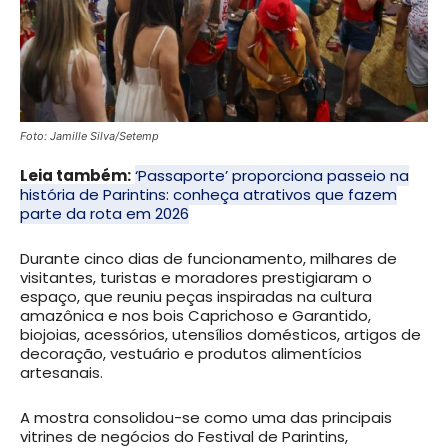
Foto: Jamille Silva/Setemp
Leia também:
‘Passaporte’ proporciona passeio na
história de Parintins: conheça atrativos que fazem
parte da rota em 2026
Durante cinco dias de funcionamento, milhares de
visitantes, turistas e moradores prestigiaram o
espaço, que reuniu peças inspiradas na cultura
amazônica e nos bois Caprichoso e Garantido,
biojoias, acessórios, utensílios domésticos, artigos de
decoração, vestuário e produtos alimentícios
artesanais.
A mostra consolidou-se como uma das principais
vitrines de negócios do Festival de Parintins,