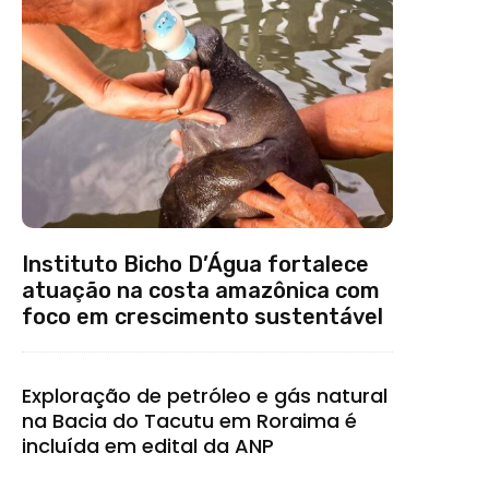
Instituto Bicho D’Água fortalece
atuação na costa amazônica com
foco em crescimento sustentável
Exploração de petróleo e gás natural
na Bacia do Tacutu em Roraima é
incluída em edital da ANP