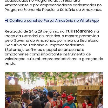
cadastrados no Programa do Artesanato
Amazonense e por empreendedores cadastrados no
Programa Economia Popular e Solidária do Amazonas.
📲 Confira o canal do Portal Amazônia no WhatsApp
Realizada de 24 a 28 de junho, no
Turistódromo
, na
Praça da Catedral de Parintins, a mostra promovida
pelo Governo do Amazonas, por meio da Secretaria
Executiva do Trabalho e Empreendedorismo
(Setemp), reafirmou o papel do artesanato
amazonense como importante instrumento de
valorização cultural, empreendedorismo e geração de
renda.