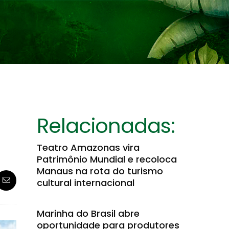
Relacionadas:
Teatro Amazonas vira
Patrimônio Mundial e recoloca
Manaus na rota do turismo
cultural internacional
Marinha do Brasil abre
oportunidade para produtores