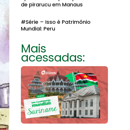
de pirarucu em Manaus
#Série – Isso é Patrimônio
Mundial: Peru
Mais
acessadas: